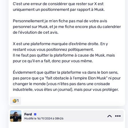
C'est une erreur de considérer que rester sur X est
uniquement un positionnement par rapport à Musk.
Personnellement je m'en fiche pas mal de votre avis
personnel sur Musk, et je me fiche encore plus du calendrier
de l'évolution de cet avis.
X est une plateforme marquée d’extrême droite. En y
restant vous vous positionnez politiquement.
Il ne faut pas quitter la plateforme à cause de Musk, mais
pour ce qu'il en a fait, donc pour vous même.
Évidemment que quitter la plateforme va dans le bon sens,
pas parce que ça "fait obstacle à l'empire Elon Musk" ni pour
changer le monde (vous n'êtes pas dans une croisade
industrielle, vous êtes un journal), mais pour vous protéger.
1
Ferd
Équipe
Modifié le 16/11/2024 à 08h26