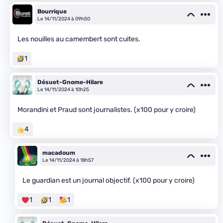
Bourrique
Le 14/11/2024 à 09h50
Les nouilles au camembert sont cuites.
1
Désuet-Gnome-Hilare
Le 14/11/2024 à 10h25
Morandini et Praud sont journalistes. (x100 pour y croire)
4
macadoum
Le 14/11/2024 à 18h57
Le guardian est un journal objectif. (x100 pour y croire)
1
1
1