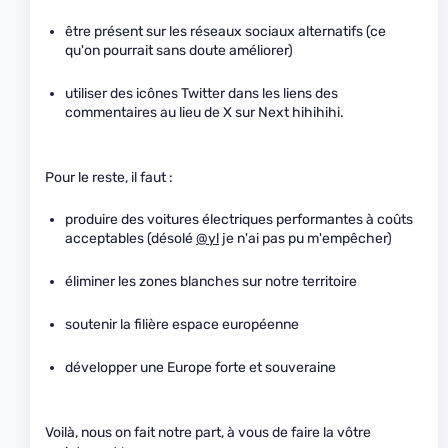
être présent sur les réseaux sociaux alternatifs (ce
qu'on pourrait sans doute améliorer)
utiliser des icônes Twitter dans les liens des
commentaires au lieu de X sur Next hihihihi.
Pour le reste, il faut :
produire des voitures électriques performantes à coûts
acceptables (désolé
@yl
je n'ai pas pu m'empêcher)
éliminer les zones blanches sur notre territoire
soutenir la filière espace européenne
développer une Europe forte et souveraine
Voilà, nous on fait notre part, à vous de faire la vôtre