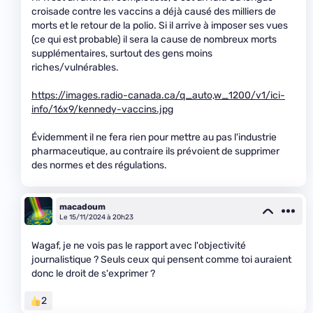
croisade contre les vaccins a déjà causé des milliers de
morts et le retour de la polio. Si il arrive à imposer ses vues
(ce qui est probable) il sera la cause de nombreux morts
supplémentaires, surtout des gens moins
riches/vulnérables.
https://images.radio-canada.ca/q_auto,w_1200/v1/ici-
info/16x9/kennedy-vaccins.jpg
Évidemment il ne fera rien pour mettre au pas l'industrie
pharmaceutique, au contraire ils prévoient de supprimer
des normes et des régulations.
macadoum
Le 15/11/2024 à 20h23
Wagaf, je ne vois pas le rapport avec l'objectivité
journalistique ? Seuls ceux qui pensent comme toi auraient
donc le droit de s'exprimer ?
2