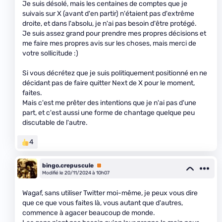
Je suis désolé, mais les centaines de comptes que je
suivais sur X (avant d'en partir) n'étaient pas d'extrême
droite, et dans l'absolu, je n'ai pas besoin d'être protégé.
Je suis assez grand pour prendre mes propres décisions et
me faire mes propres avis sur les choses, mais merci de
votre sollicitude :)
Si vous décrétez que je suis politiquement positionné en ne
décidant pas de faire quitter Next de X pour le moment,
faites.
Mais c'est me prêter des intentions que je n'ai pas d'une
part, et c'est aussi une forme de chantage quelque peu
discutable de l'autre.
4
bingo.crepuscule
Premium
Modifié le 20/11/2024 à 10h07
Wagaf, sans utiliser Twitter moi-même, je peux vous dire
que ce que vous faites là, vous autant que d'autres,
commence à agacer beaucoup de monde.