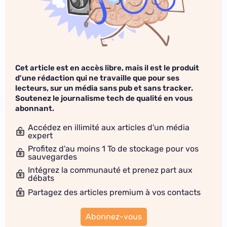
Cet article est en accès libre, mais il est le produit
d'une rédaction qui ne travaille que pour ses
lecteurs, sur un média sans pub et sans tracker.
Soutenez le journalisme tech de qualité en vous
abonnant.
Accédez en illimité aux articles d'un média
expert
Profitez d'au moins 1 To de stockage pour vos
sauvegardes
Intégrez la communauté et prenez part aux
débats
Partagez des articles premium à vos contacts
Abonnez-vous