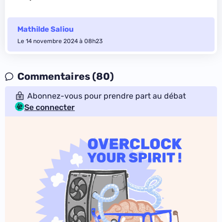
Mathilde Saliou
Le 14 novembre 2024 à 08h23
Commentaires (80)
Abonnez-vous pour prendre part au débat
Se connecter