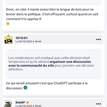
Donc, en clair, il manie assez bien la langue de bois pour se
lancer dans la politique. C’est effrayant, surtout quand on sait
comment il l’a apprise !!!
127.0.0.1
Le 06/12/2022 à 16h44
Les modérateurs ont expliqué que cette décision était
temporaire et qu’ils allaient
organiser une discussion
avec la communauté du site
pour prendre une décision
définitive.
Ce qui serait amusant c’est que ChatGPT participe à la
discussion.
SebGF
Premium
Le 06/12/2022 à 19h40