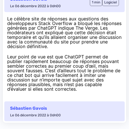
1 min
Logiciel
Le 06 décembre 2022 à 06h00
Le célèbre site de réponses aux questions des
développeurs Stack Overflow a bloqué les réponses
générées par
ChatGPT
indique
The Verge
. Les
modérateurs ont expliqué que cette décision était
temporaire et qu’ils allaient organiser une discussion
avec la communauté du site pour prendre une
décision définitive.
Leur point de vue est que ChatGPT permet de
publier rapidement beaucoup de réponses pouvant
sembler correctes au premier coup d’œil, mais
souvent fausses. C’est d’ailleurs tout le problème de
ce chat bot qui arrive facilement à imiter une
discussion sur n’importe quel sujet avec des
réponses plausibles, mais n’est pas capable
d’évaluer si elles sont correctes.
Sébastien Gavois
Le 06 décembre 2022 à 06h00