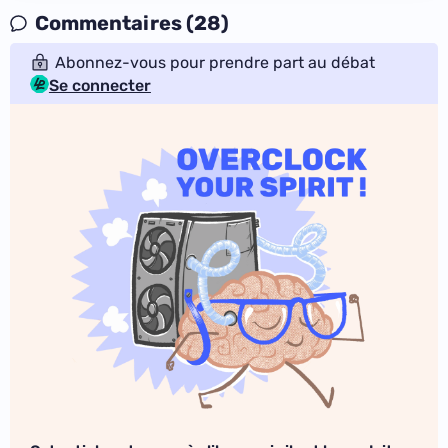
Commentaires (28)
Abonnez-vous pour prendre part au débat
Se connecter