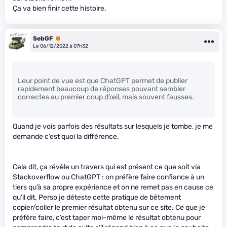
Ça va bien finir cette histoire.
SebGF
Premium
Le 06/12/2022 à 07h32
Leur point de vue est que ChatGPT permet de publier
rapidement beaucoup de réponses pouvant sembler
correctes au premier coup d’œil, mais souvent fausses.
Quand je vois parfois des résultats sur lesquels je tombe, je me
demande c’est quoi la différence.
Cela dit, ça révèle un travers qui est présent ce que soit via
Stackoverflow ou ChatGPT : on préfère faire confiance à un
tiers qu’à sa propre expérience et on ne remet pas en cause ce
qu’il dit. Perso je déteste cette pratique de bêtement
copier/coller le premier résultat obtenu sur ce site. Ce que je
préfère faire, c’est taper moi-même le résultat obtenu pour