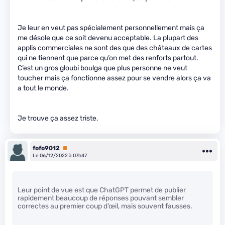
Je leur en veut pas spécialement personnellement mais ça
me désole que ce soit devenu acceptable. La plupart des
applis commerciales ne sont des que des châteaux de cartes
qui ne tiennent que parce qu’on met des renforts partout.
C’est un gros gloubi boulga que plus personne ne veut
toucher mais ça fonctionne assez pour se vendre alors ça va
a tout le monde.
Je trouve ça assez triste.
fofo9012
Premium
Le 06/12/2022 à 07h47
Leur point de vue est que ChatGPT permet de publier
rapidement beaucoup de réponses pouvant sembler
correctes au premier coup d’œil, mais souvent fausses.