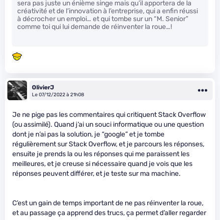
sera pas juste un énième singe mais qu’il apportera de la
créativité et de l’innovation à l’entreprise, qui a enfin réussi
à décrocher un emploi… et qui tombe sur un “M. Senior”
comme toi qui lui demande de réinventer la roue…!
OlivierJ
Le 07/12/2022 à 21h08
Je ne pige pas les commentaires qui critiquent Stack Overflow
(ou assimilé). Quand j’ai un souci informatique ou une question
dont je n’ai pas la solution, je “google” et je tombe
régulièrement sur Stack Overflow, et je parcours les réponses,
ensuite je prends la ou les réponses qui me paraissent les
meilleures, et je creuse si nécessaire quand je vois que les
réponses peuvent différer, et je teste sur ma machine.
C’est un gain de temps important de ne pas réinventer la roue,
et au passage ça apprend des trucs, ça permet d’aller regarder