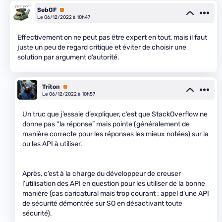
SebGF
Premium
Le 06/12/2022 à 10h47
Effectivement on ne peut pas être expert en tout, mais il faut
juste un peu de regard critique et éviter de choisir une
solution par argument d’autorité.
Triton
Premium
Le 06/12/2022 à 10h57
Un truc que j’essaie d’expliquer, c’est que StackOverflow ne
donne pas “la réponse” mais pointe (généralement de
manière correcte pour les réponses les mieux notées) sur la
ou les API à utiliser.
Après, c’est à la charge du développeur de creuser
l’utilisation des API en question pour les utiliser de la bonne
manière (cas caricatural mais trop courant : appel d’une API
de sécurité démontrée sur SO en désactivant toute
sécurité).