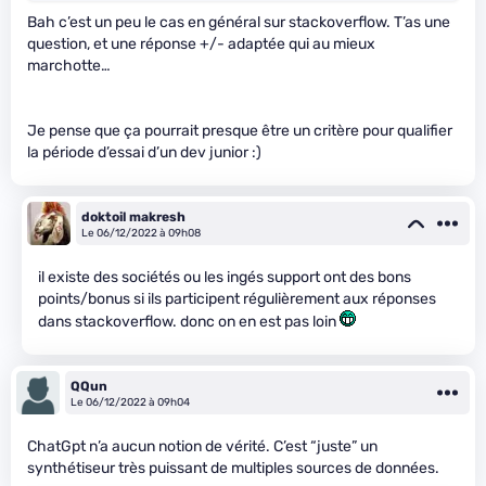
Bah c’est un peu le cas en général sur stackoverflow. T’as une
question, et une réponse +/- adaptée qui au mieux
marchotte…
Je pense que ça pourrait presque être un critère pour qualifier
la période d’essai d’un dev junior :)
doktoil makresh
Le 06/12/2022 à 09h08
il existe des sociétés ou les ingés support ont des bons
points/bonus si ils participent régulièrement aux réponses
dans stackoverflow. donc on en est pas loin
QQun
Le 06/12/2022 à 09h04
ChatGpt n’a aucun notion de vérité. C’est “juste” un
synthétiseur très puissant de multiples sources de données.