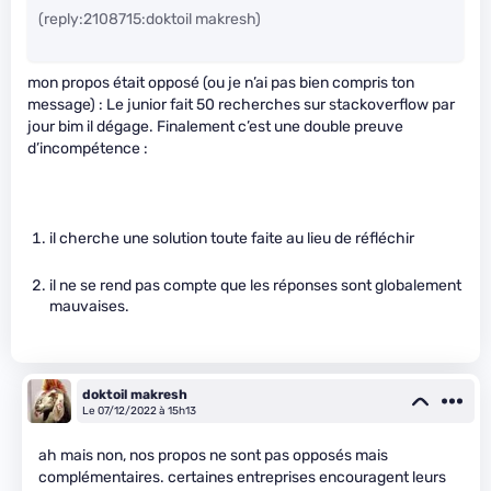
(reply:2108715:doktoil makresh)
mon propos était opposé (ou je n’ai pas bien compris ton
message) : Le junior fait 50 recherches sur stackoverflow par
jour bim il dégage. Finalement c’est une double preuve
d’incompétence :
il cherche une solution toute faite au lieu de réfléchir
il ne se rend pas compte que les réponses sont globalement
mauvaises.
doktoil makresh
Le 07/12/2022 à 15h13
ah mais non, nos propos ne sont pas opposés mais
complémentaires. certaines entreprises encouragent leurs