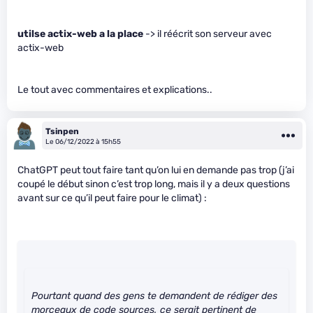
utilse actix-web a la place
-> il réécrit son serveur avec
actix-web
Le tout avec commentaires et explications..
Tsinpen
Le 06/12/2022 à 15h55
ChatGPT peut tout faire tant qu’on lui en demande pas trop (j’ai
coupé le début sinon c’est trop long, mais il y a deux questions
avant sur ce qu’il peut faire pour le climat) :
Pourtant quand des gens te demandent de rédiger des
morceaux de code sources, ce serait pertinent de