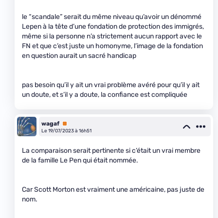
le “scandale” serait du même niveau qu’avoir un dénommé
Lepen à la tête d’une fondation de protection des immigrés,
même si la personne n’a strictement aucun rapport avec le
FN et que c’est juste un homonyme, l’image de la fondation
en question aurait un sacré handicap
pas besoin qu’il y ait un vrai problème avéré pour qu’il y ait
un doute, et s’il y a doute, la confiance est compliquée
wagaf
Premium
Le 19/07/2023 à 16h51
La comparaison serait pertinente si c’était un vrai membre
de la famille Le Pen qui était nommée.
Car Scott Morton est vraiment une américaine, pas juste de
nom.