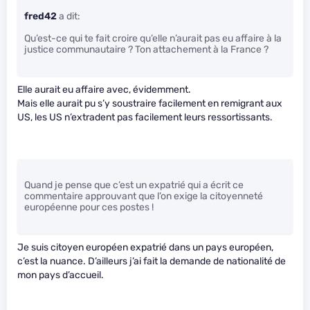
fred42
a dit:
Qu’est-ce qui te fait croire qu’elle n’aurait pas eu affaire à la
justice communautaire ? Ton attachement à la France ?
Elle aurait eu affaire avec, évidemment.
Mais elle aurait pu s’y soustraire facilement en remigrant aux
US, les US n’extradent pas facilement leurs ressortissants.
Quand je pense que c’est un expatrié qui a écrit ce
commentaire approuvant que l’on exige la citoyenneté
européenne pour ces postes !
Je suis citoyen européen expatrié dans un pays européen,
c’est la nuance. D’ailleurs j’ai fait la demande de nationalité de
mon pays d’accueil.