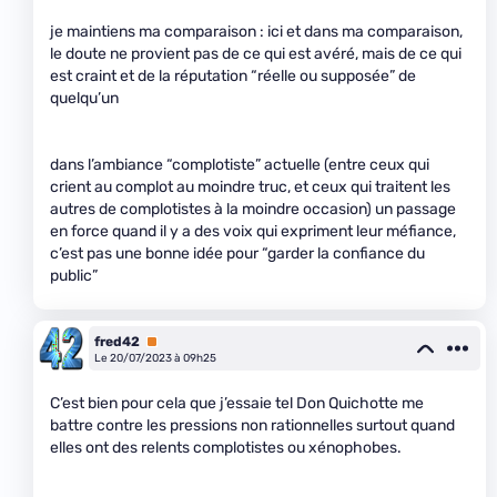
je maintiens ma comparaison : ici et dans ma comparaison,
le doute ne provient pas de ce qui est avéré, mais de ce qui
est craint et de la réputation “réelle ou supposée” de
quelqu’un
dans l’ambiance “complotiste” actuelle (entre ceux qui
crient au complot au moindre truc, et ceux qui traitent les
autres de complotistes à la moindre occasion) un passage
en force quand il y a des voix qui expriment leur méfiance,
c’est pas une bonne idée pour “garder la confiance du
public”
fred42
Premium
Le 20/07/2023 à 09h25
C’est bien pour cela que j’essaie tel Don Quichotte me
battre contre les pressions non rationnelles surtout quand
elles ont des relents complotistes ou xénophobes.