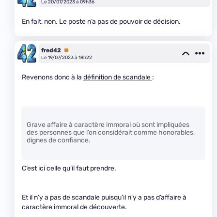
Le 20/07/2023 à 09h36
En fait, non. Le poste n’a pas de pouvoir de décision.
fred42
Premium
Le 19/07/2023 à 18h22
Revenons donc à la
définition de scandale
:
Grave affaire à caractère immoral où sont impliquées
des personnes que l’on considérait comme honorables,
dignes de confiance.
C’est ici celle qu’il faut prendre.
Et il n’y a pas de scandale puisqu’il n’y a pas d’affaire à
caractère immoral de découverte.