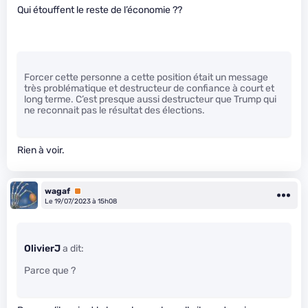
Qui étouffent le reste de l’économie ??
Forcer cette personne a cette position était un message
très problématique et destructeur de confiance à court et
long terme. C’est presque aussi destructeur que Trump qui
ne reconnait pas le résultat des élections.
Rien à voir.
wagaf
Premium
Le 19/07/2023 à 15h08
OlivierJ
a dit:
Parce que ?