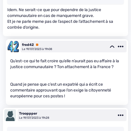
Idem. Ne serait-ce que pour dependre de la justice
communautaire en cas de manquement grave.
Et je ne parle meme pas de l’aspect de l’attachement à sa
contrée d’origine.
fred42
Premium
Le 19/07/2023 à 11h08
Qu’est-ce qui te fait croire qu’elle n’aurait pas eu affaire à la
justice communautaire ? Ton attachement à la France ?
Quand je pense que c’est un expatrié qui a écrit ce
commentaire approuvant que l’on exige la citoyenneté
européenne pour ces postes !
Trooppper
Le 19/07/2023 à 11h28