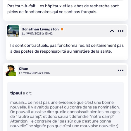
Pas tout-à-fait. Les hôpitaux et les labos de recherche sont
pleins de fonctionnaires qui ne sont pas français.
Jonathan Livingston
Premium
Le 19/07/2023 à 12h42
Ils sont contractuels, pas fonctionnaires. Et certainement pas
à des postes de responsabilité au ministère de la santé.
Citan
Le 19/07/2023 à 10h06
tipaul
a dit:
mouaih… ce n’est pas une évidence que c’est une bonne
nouvelle. Il y avait du pour et du contre dans sa nomination.
On pouvait aussi se dire qu’elle connaissait bien les rouages
de “l’autre camp”, et donc saurait défendre “notre camp”.
Attention : le contraire de “pas sûr que c’est une bonne
nouvelle” ne signife pas que c’est une mauvaise nouvelle ;)