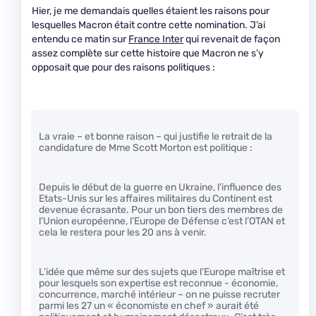
Hier, je me demandais quelles étaient les raisons pour
lesquelles Macron était contre cette nomination. J’ai
entendu ce matin sur
France Inter
qui revenait de façon
assez complète sur cette histoire que Macron ne s’y
opposait que pour des raisons politiques :
La vraie – et bonne raison – qui justifie le retrait de la
candidature de Mme Scott Morton est politique :
Depuis le début de la guerre en Ukraine, l’influence des
Etats-Unis sur les affaires militaires du Continent est
devenue écrasante. Pour un bon tiers des membres de
l’Union européenne, l’Europe de Défense c’est l’OTAN et
cela le restera pour les 20 ans à venir.
L’idée que même sur des sujets que l’Europe maîtrise et
pour lesquels son expertise est reconnue - économie,
concurrence, marché intérieur – on ne puisse recruter
parmi les 27 un « économiste en chef » aurait été