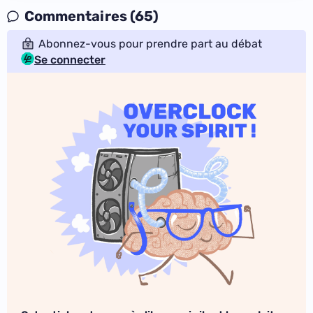
Commentaires (65)
Abonnez-vous pour prendre part au débat
Se connecter