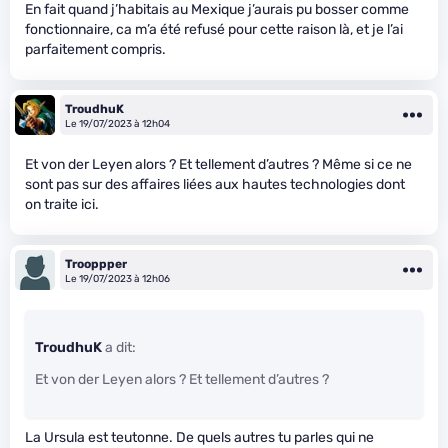
En fait quand j’habitais au Mexique j’aurais pu bosser comme
fonctionnaire, ca m’a été refusé pour cette raison là, et je l’ai
parfaitement compris.
TroudhuK
Le 19/07/2023 à 12h04
Et von der Leyen alors ? Et tellement d’autres ? Même si ce ne
sont pas sur des affaires liées aux hautes technologies dont
on traite ici.
Trooppper
Le 19/07/2023 à 12h06
TroudhuK
a dit:
Et von der Leyen alors ? Et tellement d’autres ?
La Ursula est teutonne. De quels autres tu parles qui ne