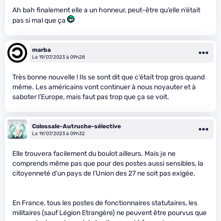
Ah bah finalement elle a un honneur, peut-être qu’elle n’était
pas si mal que ça
marba
Le 19/07/2023 à 09h28
Très bonne nouvelle ! Ils se sont dit que c’était trop gros quand
même. Les américains vont continuer à nous noyauter et à
saboter l’Europe, mais faut pas trop que ça se voit.
Colossale-Autruche-sélective
Le 19/07/2023 à 09h32
Elle trouvera facilement du boulot ailleurs. Mais je ne
comprends même pas que pour des postes aussi sensibles, la
citoyenneté d’un pays de l’Union des 27 ne soit pas exigée.
En France, tous les postes de fonctionnaires statutaires, les
militaires (sauf Légion Etrangère) ne peuvent être pourvus que