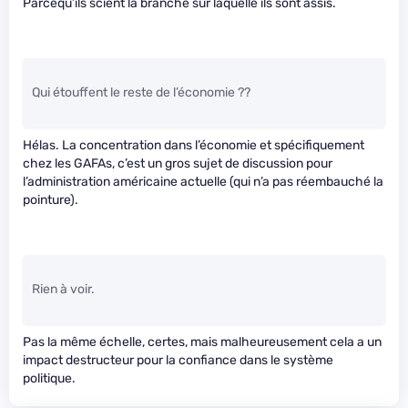
Parcequ’ils scient la branche sur laquelle ils sont assis.
Qui étouffent le reste de l’économie ??
Hélas. La concentration dans l’économie et spécifiquement
chez les GAFAs, c’est un gros sujet de discussion pour
l’administration américaine actuelle (qui n’a pas réembauché la
pointure).
Rien à voir.
Pas la même échelle, certes, mais malheureusement cela a un
impact destructeur pour la confiance dans le système
politique.