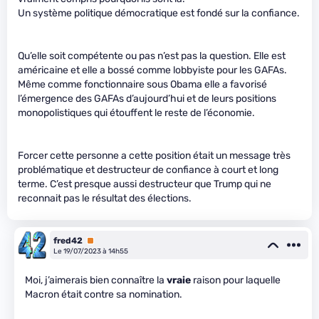
Un système politique démocratique est fondé sur la confiance.
Qu’elle soit compétente ou pas n’est pas la question. Elle est
américaine et elle a bossé comme lobbyiste pour les GAFAs.
Même comme fonctionnaire sous Obama elle a favorisé
l’émergence des GAFAs d’aujourd’hui et de leurs positions
monopolistiques qui étouffent le reste de l’économie.
Forcer cette personne a cette position était un message très
problématique et destructeur de confiance à court et long
terme. C’est presque aussi destructeur que Trump qui ne
reconnait pas le résultat des élections.
fred42
Premium
Le 19/07/2023 à 14h55
Moi, j’aimerais bien connaître la
vraie
raison pour laquelle
Macron était contre sa nomination.