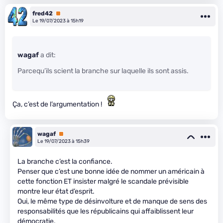
fred42
Premium
Le 19/07/2023 à 15h19
wagaf
a dit:
Parcequ’ils scient la branche sur laquelle ils sont assis.
Ça, c’est de l’argumentation !
wagaf
Premium
Le 19/07/2023 à 15h39
La branche c’est la confiance.
Penser que c’est une bonne idée de nommer un américain à
cette fonction ET insister malgré le scandale prévisible
montre leur état d’esprit.
Oui, le même type de désinvolture et de manque de sens des
responsabilités que les républicains qui affaiblissent leur
démocratie.