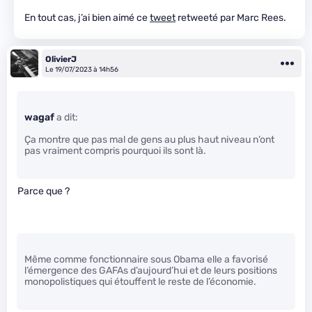
En tout cas, j’ai bien aimé ce
tweet
retweeté par Marc Rees.
OlivierJ
Le 19/07/2023 à 14h56
wagaf
a dit:
Ça montre que pas mal de gens au plus haut niveau n’ont
pas vraiment compris pourquoi ils sont là.
Parce que ?
Même comme fonctionnaire sous Obama elle a favorisé
l’émergence des GAFAs d’aujourd’hui et de leurs positions
monopolistiques qui étouffent le reste de l’économie.