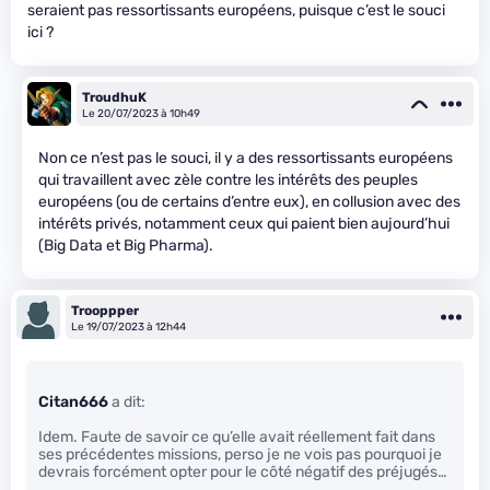
seraient pas ressortissants européens, puisque c’est le souci
ici ?
TroudhuK
Le 20/07/2023 à 10h49
Non ce n’est pas le souci, il y a des ressortissants européens
qui travaillent avec zèle contre les intérêts des peuples
européens (ou de certains d’entre eux), en collusion avec des
intérêts privés, notamment ceux qui paient bien aujourd’hui
(Big Data et Big Pharma).
Trooppper
Le 19/07/2023 à 12h44
Citan666
a dit:
Idem. Faute de savoir ce qu’elle avait réellement fait dans
ses précédentes missions, perso je ne vois pas pourquoi je
devrais forcément opter pour le côté négatif des préjugés…