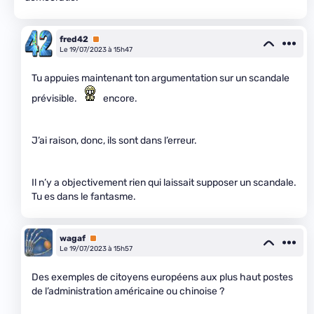
fred42
Premium
Le 19/07/2023 à 15h47
Tu appuies maintenant ton argumentation sur un scandale
prévisible.
encore.
J’ai raison, donc, ils sont dans l’erreur.
Il n’y a objectivement rien qui laissait supposer un scandale.
Tu es dans le fantasme.
wagaf
Premium
Le 19/07/2023 à 15h57
Des exemples de citoyens européens aux plus haut postes
de l’administration américaine ou chinoise ?