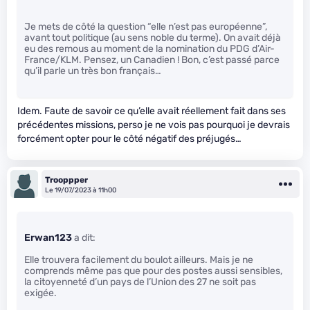
Je mets de côté la question “elle n’est pas européenne”,
avant tout politique (au sens noble du terme). On avait déjà
eu des remous au moment de la nomination du PDG d’Air-
France/KLM. Pensez, un Canadien ! Bon, c’est passé parce
qu’il parle un très bon français…
Idem. Faute de savoir ce qu’elle avait réellement fait dans ses
précédentes missions, perso je ne vois pas pourquoi je devrais
forcément opter pour le côté négatif des préjugés…
Trooppper
Le 19/07/2023 à 11h00
Erwan123
a dit:
Elle trouvera facilement du boulot ailleurs. Mais je ne
comprends même pas que pour des postes aussi sensibles,
la citoyenneté d’un pays de l’Union des 27 ne soit pas
exigée.