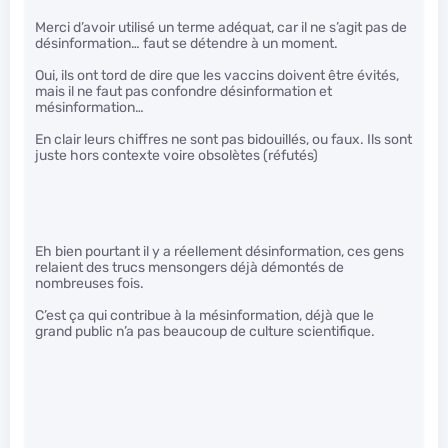
Merci d’avoir utilisé un terme adéquat, car il ne s’agit pas de
désinformation… faut se détendre à un moment.
Oui, ils ont tord de dire que les vaccins doivent être évités,
mais il ne faut pas confondre désinformation et
mésinformation…
En clair leurs chiffres ne sont pas bidouillés, ou faux. Ils sont
juste hors contexte voire obsolètes (réfutés)
Eh bien pourtant il y a réellement désinformation, ces gens
relaient des trucs mensongers déjà démontés de
nombreuses fois.
C’est ça qui contribue à la mésinformation, déjà que le
grand public n’a pas beaucoup de culture scientifique.