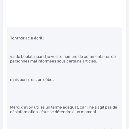
Tohrnoriac a écrit :
ya du boulot, quand je vois le nombre de commentaires de
personnes mal informées sous certains articles…
mais bon, c’est un début
Merci d’avoir utilisé un terme adéquat, car il ne s’agit pas de
désinformation… faut se détendre à un moment.