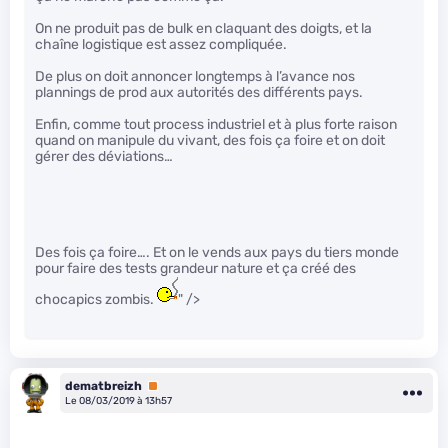
On ne produit pas de bulk en claquant des doigts, et la
chaîne logistique est assez compliquée.
De plus on doit annoncer longtemps à l’avance nos
plannings de prod aux autorités des différents pays.
Enfin, comme tout process industriel et à plus forte raison
quand on manipule du vivant, des fois ça foire et on doit
gérer des déviations…
Des fois ça foire…. Et on le vends aux pays du tiers monde
pour faire des tests grandeur nature et ça créé des
chocapics zombis.
" />
dematbreizh
Premium
Le 08/03/2019 à 13h57