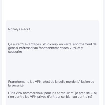
Nozalys a écrit :
Ça aurait 2 avantages : d’un coup, on verrai énormément de
gens s’intéresser au fonctionnement des VPN, et y
souscrire
Franchement, les VPN, c’est de la belle merde. L’illusion de
la securité.
(“les VPN commerciaux pour les particuliers” je précise. J’ai
rien contre les VPN privés d’entreprise, bien au contraire)