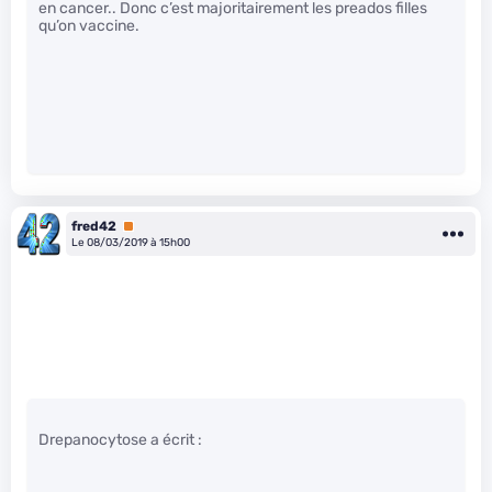
en cancer.. Donc c’est majoritairement les preados filles
qu’on vaccine.
fred42
Premium
Le 08/03/2019 à 15h00
Drepanocytose a écrit :