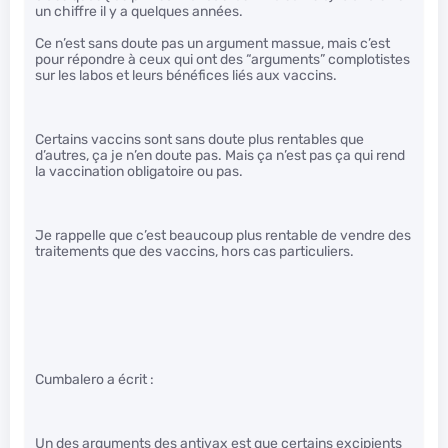
un chiffre il y a quelques années.
Ce n’est sans doute pas un argument massue, mais c’est
pour répondre à ceux qui ont des “arguments” complotistes
sur les labos et leurs bénéfices liés aux vaccins.
Certains vaccins sont sans doute plus rentables que
d’autres, ça je n’en doute pas. Mais ça n’est pas ça qui rend
la vaccination obligatoire ou pas.
Je rappelle que c’est beaucoup plus rentable de vendre des
traitements que des vaccins, hors cas particuliers.
Cumbalero a écrit :
Un des arguments des antivax est que certains excipients