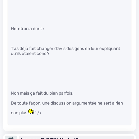
Heretron a écrit :
T’as déjà fait changer d’avis des gens en leur expliquant
qu’ils étaient cons ?
Non mais ça fait du bien parfois.
De toute façon, une discussion argumentée ne sert a rien
non plus
" />