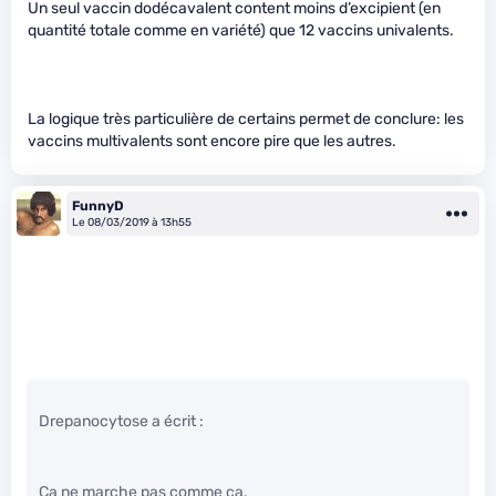
Un seul vaccin dodécavalent content moins d’excipient (en
quantité totale comme en variété) que 12 vaccins univalents.
La logique très particulière de certains permet de conclure: les
vaccins multivalents sont encore pire que les autres.
FunnyD
Le 08/03/2019 à 13h55
Drepanocytose a écrit :
Ça ne marche pas comme ça.