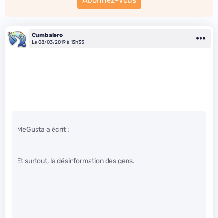
Abonnez-vous
Cumbalero
Le 08/03/2019 à 13h35
MeGusta a écrit :
Et surtout, la désinformation des gens.