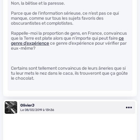
Non, la bêtise et la paresse.
Parce que de l’information sérieuse, ce n’est pas ce qui
manque, comme sur tous les sujets favoris des
obscurantistes et complotistes.
Rappelle-moi la proportion de gens, en France, convaincus
que la Terre est plate alors que n’importe qui peut faire
ce
genre d’expérience
ce genre d’expérience pour vérifier par
eux-même?
Certains sont tellement convaincus de leurs âneries que si
tu leur mets le nez dans le caca, ils trouveront que ça goûte
le chocolat.
OlivierJ
Le 08/03/2019 à 13h36