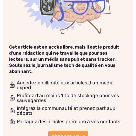
Cet article est en accès libre, mais il est le produit
d'une rédaction qui ne travaille que pour ses
lecteurs, sur un média sans pub et sans tracker.
Soutenez le journalisme tech de qualité en vous
abonnant.
Accédez en illimité aux articles d'un média
expert
Profitez d'au moins 1 To de stockage pour vos
sauvegardes
Intégrez la communauté et prenez part aux
débats
Partagez des articles premium à vos contacts