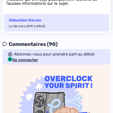
fausses informations sur le sujet.
Sébastien Gavois
Le 08 mars 2019 à 09h22
Commentaires (90)
Abonnez-vous pour prendre part au débat
Se connecter