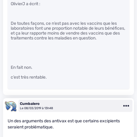
OlivierJ a écrit :
De toutes façons, ce n’est pas avec les vaccins que les
laboratoires font une proportion notable de leurs bénéfices,
et ça leur rapporte moins de vendre des vaccins que des
traitements contre les maladies en question.
En fait non.
c’est très rentable.
Cumbalero
Le 08/03/2019 à 13h48
Un des arguments des antivax est que certains excipients
seraient problématique.