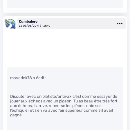
Cumbalero
Le 08/03/2019 à 13h40
maverick78 a écrit :
Discuter avec un platiste/antivax c’est comme essayer de
jouer aux échecs avec un pigeon. Tu as beau être très fort
aux échecs, il arrive, renverse les pièces, chie sur
l’échiquier et s’en va avec l’air supérieur comme s’il avait
gagné.