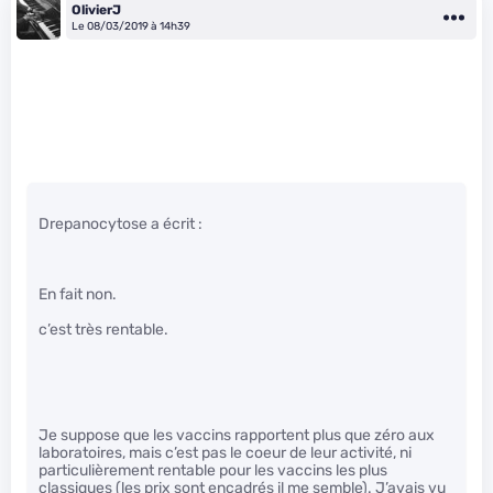
OlivierJ
Le 08/03/2019 à 14h39
Drepanocytose a écrit :
En fait non.
c’est très rentable.
Je suppose que les vaccins rapportent plus que zéro aux
laboratoires, mais c’est pas le coeur de leur activité, ni
particulièrement rentable pour les vaccins les plus
classiques (les prix sont encadrés il me semble). J’avais vu