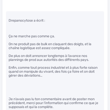
Drepanocytose a écrit :
Ça ne marche pas comme ça.
On ne produit pas de bulk en claquant des doigts, et la
chaîne logistique est assez compliquée.
De plus on doit annoncer longtemps à l’avance nos
plannings de prod aux autorités des différents pays.
Enfin, comme tout process industriel et à plus forte raison
quand on manipule du vivant, des fois ça foire et on doit
gérer des déviations…
Je n’avais pas lu ton commentaire avant de poster mon
précédent, merci pour l’information qui confirme ce que je
supposais et qui la complète.