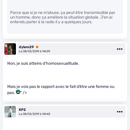
Parce que si je ne m’abuse, ça peut être transmissible par
un homme, donc ça améliore la situation globale. J’en ai
entendu parler à la radio il y a quelques jours.
dylem29
Premium
Le 08/03/2019 à 14h39
Non, je suis atteins d’homosexualitude.
Mais je vois pas le rapport avec le fait d’être une femme ou
pas.
" />
KP2
Le 08/03/2019 à 14h42