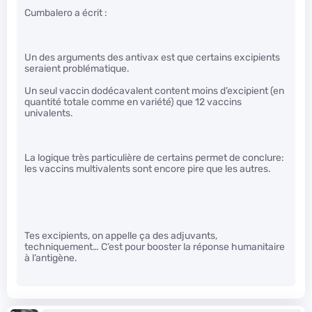
Cumbalero a écrit :
Un des arguments des antivax est que certains excipients
seraient problématique.
Un seul vaccin dodécavalent content moins d’excipient (en
quantité totale comme en variété) que 12 vaccins
univalents.
La logique très particulière de certains permet de conclure:
les vaccins multivalents sont encore pire que les autres.
Tes excipients, on appelle ça des adjuvants,
techniquement… C’est pour booster la réponse humanitaire
à l’antigène.