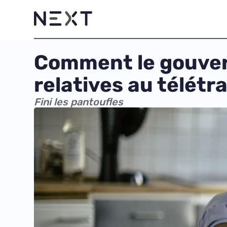
Comment le gouver
relatives au télétra
Fini les pantoufles