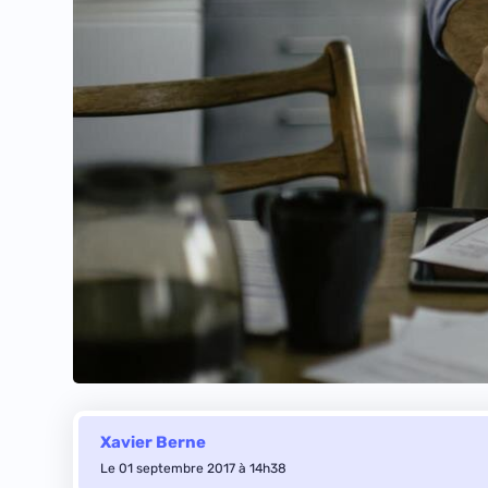
Xavier Berne
Le 01 septembre 2017 à 14h38