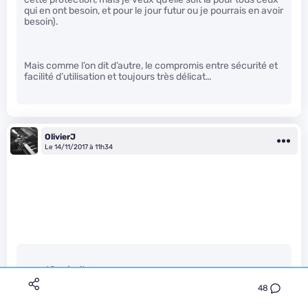
qui en ont besoin, et pour le jour futur ou je pourrais en avoir
besoin).
Mais comme l’on dit d’autre, le compromis entre sécurité et
facilité d’utilisation et toujours très délicat…
OlivierJ
Le 14/11/2017 à 11h34
count0 a écrit :
48