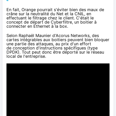
En fait,
Orange
pourrait s'éviter bien des maux de
crâne sur la neutralité du Net et la CNIL, en
effectuant le filtrage chez le client. C'était le
concept de départ de Cyberfiltre, un boitier à
connecter en Ethernet à la box.
Selon Raphaël Maunier d'Acorus Networks, des
cartes intégrables aux boitiers peuvent bien bloquer
une partie des attaques, au prix d'un effort
de conception d'instructions spécifiques (
type
DPDK
). Tout peut donc être déporté sur le réseau
local de l'entreprise.