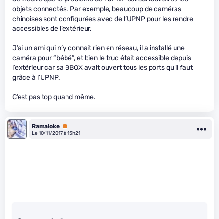
objets connectés. Par exemple, beaucoup de caméras
chinoises sont configurées avec de l’UPNP pour les rendre
accessibles de l’extérieur.
J’ai un ami qui n’y connait rien en réseau, il a installé une
caméra pour “bébé”, et bien le truc était accessible depuis
l’extérieur car sa BBOX avait ouvert tous les ports qu’il faut
grâce à l’UPNP.
C’est pas top quand même.
Ramaloke
Premium
Le 10/11/2017 à 15h21