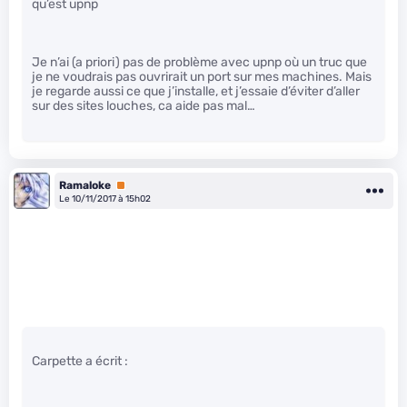
qu’est upnp
Je n’ai (a priori) pas de problème avec upnp où un truc que
je ne voudrais pas ouvrirait un port sur mes machines. Mais
je regarde aussi ce que j’installe, et j’essaie d’éviter d’aller
sur des sites louches, ca aide pas mal…
Ramaloke
Premium
Le 10/11/2017 à 15h02
Carpette a écrit :