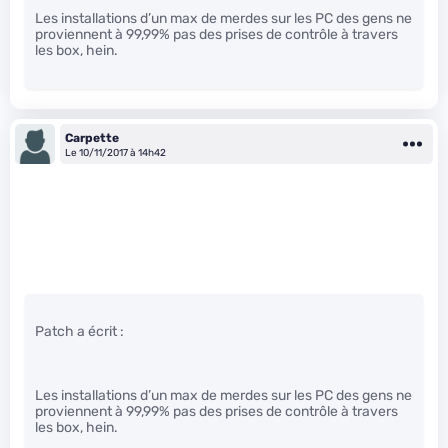
Les installations d’un max de merdes sur les PC des gens ne
proviennent à 99,99% pas des prises de contrôle à travers
les box, hein.
Carpette
Le 10/11/2017 à 14h42
Patch a écrit :
Les installations d’un max de merdes sur les PC des gens ne
proviennent à 99,99% pas des prises de contrôle à travers
les box, hein.