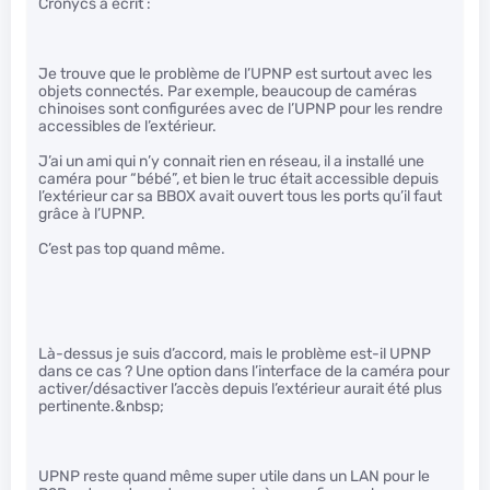
Cronycs a écrit :
Je trouve que le problème de l’UPNP est surtout avec les
objets connectés. Par exemple, beaucoup de caméras
chinoises sont configurées avec de l’UPNP pour les rendre
accessibles de l’extérieur.
J’ai un ami qui n’y connait rien en réseau, il a installé une
caméra pour “bébé”, et bien le truc était accessible depuis
l’extérieur car sa BBOX avait ouvert tous les ports qu’il faut
grâce à l’UPNP.
C’est pas top quand même.
Là-dessus je suis d’accord, mais le problème est-il UPNP
dans ce cas ? Une option dans l’interface de la caméra pour
activer/désactiver l’accès depuis l’extérieur aurait été plus
pertinente.&nbsp;
UPNP reste quand même super utile dans un LAN pour le