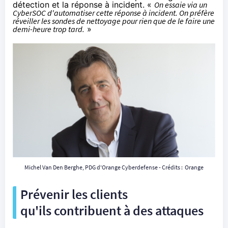
détection et la réponse à incident. «
On essaie via un
CyberSOC d'automatiser cette réponse à incident. On préfère
réveiller les sondes de nettoyage pour rien que de le faire une
demi-heure trop tard.
»
Michel Van Den Berghe, PDG d'
Orange
Cyberdefense - Crédits :
Orange
Prévenir les clients
qu'ils contribuent à des attaques