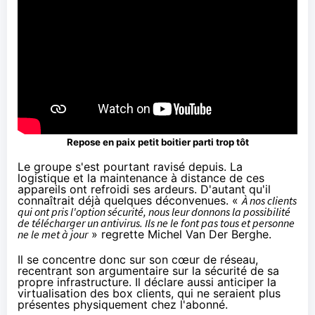
Repose en paix petit boitier parti trop tôt
Le groupe s'est pourtant ravisé depuis. La
logistique et la maintenance à distance de ces
appareils ont refroidi ses ardeurs. D'autant qu'il
connaîtrait déjà quelques déconvenues. «
À nos clients
qui ont pris l'option sécurité, nous leur donnons la possibilité
de télécharger un antivirus. Ils ne le font pas tous et personne
ne le met à jour
» regrette Michel Van Der Berghe.
Il se concentre donc sur son cœur de réseau,
recentrant son argumentaire sur la sécurité de sa
propre infrastructure. Il déclare aussi anticiper la
virtualisation des box clients, qui ne seraient plus
présentes physiquement chez l'abonné.