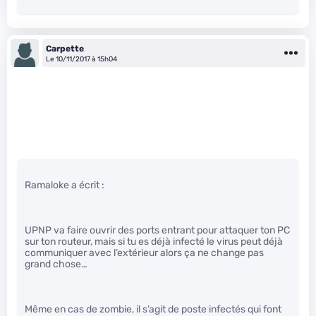
Carpette
Le 10/11/2017 à 15h04
Ramaloke a écrit :
UPNP va faire ouvrir des ports entrant pour attaquer ton PC
sur ton routeur, mais si tu es déjà infecté le virus peut déjà
communiquer avec l’extérieur alors ça ne change pas
grand chose…
Même en cas de zombie, il s’agit de poste infectés qui font