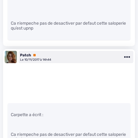
Ca n’empeche pas de desactiver par defaut cette saloperie
qu’est upnp
Patch
Premium
Le 10/11/2017 à 14h44
Carpette a écrit :
Ca n’empeche pas de desactiver par defaut cette saloperie