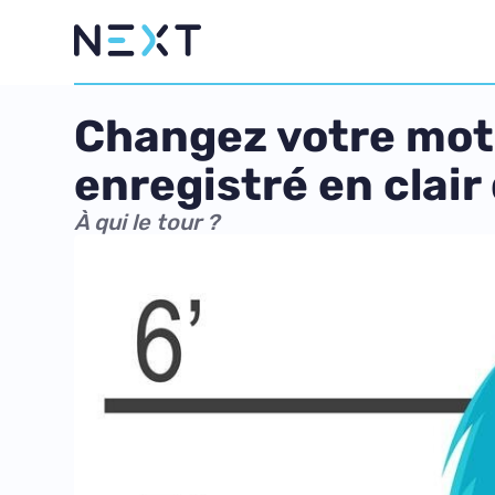
Changez votre mot d
enregistré en clair
À qui le tour ?