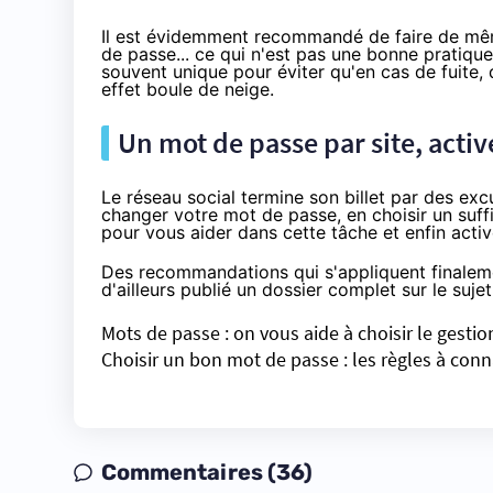
Il est évidemment recommandé de faire de mêm
de passe... ce qui n'est pas une bonne pratique
souvent unique pour éviter qu'en cas de fuite,
effet boule de neige.
Un mot de passe par site, activ
Le réseau social termine son billet par des ex
changer votre mot de passe, en choisir un suff
pour vous aider dans cette tâche et enfin activ
Des recommandations qui s'appliquent finaleme
d'ailleurs publié un dossier complet sur le sujet
Mots de passe : on vous aide à choisir le gestio
Choisir un bon mot de passe : les règles à conna
Commentaires (36)