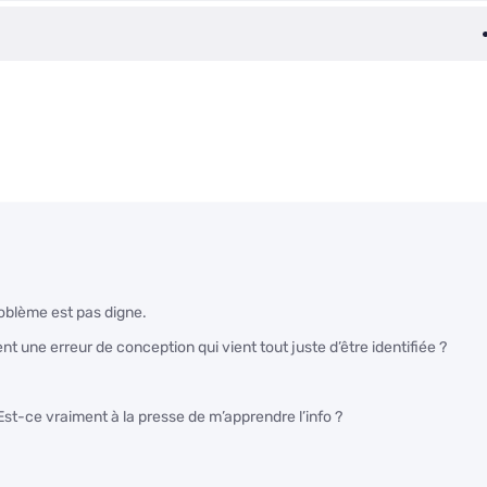
roblème est pas digne.
 une erreur de conception qui vient tout juste d’être identifiée ?
Est-ce vraiment à la presse de m’apprendre l’info ?