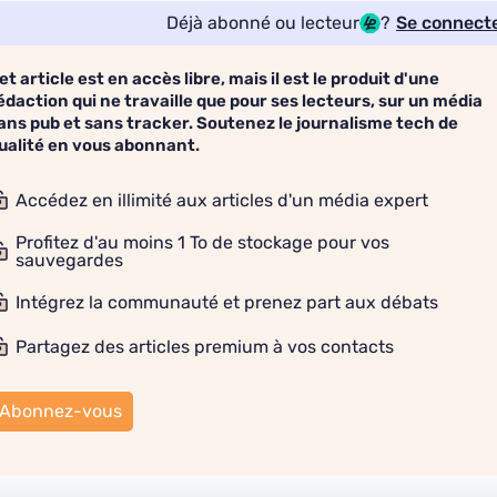
Déjà abonné ou lecteur
?
Se connect
et article est en accès libre, mais il est le produit d'une
édaction qui ne travaille que pour ses lecteurs, sur un média
ans pub et sans tracker. Soutenez le journalisme tech de
ualité en vous abonnant.
Accédez en illimité aux articles d'un média expert
Profitez d'au moins 1 To de stockage pour vos
sauvegardes
Intégrez la communauté et prenez part aux débats
Partagez des articles premium à vos contacts
Abonnez-vous