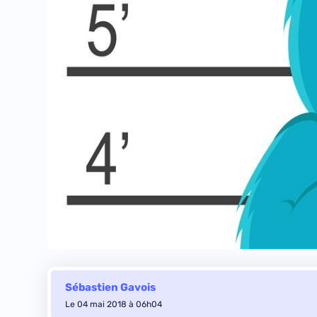
Sébastien Gavois
Le 04 mai 2018 à 06h04