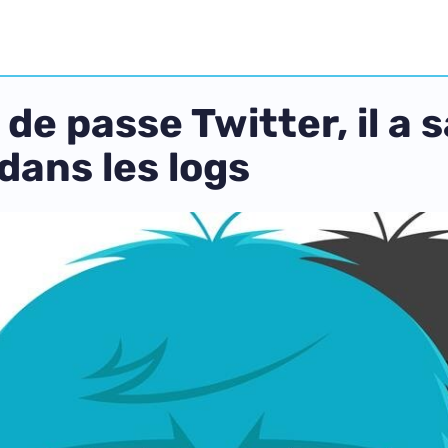
e passe Twitter, il a 
 dans les logs