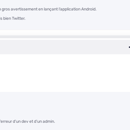
 gros avertissement en lançant l’application Android.
s bien Twitter.
d’erreur d’un dev et d’un admin.