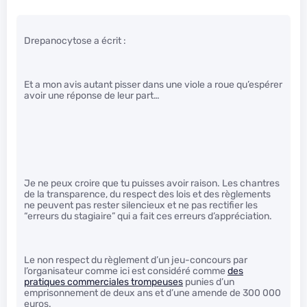
Drepanocytose a écrit :
Et a mon avis autant pisser dans une viole a roue qu’espérer
avoir une réponse de leur part…
Je ne peux croire que tu puisses avoir raison. Les chantres
de la transparence, du respect des lois et des règlements
ne peuvent pas rester silencieux et ne pas rectifier les
“erreurs du stagiaire” qui a fait ces erreurs d’appréciation.
Le non respect du règlement d’un jeu-concours par
l’organisateur comme ici est considéré comme
des
pratiques commerciales trompeuses
punies d’un
emprisonnement de deux ans et d’une amende de 300 000
euros.