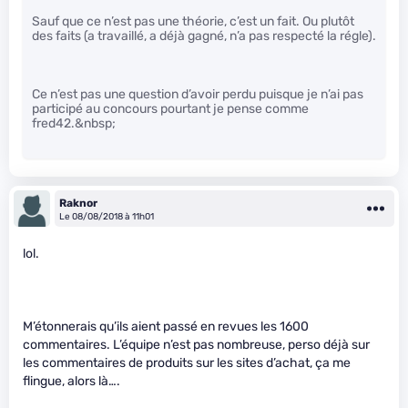
Sauf que ce n’est pas une théorie, c’est un fait. Ou plutôt
des faits (a travaillé, a déjà gagné, n’a pas respecté la régle).
Ce n’est pas une question d’avoir perdu puisque je n’ai pas
participé au concours pourtant je pense comme
fred42.&nbsp;
Raknor
Le 08/08/2018 à 11h01
lol.
M’étonnerais qu’ils aient passé en revues les 1600
commentaires. L’équipe n’est pas nombreuse, perso déjà sur
les commentaires de produits sur les sites d’achat, ça me
flingue, alors là….