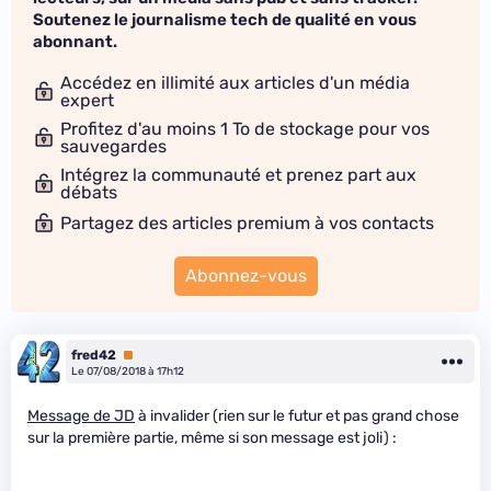
Soutenez le journalisme tech de qualité en vous
abonnant.
Accédez en illimité aux articles d'un média
expert
Profitez d'au moins 1 To de stockage pour vos
sauvegardes
Intégrez la communauté et prenez part aux
débats
Partagez des articles premium à vos contacts
Abonnez-vous
fred42
Premium
Le 07/08/2018 à 17h12
Message de JD
à invalider (rien sur le futur et pas grand chose
sur la première partie, même si son message est joli) :