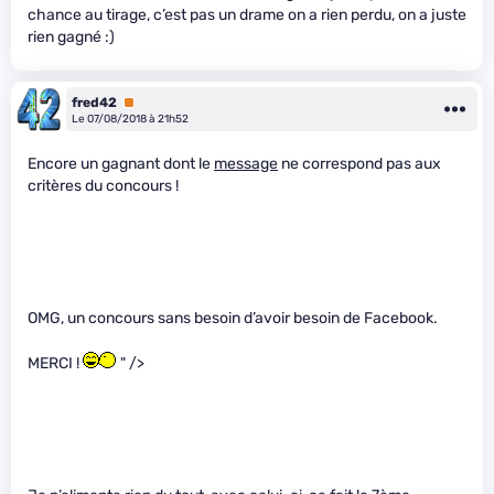
chance au tirage, c’est pas un drame on a rien perdu, on a juste
rien gagné :)
fred42
Premium
Le 07/08/2018 à 21h52
Encore un gagnant dont le
message
ne correspond pas aux
critères du concours !
OMG, un concours sans besoin d’avoir besoin de Facebook.
MERCI !
" />