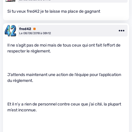
Si tu veux fred42 je te laisse ma place de gagnant
fred42
Premium
Le 08/08/2018 à 08h12
Il ne s’agit pas de moi mais de tous ceux qui ont fait l’effort de
respecter le règlement.
J’attends maintenant une action de l’équipe pour l’application
du règlement.
Et il n’y a rien de personnel contre ceux que j’ai cité, la plupart
m’est inconnue.