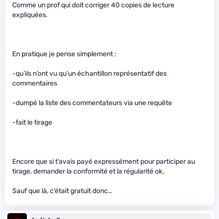
Comme un prof qui doit corriger 40 copies de lecture
expliquées.
En pratique je pense simplement :
-qu’ils n’ont vu qu’un échantillon représentatif des
commentaires
-dumpé la liste des commentateurs via une requête
-fait le tirage
Encore que si t’avais payé expressément pour participer au
tirage, demander la conformité et la régularité ok.
Sauf que là, c’était gratuit donc…