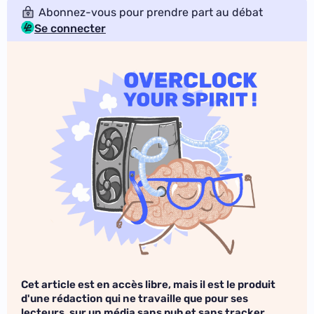
Abonnez-vous pour prendre part au débat
Se connecter
Cet article est en accès libre, mais il est le produit
d'une rédaction qui ne travaille que pour ses
lecteurs, sur un média sans pub et sans tracker.