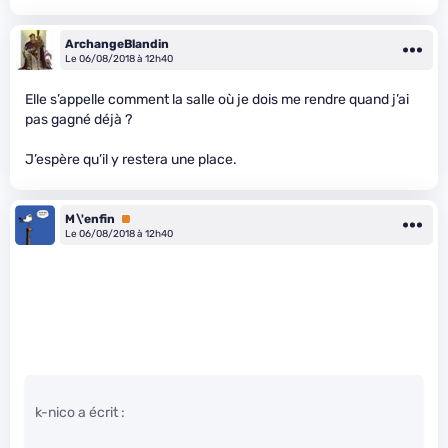
ArchangeBlandin
Le 06/08/2018 à 12h40
Elle s’appelle comment la salle où je dois me rendre quand j’ai
pas gagné déjà ?
J’espère qu’il y restera une place.
M\'enfin
Premium
Le 06/08/2018 à 12h40
k-nico a écrit :