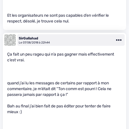
Et les organisateurs ne sont pas capables d’en vérifier le
respect, désolé, je trouve cela nul.
SirGallahad
Le 07/08/2018 à 22h44
Ça fait un peu rageu qui n’a pas gagner mais effectivement
c’est vrai.
quand j’ai lu les messages de certains par rapport à mon
commentaire, je m’était dit “Ton comm est pourri ! Cela ne
passera jamais par rapport à ça !”
Bah au final j’ai bien fait de pas éditer pour tenter de faire
mieux :)