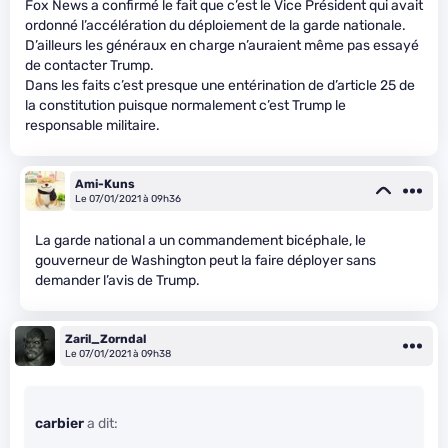
Fox News a confirmé le fait que c’est le Vice Président qui avait
ordonné l’accélération du déploiement de la garde nationale.
D’ailleurs les généraux en charge n’auraient même pas essayé
de contacter Trump.
Dans les faits c’est presque une entérination de d’article 25 de
la constitution puisque normalement c’est Trump le
responsable militaire.
Ami-Kuns
Le 07/01/2021 à 09h36
La garde national a un commandement bicéphale, le
gouverneur de Washington peut la faire déployer sans
demander l’avis de Trump.
Zaril_Zorndal
Le 07/01/2021 à 09h38
carbier
a dit: