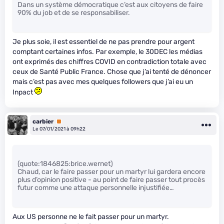
Dans un système démocratique c’est aux citoyens de faire
90% du job et de se responsabiliser.
Je plus soie, il est essentiel de ne pas prendre pour argent
comptant certaines infos. Par exemple, le 30DEC les médias
ont exprimés des chiffres COVID en contradiction totale avec
ceux de Santé Public France. Chose que j’ai tenté de dénoncer
mais c’est pas avec mes quelques followers que j’ai eu un
Inpact
carbier
Premium
Le 07/01/2021 à 09h22
(quote:1846825:brice.wernet)
Chaud, car le faire passer pour un martyr lui gardera encore
plus d’opinion positive - au point de faire passer tout procès
futur comme une attaque personnelle injustifiée…
Aux US personne ne le fait passer pour un martyr.