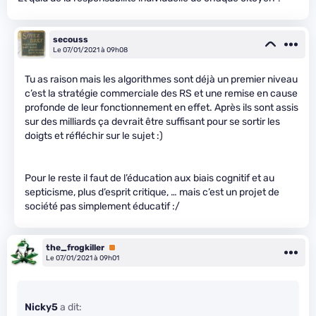
secouss
Le 07/01/2021 à 09h08
Tu as raison mais les algorithmes sont déjà un premier niveau
c’est la stratégie commerciale des RS et une remise en cause
profonde de leur fonctionnement en effet. Après ils sont assis
sur des milliards ça devrait être suffisant pour se sortir les
doigts et réfléchir sur le sujet :)
Pour le reste il faut de l’éducation aux biais cognitif et au
septicisme, plus d’esprit critique, … mais c’est un projet de
société pas simplement éducatif :/
the_frogkiller
Premium
Le 07/01/2021 à 09h01
Nicky5
a dit: