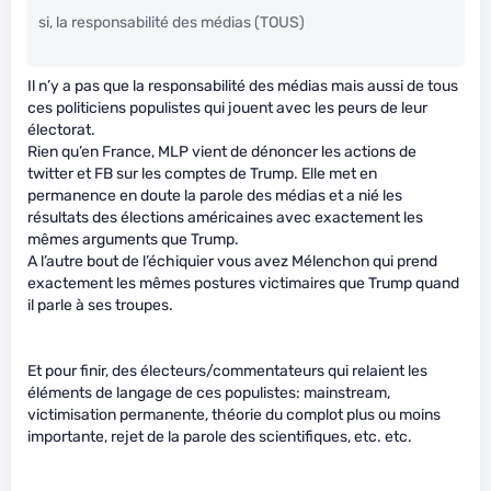
si, la responsabilité des médias (TOUS)
Il n’y a pas que la responsabilité des médias mais aussi de tous
ces politiciens populistes qui jouent avec les peurs de leur
électorat.
Rien qu’en France, MLP vient de dénoncer les actions de
twitter et FB sur les comptes de Trump. Elle met en
permanence en doute la parole des médias et a nié les
résultats des élections américaines avec exactement les
mêmes arguments que Trump.
A l’autre bout de l’échiquier vous avez Mélenchon qui prend
exactement les mêmes postures victimaires que Trump quand
il parle à ses troupes.
Et pour finir, des électeurs/commentateurs qui relaient les
éléments de langage de ces populistes: mainstream,
victimisation permanente, théorie du complot plus ou moins
importante, rejet de la parole des scientifiques, etc. etc.