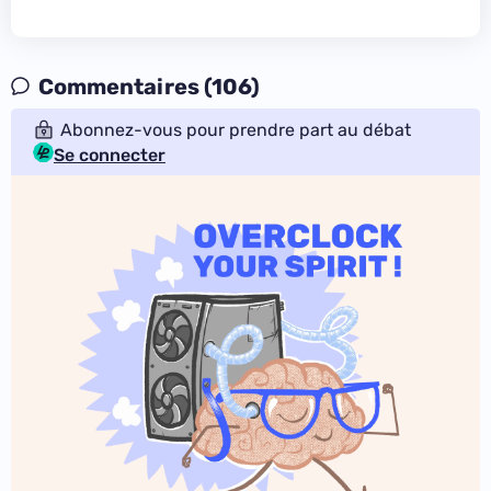
Commentaires (106)
Abonnez-vous pour prendre part au débat
Se connecter