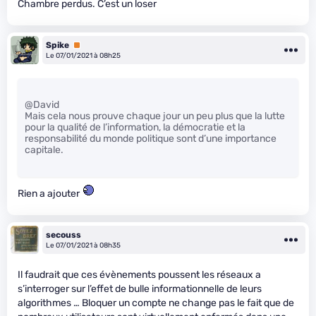
Chambre perdus. C’est un loser
Spike
Premium
Le 07/01/2021 à 08h25
@David
Mais cela nous prouve chaque jour un peu plus que la lutte
pour la qualité de l’information, la démocratie et la
responsabilité du monde politique sont d’une importance
capitale.
Rien a ajouter
secouss
Le 07/01/2021 à 08h35
Il faudrait que ces évènements poussent les réseaux a
s’interroger sur l’effet de bulle informationnelle de leurs
algorithmes … Bloquer un compte ne change pas le fait que de