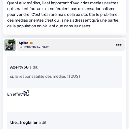
Quant aux médias, il est important d’avoir des médias neutres
qui seraient factuels et ne feraient pas du sensationnalisme
pour vendre. C’est très rare mais cela existe. Car le problème
des médias orientés c’est qu’ils ne s’adressent qu’à une partie
de la population en n’allant que dans leur sens.
Spike
Premium
Le 07/01/2021 à 09h19
Azerty38
a dit:
si, la responsabilité des médias (TOUS)
En effet
the_frogkiller
a dit: