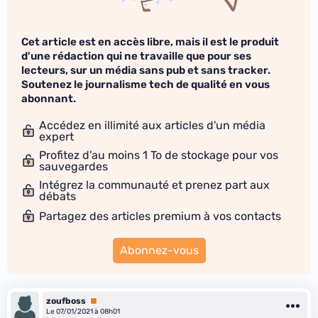
Cet article est en accès libre, mais il est le produit
d'une rédaction qui ne travaille que pour ses
lecteurs, sur un média sans pub et sans tracker.
Soutenez le journalisme tech de qualité en vous
abonnant.
Accédez en illimité aux articles d'un média
expert
Profitez d'au moins 1 To de stockage pour vos
sauvegardes
Intégrez la communauté et prenez part aux
débats
Partagez des articles premium à vos contacts
Abonnez-vous
zoufboss
Premium
Le 07/01/2021 à 08h01