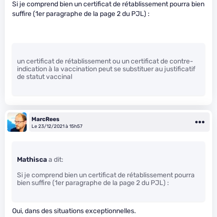
Si je comprend bien un certificat de rétablissement pourra bien
suffire (1er paragraphe de la page 2 du PJL) :
un certificat de rétablissement ou un certificat de contre-
indication à la vaccination peut se substituer au justificatif
de statut vaccinal
MarcRees
Le 23/12/2021 à 15h57
Mathisca
a dit:
Si je comprend bien un certificat de rétablissement pourra
bien suffire (1er paragraphe de la page 2 du PJL) :
Oui, dans des situations exceptionnelles.