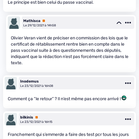
Le principe est bien celui du passe vaccinal.
Mathisca
Premium
Le 29/12/2021 à 14h58
Olivier Veran vient de préciser en commission des lois que le
certificat de rétablissement rentre bien en compte dans le
pass vaccinal suite à des questionnements des députés,
indiquant que la rédaction n’est pas forcément claire dans le
texte.
Inodemus
Le 23/12/2021 à 16h08
Comment ça “le retour” ? Il n’est même pas encore arrivé !
bilkinis
Premium
Le 23/12/2021 à 16h15
Franchement qui s’emmerde a faire des test pcr tous les jours