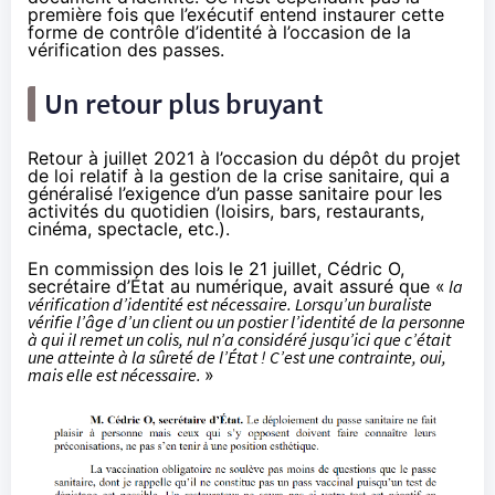
première fois que l’exécutif entend instaurer cette
forme de contrôle d’identité à l’occasion de la
vérification des passes.
Un retour plus bruyant
Retour à juillet 2021 à l’occasion du dépôt du
projet
de loi relatif à la gestion de la crise sanitaire
, qui a
généralisé l’exigence d’un passe sanitaire pour les
activités du quotidien (loisirs, bars, restaurants,
cinéma, spectacle, etc.).
En
commission des lois le 21 juillet
, Cédric O,
secrétaire d’État au numérique, avait assuré que «
la
vérification d’identité est nécessaire. Lorsqu’un buraliste
vérifie l’âge d’un client ou un postier l’identité de la personne
à qui il remet un colis, nul n’a considéré jusqu’ici que c’était
une atteinte à la sûreté de l’État ! C’est une contrainte, oui,
mais elle est nécessaire.
»