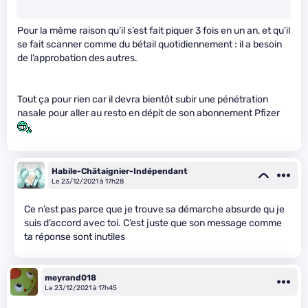
Pour la même raison qu’il s’est fait piquer 3 fois en un an, et qu’il
se fait scanner comme du bétail quotidiennement : il a besoin
de l’approbation des autres.
Tout ça pour rien car il devra bientôt subir une pénétration
nasale pour aller au resto en dépit de son abonnement Pfizer
Habile-Châtaignier-Indépendant
Le 23/12/2021 à 17h28
Ce n’est pas parce que je trouve sa démarche absurde qu je
suis d’accord avec toi. C’est juste que son message comme
ta réponse sont inutiles
meyrand018
Le 23/12/2021 à 17h45