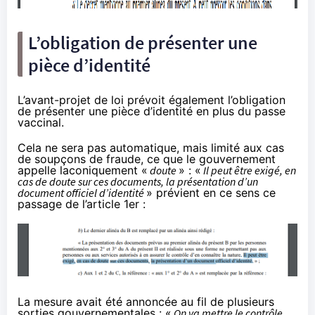
L’obligation de présenter une
pièce d’identité
L’avant-projet de loi prévoit également l’obligation
de présenter une pièce d’identité en plus du passe
vaccinal.
Cela ne sera pas automatique, mais limité aux cas
de soupçons de fraude, ce que le gouvernement
appelle laconiquement «
doute
» : «
Il peut être exigé, en
cas de doute sur ces documents, la présentation d’un
document officiel d’identité
» prévient en ce sens ce
passage de l’article 1er :
La mesure avait été annoncée au fil de plusieurs
sorties gouvernementales : «
On va mettre le contrôle