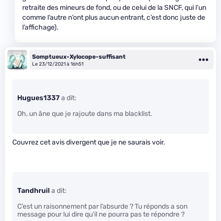
retraite des mineurs de fond, ou de celui de la SNCF, qui l’un
comme l’autre n’ont plus aucun entrant, c’est donc juste de
l’affichage).
Somptueux-Xylocope-suffisant
Le 23/12/2021 à 16h51
Hugues1337
a dit:
Oh, un âne que je rajoute dans ma blacklist.
Couvrez cet avis divergent que je ne saurais voir.
Tandhruil
a dit:
C’est un raisonnement par l’absurde ? Tu réponds a son
message pour lui dire qu’il ne pourra pas te répondre ?