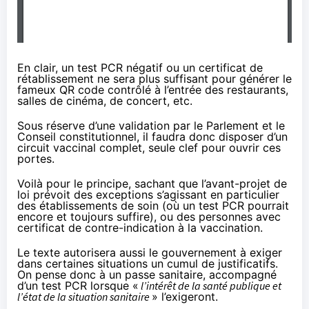
En clair, un test PCR négatif ou un certificat de
rétablissement ne sera plus suffisant pour générer le
fameux QR code contrôlé à l’entrée des restaurants,
salles de cinéma, de concert, etc.
Sous réserve d’une validation par le Parlement et le
Conseil constitutionnel, il faudra donc disposer d’un
circuit vaccinal complet, seule clef pour ouvrir ces
portes.
Voilà pour le principe, sachant que l’avant-projet de
loi prévoit des exceptions s’agissant en particulier
des établissements de soin (où un test PCR pourrait
encore et toujours suffire), ou des personnes avec
certificat de contre-indication à la vaccination.
Le texte autorisera aussi le gouvernement à exiger
dans certaines situations un cumul de justificatifs.
On pense donc à un passe sanitaire, accompagné
d’un test PCR lorsque «
l’intérêt de la santé publique et
l’état de la situation sanitaire
» l’exigeront.