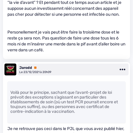
“la vie d’avant” ? Et pendant tout ce temps aucun article et je
suppose aucun investissemnt réèl concernant des appareil
pas cher pour détecter si une personne est infectée ou non.
Personellement je vais peut être faire la troisième dose et le
reste ça sera non. Pas question de faire une dose tous les 6
mois ni de m’insérer une merde dans le pif avant d’aller boire un
verre dans un café.
Jarodd
Premium
Le 23/12/2021 à 20h09
Voilà pour le principe, sachant que l’avant-projet de loi
prévoit des exceptions s’agissant en particulier des
établissements de soin (où un test PCR pourrait encore et
toujours suffire), ou des personnes avec certificat de
contre-indication à la vaccination.
Je ne retrouve pas ceci dans le PJL que vous avez publié hier,