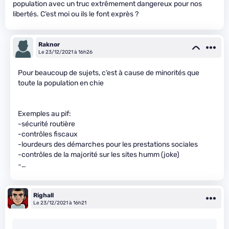
population avec un truc extrêmement dangereux pour nos
libertés. C’est moi ou ils le font exprès ?
Raknor
Le 23/12/2021 à 16h26
Pour beaucoup de sujets, c’est à cause de minorités que
toute la population en chie
Exemples au pif:
-sécurité routière
-contrôles fiscaux
-lourdeurs des démarches pour les prestations sociales
-contrôles de la majorité sur les sites humm (joke)
-…
Righall
Le 23/12/2021 à 16h21