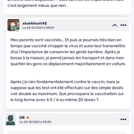
c’est largement mieux que rien.
skankhunt42
Le 24/12/2021 à 09h51
Mes parents sont vaccinés… Et puis je pourrais très bien en
temps que vacciné chopper le virus et aussi leur transmettre
d’où l’importance de conserver les geste barrière. Après je
bosse à la maison, je prend jamais les transport et dans mon
quartier les gens ce déplacement majoritairement en voiture.
Après j’ai rien fondamentalement contre le vaccin, mais je
suppose que les test ont été effectués sur des simple dosés
voir double au maximum. Que provoquera la vaccination sur
le long terme avec 4 5 / 6 ou même 20 doses ?
OB
Premium
Le 23/12/2021 à 21h30