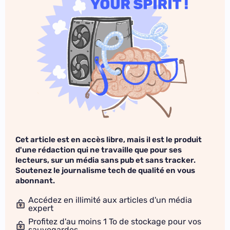
Cet article est en accès libre, mais il est le produit
d'une rédaction qui ne travaille que pour ses
lecteurs, sur un média sans pub et sans tracker.
Soutenez le journalisme tech de qualité en vous
abonnant.
Accédez en illimité aux articles d'un média
expert
Profitez d'au moins 1 To de stockage pour vos
sauvegardes