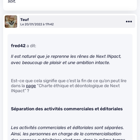
soit.
Teuf
Le 20/01/2022 à 17h42
fred42
a dit:
Il est naturel que je reprenne les rênes de Next INpact,
avec beaucoup de plaisir et une ambition intacte.
Est-ce que cela signifie que c’est la fin de ce qu’on peut lire
dans la
page
“Charte éthique et déontologique de Next
INpact” ?
Séparation des activités commerciales et éditoriales
Les activités commerciales et éditoriales sont séparées.
Ainsi, les personnes en charge de la commercialisation