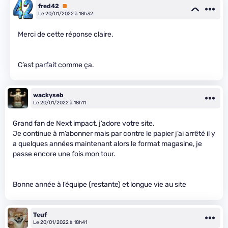
fred42
Premium
Le 20/01/2022 à 18h32
Merci de cette réponse claire.
C’est parfait comme ça.
wackyseb
Le 20/01/2022 à 18h11
Grand fan de Next impact, j’adore votre site.
Je continue à m’abonner mais par contre le papier j’ai arrêté il y
a quelques années maintenant alors le format magasine, je
passe encore une fois mon tour.
Bonne année à l’équipe (restante) et longue vie au site
Teuf
Le 20/01/2022 à 18h41