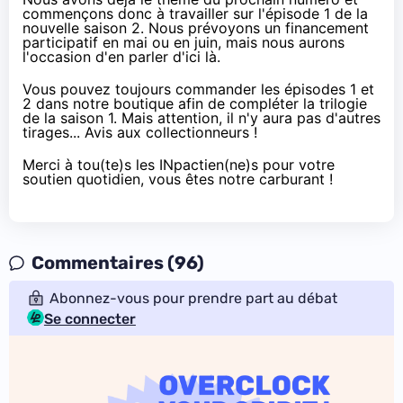
commençons donc à travailler sur l'épisode 1 de la
nouvelle saison 2. Nous prévoyons un financement
participatif en mai ou en juin, mais nous aurons
l'occasion d'en parler d'ici là.
Vous pouvez toujours
commander les épisodes 1 et
2
dans notre boutique afin de compléter la trilogie
de la saison 1. Mais attention, il n'y aura pas d'autres
tirages... Avis aux collectionneurs !
Merci à tou(te)s les INpactien(ne)s pour votre
soutien quotidien, vous êtes notre carburant !
Commentaires (96)
Abonnez-vous pour prendre part au débat
Se connecter