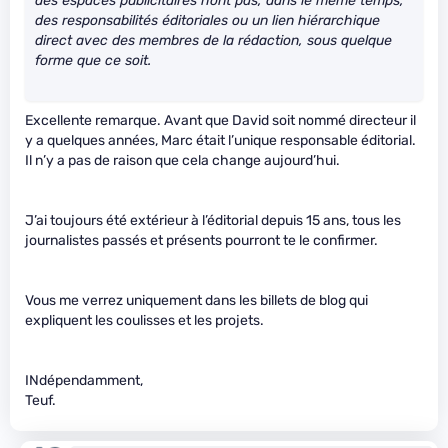
des espaces publicitaires n’ont pas, dans le même temps,
des responsabilités éditoriales ou un lien hiérarchique
direct avec des membres de la rédaction, sous quelque
forme que ce soit.
Excellente remarque. Avant que David soit nommé directeur il
y a quelques années, Marc était l’unique responsable éditorial.
Il n’y a pas de raison que cela change aujourd’hui.
J’ai toujours été extérieur à l’éditorial depuis 15 ans, tous les
journalistes passés et présents pourront te le confirmer.
Vous me verrez uniquement dans les billets de blog qui
expliquent les coulisses et les projets.
INdépendamment,
Teuf.