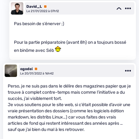
David_L
Premium
Le 21/01/2022 à 07h12
Pas besoin de s’énerver ;)
Pour la partie préparatoire (avant 8h) on a toujours bossé
en binôme avec Séb
ogodei
Premium
Le 20/01/2022 à 16h42
Perso, je ne suis pas dans le délire des magazines papier que je
trouve à complet contre-temps mais comme l’initiative a du
succès, j’ai visiblement tort.
Je vous soutiens pour le site web, si c’était possible d’avoir une
vraie présentation des dossiers (comme les logiciels édition
markdown, les distribs Linux…) car vous faites des vrais
articles de fond qui restent intéressant des années après …
sauf que j’ai bien du mal à les retrouver.