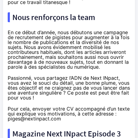
pour ce travail titanesque !
Nous renforçons la team
En ce début d’année, nous débutons une campagne
de recrutement de pigistes pour augmenter à la fois
le nombre de publications et la diversité de nos
sujets. Nous avons évidemment mobilisé les
contributeurs habituels, dont les articles arriveront
prochainement, mais souhaitons aussi nous ouvrir
davantage à de nouveaux sujets, tout en donnant la
parole à des spécialistes du numérique.
Passionné, vous partagez l’ADN de Next INpact,
vous avez le souci du détail, une bonne plume, vous
êtes objectif et ne craignez pas de vous lancer dans
une aventure singulière ? Ce poste est peut être fait
pour vous !
Pour cela, envoyer votre CV accompagné d’un texte
qui explique vos motivations, à cette adresse :
piges@nextinpact.com
Magazine Next INpact Episode 3