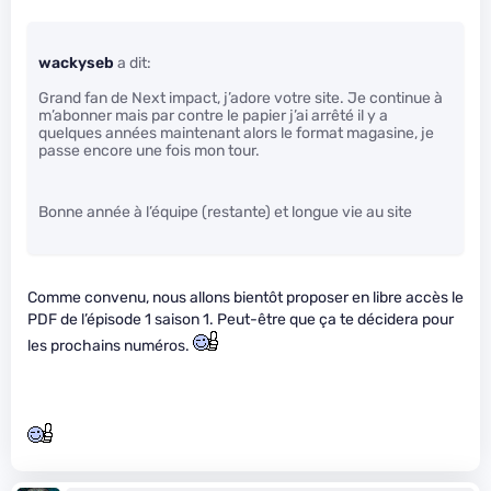
wackyseb
a dit:
Grand fan de Next impact, j’adore votre site. Je continue à
m’abonner mais par contre le papier j’ai arrêté il y a
quelques années maintenant alors le format magasine, je
passe encore une fois mon tour.
Bonne année à l’équipe (restante) et longue vie au site
Comme convenu, nous allons bientôt proposer en libre accès le
PDF de l’épisode 1 saison 1. Peut-être que ça te décidera pour
les prochains numéros.