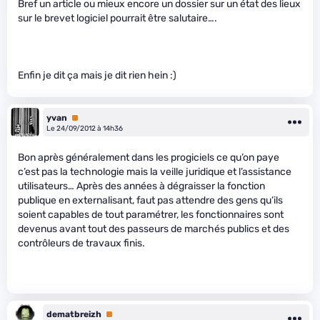
Bref un article ou mieux encore un dossier sur un état des lieux
sur le brevet logiciel pourrait être salutaire….
Enfin je dit ça mais je dit rien hein :)
yvan
Premium
Le 24/09/2012 à 14h36
Bon après généralement dans les progiciels ce qu’on paye
c’est pas la technologie mais la veille juridique et l’assistance
utilisateurs… Après des années à dégraisser la fonction
publique en externalisant, faut pas attendre des gens qu’ils
soient capables de tout paramétrer, les fonctionnaires sont
devenus avant tout des passeurs de marchés publics et des
contrôleurs de travaux finis.
dematbreizh
Premium