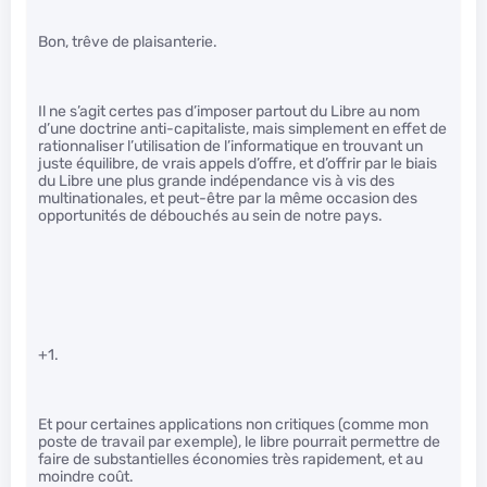
Bon, trêve de plaisanterie.
Il ne s’agit certes pas d’imposer partout du Libre au nom
d’une doctrine anti-capitaliste, mais simplement en effet de
rationnaliser l’utilisation de l’informatique en trouvant un
juste équilibre, de vrais appels d’offre, et d’offrir par le biais
du Libre une plus grande indépendance vis à vis des
multinationales, et peut-être par la même occasion des
opportunités de débouchés au sein de notre pays.
+1.
Et pour certaines applications non critiques (comme mon
poste de travail par exemple), le libre pourrait permettre de
faire de substantielles économies très rapidement, et au
moindre coût.