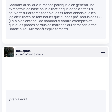
Sachant aussi que le monde politique a en général une
sympathie de base pour le libre et que donc c’est plus
souvent sur critères techniques et fonctionnels que les
logiciels libres se font bouler que sur des pré-requis des DSI
(il y a bien entendu de nombreux contre exemples et
quelques procès perdus de marchés qui demandaient du
Oracle ou du Microsoft explicitement).
moxepius
Le 26/09/2012 à 12h43
yvan a écrit :