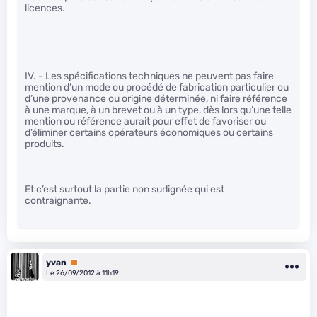
licences.
IV. - Les spécifications techniques ne peuvent pas faire
mention d’un mode ou procédé de fabrication particulier ou
d’une provenance ou origine déterminée, ni faire référence
à une marque, à un brevet ou à un type, dès lors qu’une telle
mention ou référence aurait pour effet de favoriser ou
d’éliminer certains opérateurs économiques ou certains
produits.
Et c’est surtout la partie non surlignée qui est
contraignante.
yvan
Premium
Le 26/09/2012 à 11h19