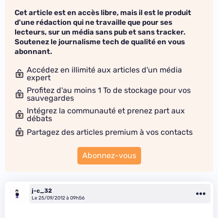
Cet article est en accès libre, mais il est le produit
d'une rédaction qui ne travaille que pour ses
lecteurs, sur un média sans pub et sans tracker.
Soutenez le journalisme tech de qualité en vous
abonnant.
Accédez en illimité aux articles d'un média
expert
Profitez d'au moins 1 To de stockage pour vos
sauvegardes
Intégrez la communauté et prenez part aux
débats
Partagez des articles premium à vos contacts
Abonnez-vous
j-c_32
Le 25/09/2012 à 09h56