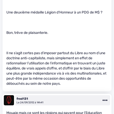
Une deuxième médaille Légion d’Honneur à un PDG de M$ ?
Bon, trêve de plaisanterie.
Il ne s’agit certes pas d’imposer partout du Libre au nom d’une
doctrine anti-capitaliste, mais simplement en effet de
rationnaliser l’utilisation de l’informatique en trouvant un juste
équilibre, de vrais appels d’offre, et d’offrir par le biais du Libre
une plus grande indépendance vis à vis des multinationales, et
peut-être par la même occasion des opportunités de
débouchés au sein de notre pays.
fred131
Le 24/09/2012 à 14h41
Mouaip mais ce sont les régions qui payent pour l’Education