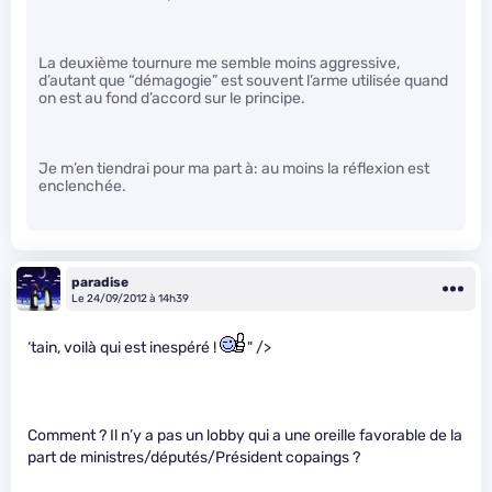
La deuxième tournure me semble moins aggressive,
d’autant que “démagogie” est souvent l’arme utilisée quand
on est au fond d’accord sur le principe.
Je m’en tiendrai pour ma part à: au moins la réflexion est
enclenchée.
paradise
Le 24/09/2012 à 14h39
‘tain, voilà qui est inespéré !
" />
Comment ? Il n’y a pas un lobby qui a une oreille favorable de la
part de ministres/députés/Président copaings ?