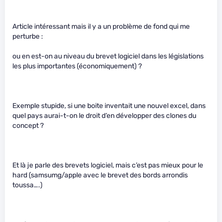
Article intéressant mais il y a un problème de fond qui me
perturbe :
ou en est-on au niveau du brevet logiciel dans les législations
les plus importantes (économiquement) ?
Exemple stupide, si une boite inventait une nouvel excel, dans
quel pays aurai-t-on le droit d’en développer des clones du
concept ?
Et là je parle des brevets logiciel, mais c’est pas mieux pour le
hard (samsumg/apple avec le brevet des bords arrondis
toussa….)