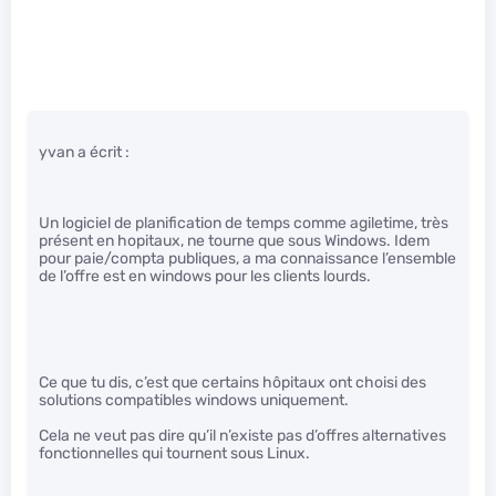
yvan a écrit :
Un logiciel de planification de temps comme agiletime, très
présent en hopitaux, ne tourne que sous Windows. Idem
pour paie/compta publiques, a ma connaissance l’ensemble
de l’offre est en windows pour les clients lourds.
Ce que tu dis, c’est que certains hôpitaux ont choisi des
solutions compatibles windows uniquement.
Cela ne veut pas dire qu’il n’existe pas d’offres alternatives
fonctionnelles qui tournent sous Linux.