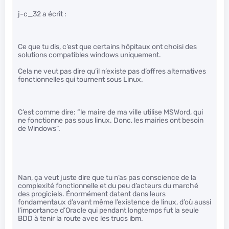
j-c_32 a écrit :
Ce que tu dis, c’est que certains hôpitaux ont choisi des
solutions compatibles windows uniquement.
Cela ne veut pas dire qu’il n’existe pas d’offres alternatives
fonctionnelles qui tournent sous Linux.
C’est comme dire: “le maire de ma ville utilise MSWord, qui
ne fonctionne pas sous linux. Donc, les mairies ont besoin
de Windows”.
Nan, ça veut juste dire que tu n’as pas conscience de la
complexité fonctionnelle et du peu d’acteurs du marché
des progiciels. Énormément datent dans leurs
fondamentaux d’avant même l’existence de linux, d’où aussi
l’importance d’Oracle qui pendant longtemps fut la seule
BDD à tenir la route avec les trucs ibm.