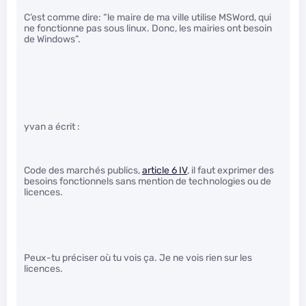
C’est comme dire: “le maire de ma ville utilise MSWord, qui
ne fonctionne pas sous linux. Donc, les mairies ont besoin
de Windows”.
yvan a écrit :
Code des marchés publics,
article 6 IV
, il faut exprimer des
besoins fonctionnels sans mention de technologies ou de
licences.
Peux-tu préciser où tu vois ça. Je ne vois rien sur les
licences.