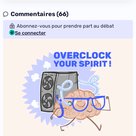
Commentaires (66)
Abonnez-vous pour prendre part au débat
Se connecter