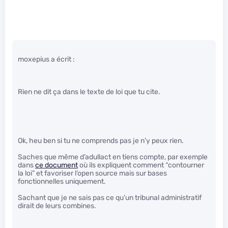
moxepius a écrit :
Rien ne dit ça dans le texte de loi que tu cite.
Ok, heu ben si tu ne comprends pas je n’y peux rien.
Saches que même d’adullact en tiens compte, par exemple
dans
ce document
où ils expliquent comment “contourner
la loi” et favoriser l’open source mais sur bases
fonctionnelles uniquement.
Sachant que je ne sais pas ce qu’un tribunal administratif
dirait de leurs combines.