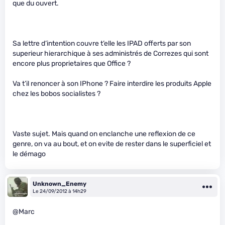
que du ouvert.
Sa lettre d’intention couvre t’elle les IPAD offerts par son
superieur hierarchique à ses administrés de Correzes qui sont
encore plus proprietaires que Office ?
Va t’il renoncer à son IPhone ? Faire interdire les produits Apple
chez les bobos socialistes ?
Vaste sujet. Mais quand on enclanche une reflexion de ce
genre, on va au bout, et on evite de rester dans le superficiel et
le démago
Unknown_Enemy
Le 24/09/2012 à 14h29
@Marc