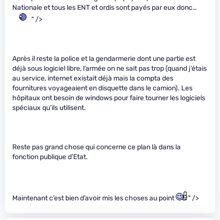
Nationale et tous les ENT et ordis sont payés par eux donc…
" />
Après il reste la police et la gendarmerie dont une partie est
déjà sous logiciel libre, l’armée on ne sait pas trop (quand j’étais
au service, internet existait déjà mais la compta des
fournitures voyageaient en disquette dans le camion). Les
hôpitaux ont besoin de windows pour faire tourner les logiciels
spéciaux qu’ils utilisent.
Reste pas grand chose qui concerne ce plan là dans la
fonction publique d’Etat.
Maintenant c’est bien d’avoir mis les choses au point
" />