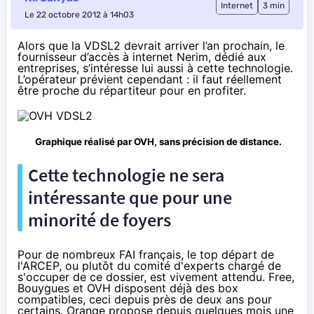
Internet
3 min
Le 22 octobre 2012 à 14h03
Alors que la VDSL2 devrait arriver l’an prochain, le
fournisseur d’accès à internet
Nerim
, dédié aux
entreprises, s’intéresse lui aussi à cette technologie.
L’opérateur prévient cependant : il faut réellement
être proche du répartiteur pour en profiter.
Graphique réalisé par OVH, sans précision de distance.
Cette technologie ne sera
intéressante que pour une
minorité de foyers
Pour de nombreux FAI français, le top départ de
l'ARCEP, ou plutôt du comité d'experts chargé de
s'occuper de ce dossier, est vivement attendu. Free,
Bouygues et OVH disposent déjà des box
compatibles, ceci depuis près de deux ans pour
certains. Orange propose depuis quelques mois une