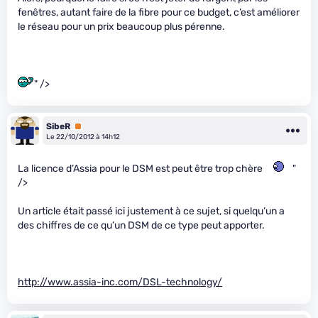
fenêtres, autant faire de la fibre pour ce budget, c’est améliorer
le réseau pour un prix beaucoup plus pérenne.
" />
SibeR
Premium
Le 22/10/2012 à 14h12
La licence d’Assia pour le DSM est peut être trop chère
"
/>
Un article était passé ici justement à ce sujet, si quelqu’un a
des chiffres de ce qu’un DSM de ce type peut apporter.
http://www.assia-inc.com/DSL-technology/