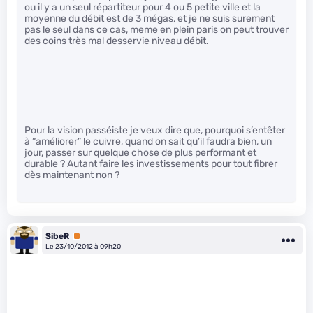
ou il y a un seul répartiteur pour 4 ou 5 petite ville et la
moyenne du débit est de 3 mégas, et je ne suis surement
pas le seul dans ce cas, meme en plein paris on peut trouver
des coins très mal desservie niveau débit.
Pour la vision passéiste je veux dire que, pourquoi s’entêter
à “améliorer” le cuivre, quand on sait qu’il faudra bien, un
jour, passer sur quelque chose de plus performant et
durable ? Autant faire les investissements pour tout fibrer
dès maintenant non ?
SibeR
Premium
Le 23/10/2012 à 09h20