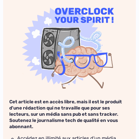
Cet article est en accès libre, mais il est le produit
d'une rédaction qui ne travaille que pour ses
lecteurs, sur un média sans pub et sans tracker.
Soutenez le journalisme tech de qualité en vous
abonnant.
Accédez en illimité aux articles d'un média