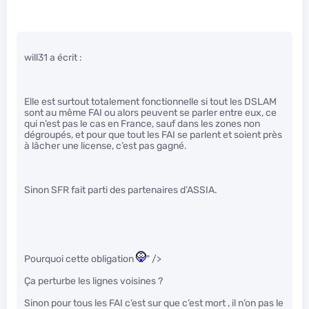
will31 a écrit :
Elle est surtout totalement fonctionnelle si tout les DSLAM
sont au même FAI ou alors peuvent se parler entre eux, ce
qui n’est pas le cas en France, sauf dans les zones non
dégroupés, et pour que tout les FAI se parlent et soient près
à lâcher une license, c’est pas gagné.
Sinon SFR fait parti des partenaires d’ASSIA.
Pourquoi cette obligation
" />
Ça perturbe les lignes voisines ?
Sinon pour tous les FAI c’est sur que c’est mort , il n’on pas le