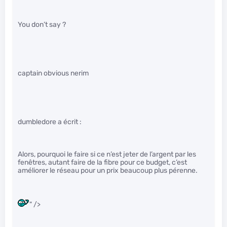
You don’t say ?
captain obvious nerim
dumbledore a écrit :
Alors, pourquoi le faire si ce n’est jeter de l’argent par les
fenêtres, autant faire de la fibre pour ce budget, c’est
améliorer le réseau pour un prix beaucoup plus pérenne.
" />