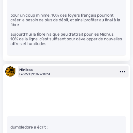
pour un coup minime, 10% des foyers français pourront
créer le besoin de plus de débit, et ainsi profiter au final à la
fibre
aujourd’hui la fibre n’a que peu d’attrait pour les Michus,
10% de la ligne, c’est suffisant pour développer de nouvelles
offres et habitudes
Minikea
Le 22/10/2012 à 14h14
dumbledore a écrit :