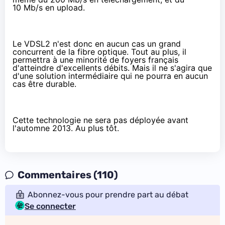
10 Mb/s en upload.
Le VDSL2 n'est donc en aucun cas un grand
concurrent de la fibre optique. Tout au plus, il
permettra à une minorité de foyers français
d'atteindre d'excellents débits. Mais il ne s'agira que
d'une solution intermédiaire qui ne pourra en aucun
cas être durable.
Cette technologie ne sera pas déployée avant
l'automne 2013
. Au plus tôt.
Commentaires (110)
Abonnez-vous pour prendre part au débat
Se connecter