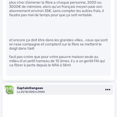
plus cher d’amener la fibre a chaque personne, 2000 ou
3000€ de mémoire, alors qu’un français moyen paie son
abonnement environ 35€, sans compter les autres frais, il
faudra pas mal de temps pour que ça soit rentable.
et encore ça doit être dans les grandes villes.. ceux qui sont
en rase campagne et comptent sur la fibre se mettent le
doigt dans l’œil!
faut pas croire que pour votre pauvre maison seule au
milieu d’un petit hameau de 10 âmes, il y a un gentil FAI qui
va fibrer à perte depuis le NRA à 5Km!
CaptainDangeax
Le 23/10/2012 à 21h04