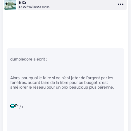
NiCr
Le 22/10/2012 à 14h13
dumbledore a écrit :
Alors, pourquoi le faire si ce n’est jeter de l’argent par les
fenêtres, autant faire de la fibre pour ce budget, c’est
améliorer le réseau pour un prix beaucoup plus pérenne.
" />