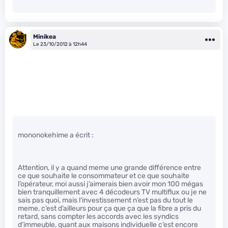
Minikea
Le 23/10/2012 à 12h44
mononokehime a écrit :
Attention, il y a quand meme une grande différence entre
ce que souhaite le consommateur et ce que souhaite
l’opérateur, moi aussi j’aimerais bien avoir mon 100 mégas
bien tranquillement avec 4 décodeurs TV multiflux ou je ne
sais pas quoi, mais l’investissement n’est pas du tout le
meme, c’est d’ailleurs pour ça que ça que la fibre a pris du
retard, sans compter les accords avec les syndics
d’immeuble, quant aux maisons individuelle c’est encore