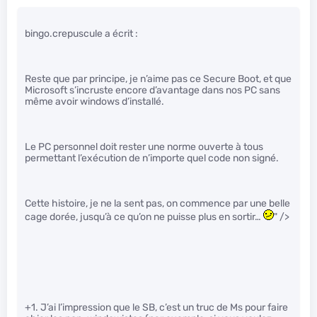
bingo.crepuscule a écrit :
Reste que par principe, je n’aime pas ce Secure Boot, et que
Microsoft s’incruste encore d’avantage dans nos PC sans
même avoir windows d’installé.
Le PC personnel doit rester une norme ouverte à tous
permettant l’exécution de n’importe quel code non signé.
Cette histoire, je ne la sent pas, on commence par une belle
cage dorée, jusqu’à ce qu’on ne puisse plus en sortir…
" />
+1. J’ai l’impression que le SB, c’est un truc de Ms pour faire