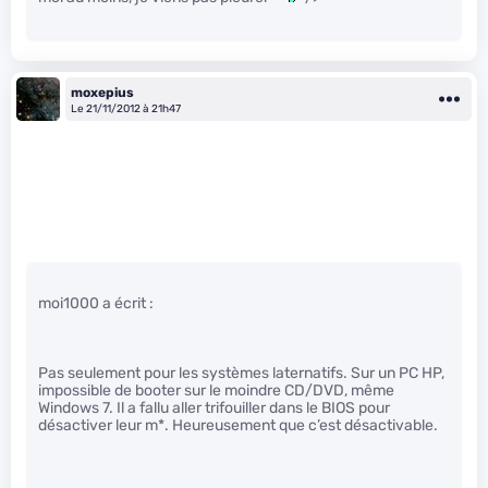
moxepius
Le 21/11/2012 à 21h47
moi1000 a écrit :
Pas seulement pour les systèmes laternatifs. Sur un PC HP,
impossible de booter sur le moindre CD/DVD, même
Windows 7. Il a fallu aller trifouiller dans le BIOS pour
désactiver leur m
*. Heureusement que c’est désactivable.