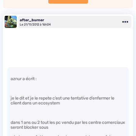
after_burner
Le 21/11/2012 à 16h04
aznur a écrit :
je le dit et je le repete c’est une tentative d’enfermer le
client dans un ecosystem
dans 1 ans ou 2 tout les pc vendu par les centre comerciaux
seront blocker sous