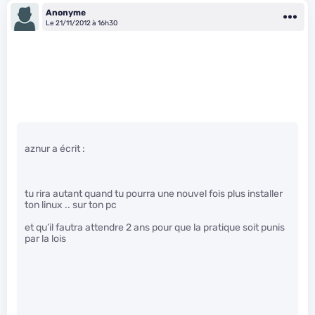
Anonyme
Le 21/11/2012 à 16h30
aznur a écrit :
tu rira autant quand tu pourra une nouvel fois plus installer
ton linux .. sur ton pc
et qu’il fautra attendre 2 ans pour que la pratique soit punis
par la lois