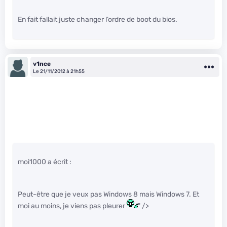
En fait fallait juste changer l’ordre de boot du bios.
v1nce
Le 21/11/2012 à 21h55
moi1000 a écrit :
Peut-être que je veux pas Windows 8 mais Windows 7. Et
moi au moins, je viens pas pleurer
" />