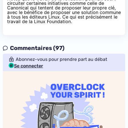
circuiter certaines initiatives
comme celle de
Canonical
qui tentent de proposer leur propre clé,
avec le bénéfice de proposer une solution commune
à tous les éditeurs Linux. Ce qui est précisément le
travail de la Linux Foundation.
Commentaires (97)
Abonnez-vous pour prendre part au débat
Se connecter