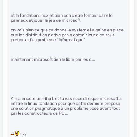
et la fondation linux et bien con d’etre tomber dans le
pannaux et jouer le jeu de microsoft
on vois bien ce que ça donne le system et a peine en place
que les distribution n’arive pas a obtenir leur clee sous
pretexte d’un probleme “informatique”
maintenant microsoft tien le libre par les c….
Allez, encore un effort, et tu vas nous dire que microsoft a
inflitré la linux fondation pour que cette dernière propose
une solution pragmatique à un problème posé avant tout
par les constructeurs de PC …
" />