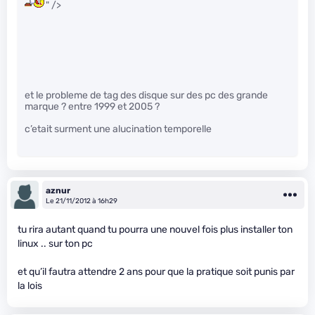
" />
et le probleme de tag des disque sur des pc des grande
marque ? entre 1999 et 2005 ?
c’etait surment une alucination temporelle
aznur
Le 21/11/2012 à 16h29
tu rira autant quand tu pourra une nouvel fois plus installer ton
linux .. sur ton pc
et qu’il fautra attendre 2 ans pour que la pratique soit punis par
la lois