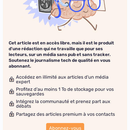
Cet article est en accès libre, mais il est le produit
d'une rédaction qui ne travaille que pour ses
lecteurs, sur un média sans pub et sans tracker.
Soutenez le journalisme tech de qualité en vous
abonnant.
Accédez en illimité aux articles d'un média
expert
Profitez d'au moins 1 To de stockage pour vos
sauvegardes
Intégrez la communauté et prenez part aux
débats
Partagez des articles premium à vos contacts
Abonnez-vous