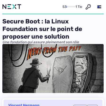
S3
1 Tio
Secure Boot : la Linux
Foundation sur le point de
proposer une solution
Une fondation qui assure pleinement son rôle
Vincent Hermann