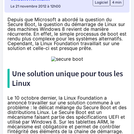
Logiciel
4 min
Le 21 novembre 2012 à 12h00
Depuis que Microsoft a abordé la question du
Secure Boot
, la question du démarrage de Linux sur
des machines Windows 8 revient de manière
récurrente. En effet, le simple processus de boot est
rendu
plus complexe pour les systèmes alternatifs
.
Cependant, la Linux Foundation travaillait sur une
solution et celle-ci est presque prête.
Une solution unique pour tous les
Linux
Le 10 octobre dernier, la Linux Foundation a
annoncé travailler sur une solution commune à un
problème : le délicat mélange du Secure Boot et des
distributions Linux. Le Secure Boot est un
mécanisme faisant partie des spécifications UEFI et
utilisé par Windows 8. Sur les tablettes ARM, le
mécanisme est obligatoire
et permet de contrôler
l’intégrité des éléments de la chaine de démarrage.