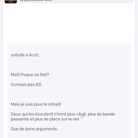
sybylle a écrit :
Matt Poque un Rat?
Connais pas XD
Mais je suis pour le retrait!
Ceux qui les écoutent n’iront plus =&gt; plus de bande
passante et plus de place sur le net ^^
Que de bons arguments.