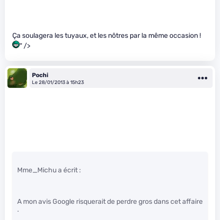
Ça soulagera les tuyaux, et les nôtres par la même occasion !
" />
Pochi
Le 28/01/2013 à 15h23
Mme_Michu a écrit :
A mon avis Google risquerait de perdre gros dans cet affaire
.