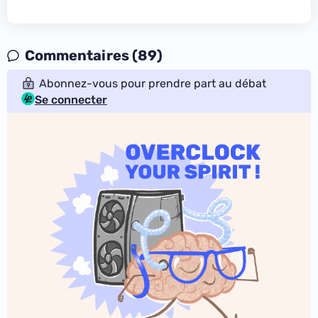
Commentaires (89)
Abonnez-vous pour prendre part au débat
Se connecter