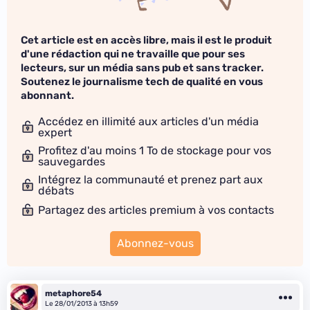
Cet article est en accès libre, mais il est le produit
d'une rédaction qui ne travaille que pour ses
lecteurs, sur un média sans pub et sans tracker.
Soutenez le journalisme tech de qualité en vous
abonnant.
Accédez en illimité aux articles d'un média
expert
Profitez d'au moins 1 To de stockage pour vos
sauvegardes
Intégrez la communauté et prenez part aux
débats
Partagez des articles premium à vos contacts
Abonnez-vous
metaphore54
Le 28/01/2013 à 13h59