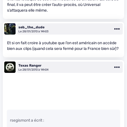
final, il va peut être créer l’auto-procès, où Universal
s’attaquera elle même.
seb_the_dude
Le 28/01/2013 à 14h03
Et si on fait croire à youtube que l’on est américain on accède
bien aux clips (quand cela sera fermé pour la France bien sûr)?
Texas Ranger
Le 28/01/2013 à 14h04
rsegismont a écrit :