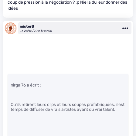
coup de pression à la négociation ? :p Niel a du leur donner des
idées
misterB
Le 28/01/2013 à 15h06
nirgal76 a écrit :
Qu’ils retirent leurs clips et leurs soupes préfabriquées, il est
temps de diffuser de vrais artistes ayant du vrai talent.