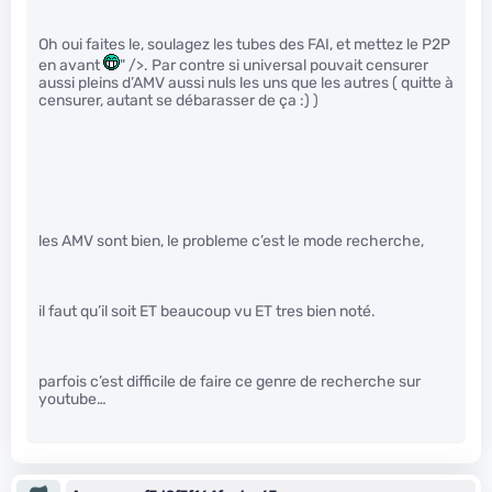
Oh oui faites le, soulagez les tubes des FAI, et mettez le P2P
en avant
" />. Par contre si universal pouvait censurer
aussi pleins d’AMV aussi nuls les uns que les autres ( quitte à
censurer, autant se débarasser de ça :) )
les AMV sont bien, le probleme c’est le mode recherche,
il faut qu’il soit ET beaucoup vu ET tres bien noté.
parfois c’est difficile de faire ce genre de recherche sur
youtube…