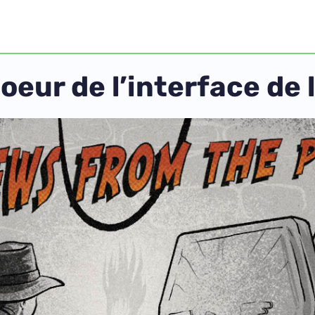
oeur de l’interface de 