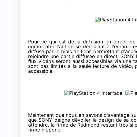
Pour ce qui est de la diffusion en direct de
commenter l'action se déroulant à l'écran. Les
diffusé par le biais de liens permettant d'accéd
rejoindre une partie diffusée en direct. SONY
flux vidéos seront aussi accessibles via une t
sont pas limités à la seule lecture de vidéo,
accessible.
Maintenant que nous en savons d'avantage sur l
que SONY daigne dévoiler le design de sa cons
attendre, la firme de Redmond restant très sile
firme nippone.