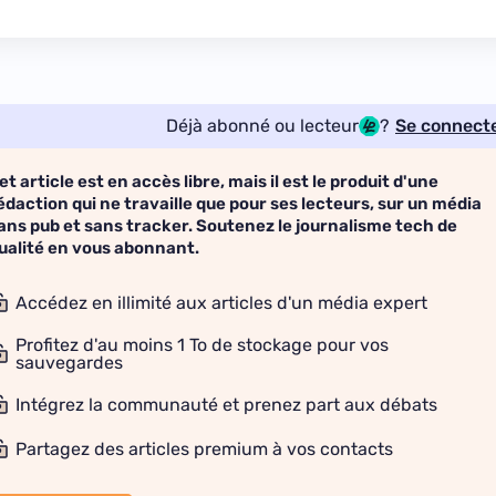
Déjà abonné ou lecteur
?
Se connect
et article est en accès libre, mais il est le produit d'une
édaction qui ne travaille que pour ses lecteurs, sur un média
ans pub et sans tracker. Soutenez le journalisme tech de
ualité en vous abonnant.
Accédez en illimité aux articles d'un média expert
Profitez d'au moins 1 To de stockage pour vos
sauvegardes
Intégrez la communauté et prenez part aux débats
Partagez des articles premium à vos contacts