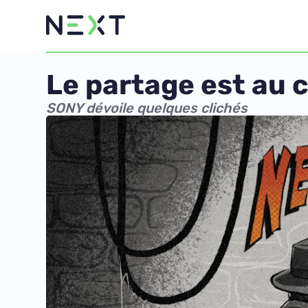
Le partage est au c
SONY dévoile quelques clichés