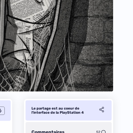
Le partage est au coeur de
l’interface de la PlayStation 4
Commentaires
52