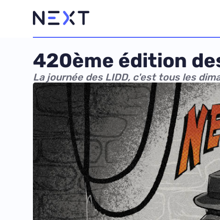
420ème édition des
La journée des LIDD, c'est tous les di