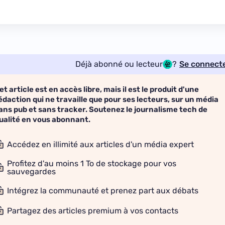
Déjà abonné ou lecteur
?
Se connect
et article est en accès libre, mais il est le produit d'une
édaction qui ne travaille que pour ses lecteurs, sur un média
ans pub et sans tracker. Soutenez le journalisme tech de
ualité en vous abonnant.
Accédez en illimité aux articles d'un média expert
Profitez d'au moins 1 To de stockage pour vos
sauvegardes
Intégrez la communauté et prenez part aux débats
Partagez des articles premium à vos contacts