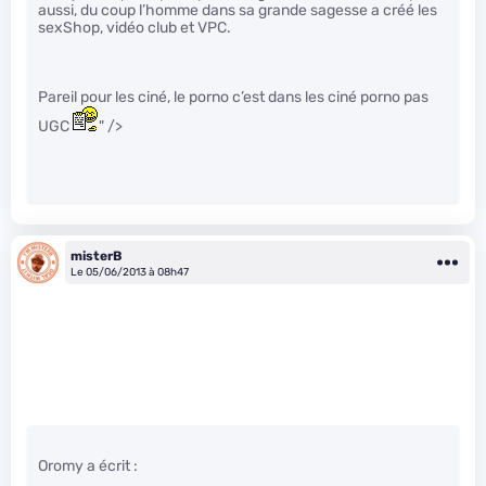
aussi, du coup l’homme dans sa grande sagesse a créé les
sexShop, vidéo club et VPC.
Pareil pour les ciné, le porno c’est dans les ciné porno pas
UGC
" />
misterB
Le 05/06/2013 à 08h47
Oromy a écrit :