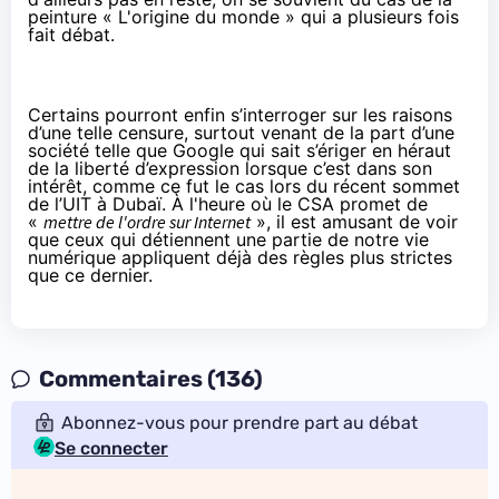
peinture « L'origine du monde »
qui a plusieurs fois
fait débat.
Certains pourront enfin s’interroger sur les raisons
d’une telle censure, surtout venant de la part d’une
société telle que Google qui sait s’ériger en héraut
de la liberté d’expression lorsque c’est dans son
intérêt, comme ce fut le cas lors du récent
sommet
de l’UIT à Dubaï
. À l'heure où le CSA promet de
«
mettre de l'ordre sur Internet
», il est amusant de voir
que ceux qui détiennent une partie de notre vie
numérique appliquent déjà des règles plus strictes
que ce dernier.
Commentaires (136)
Abonnez-vous pour prendre part au débat
Se connecter