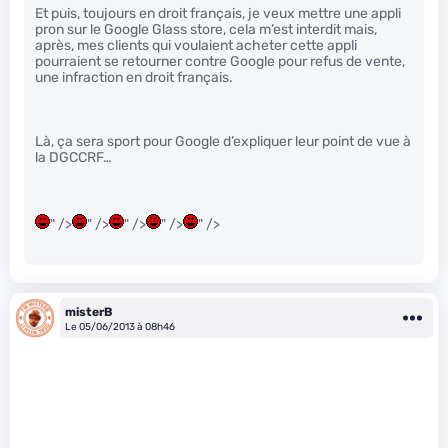
Et puis, toujours en droit français, je veux mettre une appli
pron sur le Google Glass store, cela m’est interdit mais,
après, mes clients qui voulaient acheter cette appli
pourraient se retourner contre Google pour refus de vente,
une infraction en droit français.
Là, ça sera sport pour Google d’expliquer leur point de vue à
la DGCCRF…
" />
" />
" />
" />
" />
misterB
Le 05/06/2013 à 08h46