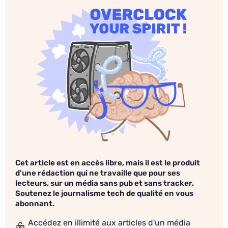
Cet article est en accès libre, mais il est le produit
d'une rédaction qui ne travaille que pour ses
lecteurs, sur un média sans pub et sans tracker.
Soutenez le journalisme tech de qualité en vous
abonnant.
Accédez en illimité aux articles d'un média