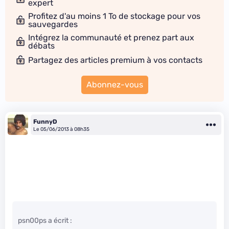
expert
Profitez d'au moins 1 To de stockage pour vos
sauvegardes
Intégrez la communauté et prenez part aux
débats
Partagez des articles premium à vos contacts
Abonnez-vous
FunnyD
Le 05/06/2013 à 08h35
psn00ps a écrit :