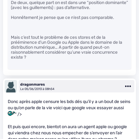
De deux, quelque part on est dans une “position dominante”
(avec les guillements) : pas d’alternative.
Honnêtement je pense que ce n’est pas comparable.
Mais c’est tout le problème de ces stores et de la
prééminence d’un Google ou Apple dans le domaine de la
distribution numérique… A partir de quand peut-on
raisonnablement considérer qu’une vraie concurrence
existe ?
dragonmares
Le 05/06/2013 à 08h54
Donc après apple censure les bds dés qu’il y a un bout de seins
ou qu’on parle de la vie voici que google veux essayer aussi
" />
Et puis quoi encore, bientot on aura un agent apple ou google
qui viendra chez nous nous empecher de s’envoyer en l’air