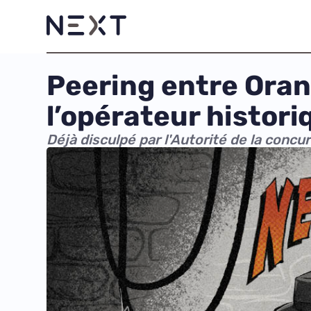
Peering entre Oran
l’opérateur histori
Déjà disculpé par l'Autorité de la concur