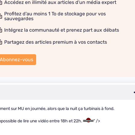
Accédez en illimité aux articles d'un média expert
Profitez d'au moins 1 To de stockage pour vos
sauvegardes
Intégrez la communauté et prenez part aux débats
Partagez des articles premium à vos contacts
Abonnez-vous
ent sur MU en journée, alors que la nuit ça turbinais à fond.
possible de lire une vidéo entre 18h et 22h.
" />