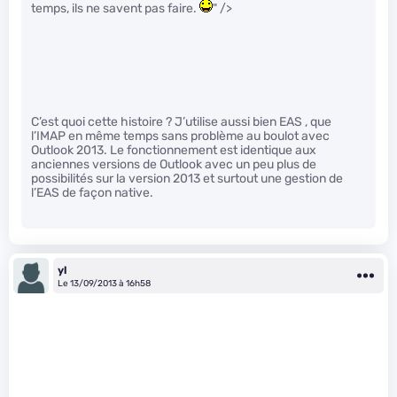
temps, ils ne savent pas faire.
" />
C’est quoi cette histoire ? J’utilise aussi bien EAS , que
l’IMAP en même temps sans problème au boulot avec
Outlook 2013. Le fonctionnement est identique aux
anciennes versions de Outlook avec un peu plus de
possibilités sur la version 2013 et surtout une gestion de
l’EAS de façon native.
yl
Le 13/09/2013 à 16h58