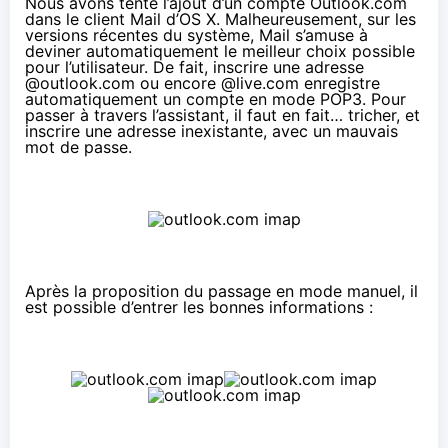
Nous avons tenté l’ajout d’un compte Outlook.com
dans le client Mail d’OS X. Malheureusement, sur les
versions récentes du système, Mail s’amuse à
deviner automatiquement le meilleur choix possible
pour l’utilisateur. De fait, inscrire une adresse
@outlook.com ou encore @live.com enregistre
automatiquement un compte en mode POP3. Pour
passer à travers l’assistant, il faut en fait… tricher, et
inscrire une adresse inexistante, avec un mauvais
mot de passe.
Après la proposition du passage en mode manuel, il
est possible d’entrer les bonnes informations :