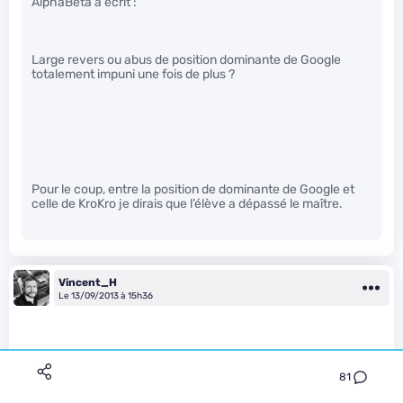
AlphaBeta a écrit :
Large revers ou abus de position dominante de Google
totalement impuni une fois de plus ?
Pour le coup, entre la position de dominante de Google et
celle de KroKro je dirais que l’élève a dépassé le maître.
Vincent_H
Le 13/09/2013 à 15h36
81