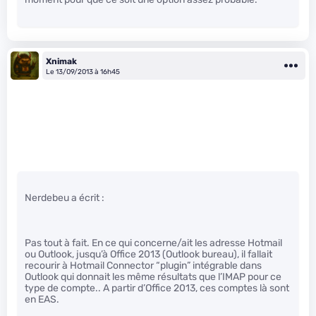
Xnimak
Le 13/09/2013 à 16h45
Nerdebeu a écrit :
Pas tout à fait. En ce qui concerne/ait les adresse Hotmail
ou Outlook, jusqu’à Office 2013 (Outlook bureau), il fallait
recourir à Hotmail Connector “plugin” intégrable dans
Outlook qui donnait les même résultats que l’IMAP pour ce
type de compte.. A partir d’Office 2013, ces comptes là sont
en EAS.