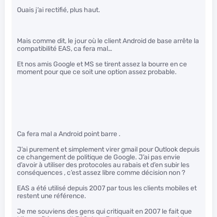
Ouais j’ai rectifié, plus haut.
Mais comme dit, le jour où le client Android de base arrête la
compatibilité EAS, ca fera mal…
Et nos amis Google et MS se tirent assez la bourre en ce
moment pour que ce soit une option assez probable.
Ca fera mal a Android point barre .
J’ai purement et simplement virer gmail pour Outlook depuis
ce changement de politique de Google. J’ai pas envie
d’avoir à utiliser des protocoles au rabais et d’en subir les
conséquences , c’est assez libre comme décision non ?
EAS a été utilisé depuis 2007 par tous les clients mobiles et
restent une référence.
Je me souviens des gens qui critiquait en 2007 le fait que