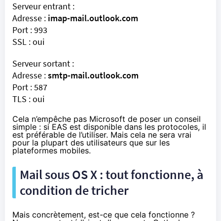
Serveur entrant :
Adresse :
imap-mail.outlook.com
Port : 993
SSL : oui
Serveur sortant :
Adresse :
smtp-mail.outlook.com
Port : 587
TLS : oui
Cela n’empêche pas Microsoft de poser un conseil
simple : si EAS est disponible dans les protocoles, il
est préférable de l’utiliser. Mais cela ne sera vrai
pour la plupart des utilisateurs que sur les
plateformes mobiles.
Mail sous OS X : tout fonctionne, à
condition de tricher
Mais concrètement, est-ce que cela fonctionne ?