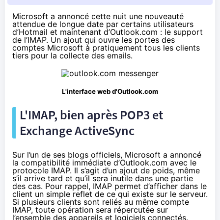
Microsoft a annoncé cette nuit une nouveauté
attendue de longue date par certains utilisateurs
d’Hotmail et maintenant d’Outlook.com : le support
de l’IMAP. Un ajout qui ouvre les portes des
comptes Microsoft à pratiquement tous les clients
tiers pour la collecte des emails.
L'interface web d'Outlook.com
L'IMAP, bien après POP3 et
Exchange ActiveSync
Sur l’un de ses blogs officiels,
Microsoft a annoncé
la compatibilité immédiate d’Outlook.com avec le
protocole IMAP. Il s’agit d’un ajout de poids, même
s’il arrive tard et qu’il sera inutile dans une partie
des cas. Pour rappel, IMAP permet d’afficher dans le
client un simple reflet de ce qui existe sur le serveur.
Si plusieurs clients sont reliés au même compte
IMAP, toute opération sera répercutée sur
l’ensemble des appareils et logiciels connectés.