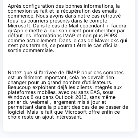
Après configuration des bonnes informations, la
connexion se fait et la récupération des emails
commence. Nous avons dans notre cas retrouvé
tous les courriers présents dans le compte
Microsoft. Dans le cas de Mail cependant, il faudra
qu’Apple mette à jour son client pour chercher par
défaut les informations IMAP et non plus POP3
comme actuellement. Dans le cas de Mavericks qui
n’est pas terminé, ce pourrait être le cas d’ici la
sortie commerciale.
Notez que si l’arrivée de l’IMAP pour ces comptes
est un élément important, cela ne devrait rien
changer pour un grand nombre d’utilisateurs.
Beaucoup exploitent déjà les clients intégrés aux
plateformes mobiles, avec ou sans EAS, sous
Windows 8 ou dans Outlook 2013, sans même
parler du webmail, largement mis à jour et
permettant dans la plupart des cas de se passer de
logiciel. Mais le fait que Microsoft offre enfin ce
choix reste un ajout intéressant.