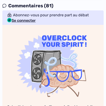
Commentaires (81)
Abonnez-vous pour prendre part au débat
Se connecter