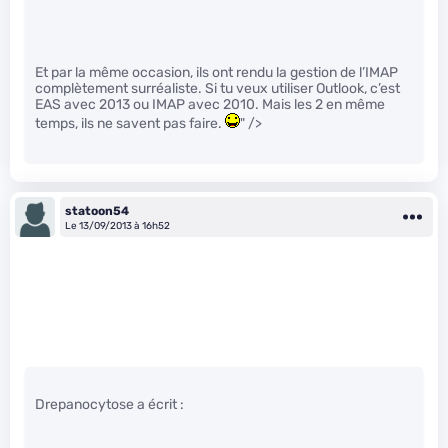
Et par la même occasion, ils ont rendu la gestion de l’IMAP
complètement surréaliste. Si tu veux utiliser Outlook, c’est
EAS avec 2013 ou IMAP avec 2010. Mais les 2 en même
temps, ils ne savent pas faire.
" />
statoon54
Le 13/09/2013 à 16h52
Drepanocytose a écrit :