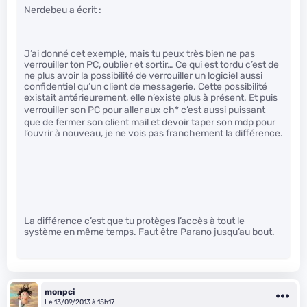
Nerdebeu a écrit :
J’ai donné cet exemple, mais tu peux très bien ne pas
verrouiller ton PC, oublier et sortir… Ce qui est tordu c’est de
ne plus avoir la possibilité de verrouiller un logiciel aussi
confidentiel qu’un client de messagerie. Cette possibilité
existait antérieurement, elle n’existe plus à présent. Et puis
verrouiller son PC pour aller aux ch
* c’est aussi puissant
que de fermer son client mail et devoir taper son mdp pour
l’ouvrir à nouveau, je ne vois pas franchement la différence.
La différence c’est que tu protèges l’accès à tout le
système en même temps. Faut être Parano jusqu’au bout.
monpci
Le 13/09/2013 à 15h17