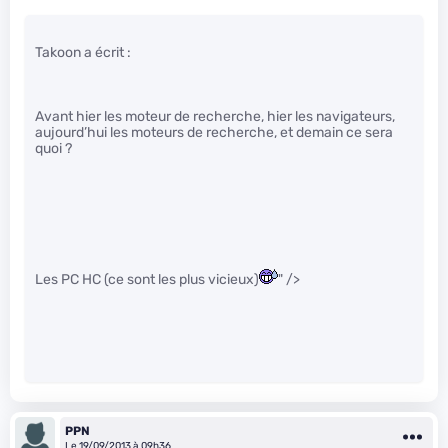
Takoon a écrit :
Avant hier les moteur de recherche, hier les navigateurs,
aujourd’hui les moteurs de recherche, et demain ce sera
quoi ?
Les PC HC (ce sont les plus vicieux)
" />
PPN
Le 19/09/2013 à 09h36