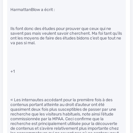
HarmattanBlow a écrit :
Ils font donc des études pour prouver que ceux qui ne
savent pas mais veulent savoir cherchent. Ma foi tant qu’ils
ont les moyens de faire des études bidons c’est que tout ne
va pas si mal.
+1
« Les internautes accédant pour la première fois à des
contenus portant atteinte au droit d’auteur ont été
quasiment deux fois plus susceptibles de passer par une
recherche que les visiteurs habituels, note ainsi l’étude
commissionnée par la MPAA. Ceci confirme que la
recherche est principalement utilisée pour la découverte
de contenus et s’avère relativement plus importante chez