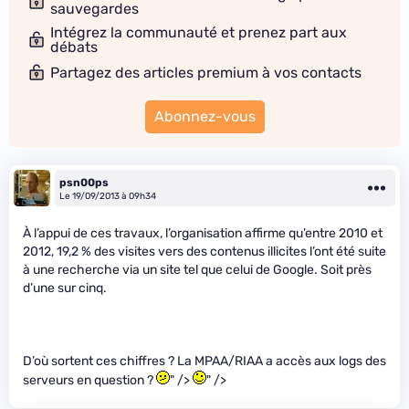
sauvegardes
Intégrez la communauté et prenez part aux
débats
Partagez des articles premium à vos contacts
Abonnez-vous
psn00ps
Le 19/09/2013 à 09h34
À l’appui de ces travaux, l’organisation affirme qu’entre 2010 et
2012, 19,2 % des visites vers des contenus illicites l’ont été suite
à une recherche via un site tel que celui de Google. Soit près
d’une sur cinq.
D’où sortent ces chiffres ? La MPAA/RIAA a accès aux logs des
serveurs en question ?
" />
" />