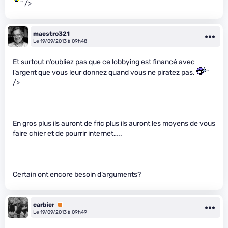
" />
maestro321
Le 19/09/2013 à 09h48
Et surtout n’oubliez pas que ce lobbying est financé avec
l’argent que vous leur donnez quand vous ne piratez pas.
"
/>
En gros plus ils auront de fric plus ils auront les moyens de vous
faire chier et de pourrir internet…..
Certain ont encore besoin d’arguments?
carbier
Premium
Le 19/09/2013 à 09h49