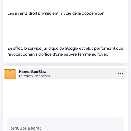
Les ayants droit privilégient la voie de la coopération
En effet, le service juridique de Google est plus performant que
l’avocat commis d’office d’une pauvre femme au foyer.
HarmattanBlow
Le 19/09/2013 à 09h50
psn00ps a écrit :