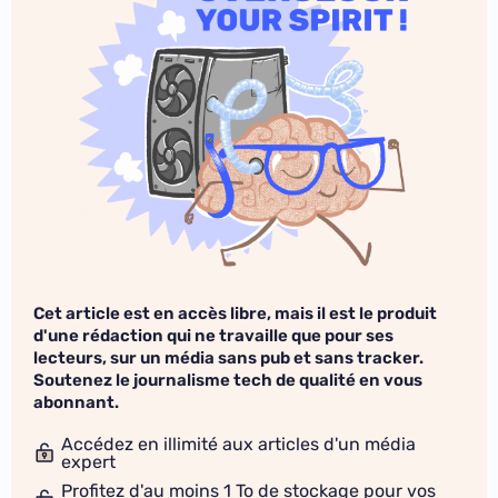
Cet article est en accès libre, mais il est le produit
d'une rédaction qui ne travaille que pour ses
lecteurs, sur un média sans pub et sans tracker.
Soutenez le journalisme tech de qualité en vous
abonnant.
Accédez en illimité aux articles d'un média
expert
Profitez d'au moins 1 To de stockage pour vos