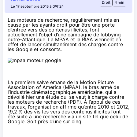
Droit
4 min
Le 19 septembre 2013 à 09h24
Les moteurs de recherche,
régulièrement mis en
cause par les ayants droit
pour être une porte
d’entrée vers des contenus illicites, font
actuellement l’objet d’une campagne de lobbying
outre-Atlantique. La MPAA et la RIAA viennent en
effet de lancer simultanément des charges contre
les Google et consorts.
La première salve émane de la Motion Picture
Association of America (MPAA), le bras armé de
l’industrie cinématographique américaine, qui a
dévoilé hier une étude qui se veut à charge contre
les moteurs de recherche (
PDF
). À l’appui de ces
travaux, l’organisation affirme qu’entre 2010 et 2012,
19,2 % des visites vers des contenus illicites l’ont
été suite à une recherche via un site tel que celui de
Google. Soit près d’une sur cinq.