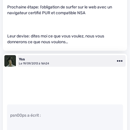
Prochaine étape: l’obligation de surfer sur le web avec un
navigateur certifié PUR et compatible NSA
Leur devise: dites moi ce que vous voulez, nous vous
donnerons ce que nous voulons…
Yss
Le 19/09/2013 à 16h24
psn00ps a écrit :