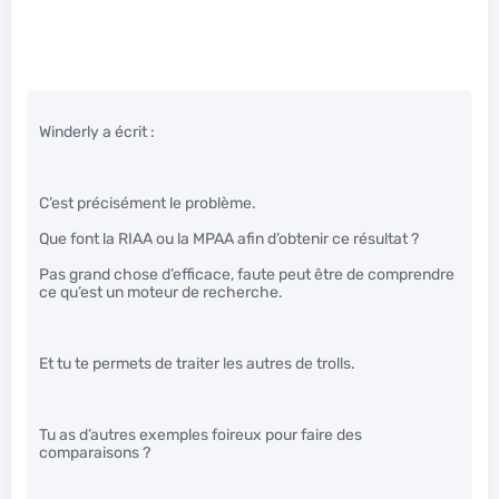
Winderly a écrit :
C’est précisément le problème.
Que font la RIAA ou la MPAA afin d’obtenir ce résultat ?
Pas grand chose d’efficace, faute peut être de comprendre
ce qu’est un moteur de recherche.
Et tu te permets de traiter les autres de trolls.
Tu as d’autres exemples foireux pour faire des
comparaisons ?