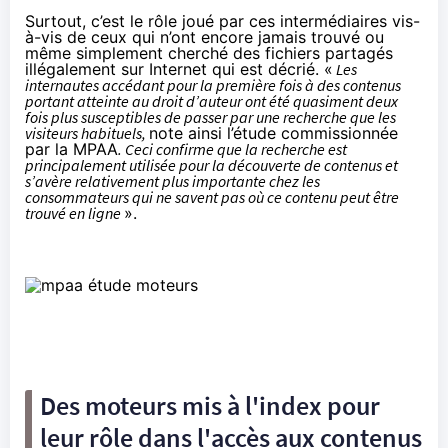
Surtout, c’est le rôle joué par ces intermédiaires vis-
à-vis de ceux qui n’ont encore jamais trouvé ou
même simplement cherché des fichiers partagés
illégalement sur Internet qui est décrié. «
Les
internautes accédant pour la première fois à des contenus
portant atteinte au droit d’auteur ont été quasiment deux
fois plus susceptibles de passer par une recherche que les
visiteurs habituels,
note ainsi l’étude commissionnée
par la MPAA
. Ceci confirme que la recherche est
principalement utilisée pour la découverte de contenus et
s’avère relativement plus importante chez les
consommateurs qui ne savent pas où ce contenu peut être
trouvé en ligne
».
Des moteurs mis à l'index pour
leur rôle dans l'accès aux contenus