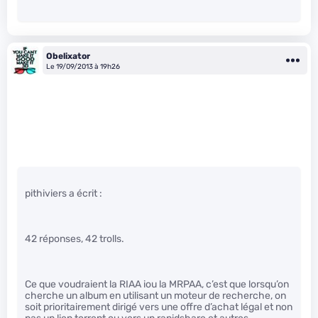
Obelixator
Le 19/09/2013 à 19h26
pithiviers a écrit :
42 réponses, 42 trolls.
Ce que voudraient la RIAA iou la MRPAA, c’est que lorsqu’on
cherche un album en utilisant un moteur de recherche, on
soit prioritairement dirigé vers une offre d’achat légal et non