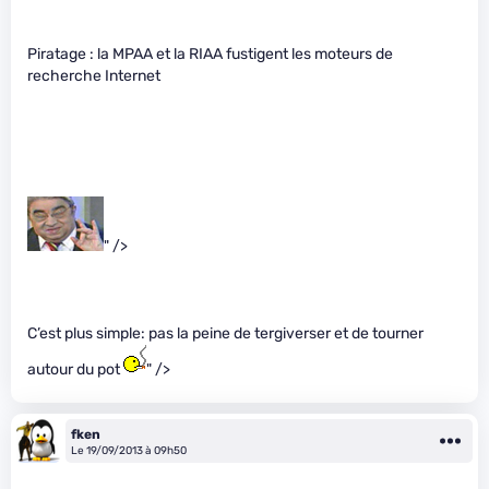
Piratage : la MPAA et la RIAA fustigent les moteurs de
recherche Internet
" />
C’est plus simple: pas la peine de tergiverser et de tourner
autour du pot
" />
fken
Le 19/09/2013 à 09h50