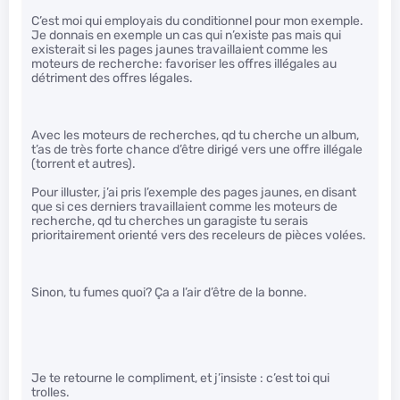
C’est moi qui employais du conditionnel pour mon exemple.
Je donnais en exemple un cas qui n’existe pas mais qui
existerait si les pages jaunes travaillaient comme les
moteurs de recherche: favoriser les offres illégales au
détriment des offres légales.
Avec les moteurs de recherches, qd tu cherche un album,
t’as de très forte chance d’être dirigé vers une offre illégale
(torrent et autres).
Pour illuster, j’ai pris l’exemple des pages jaunes, en disant
que si ces derniers travaillaient comme les moteurs de
recherche, qd tu cherches un garagiste tu serais
prioritairement orienté vers des receleurs de pièces volées.
Sinon, tu fumes quoi? Ça a l’air d’être de la bonne.
Je te retourne le compliment, et j’insiste : c’est toi qui
trolles.