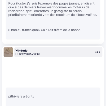
Pour illuster, j’ai pris l’exemple des pages jaunes, en disant
que si ces derniers travaillaient comme les moteurs de
recherche, qd tu cherches un garagiste tu serais
prioritairement orienté vers des receleurs de pièces volées.
Sinon, tu fumes quoi? Ça a l’air d’être de la bonne.
Winderly
Le 19/09/2013 à 18h06
pithiviers a écrit :