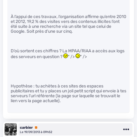
À l’appui de ces travaux, l’organisation affirme qu’entre 2010
et 2012, 19,2 % des visites vers des contenus illicites l’ont
été suite à une recherche via un site tel que celui de
Google. Soit près d’une sur cinq.
D’où sortent ces chiffres ? La MPAA/RIAA a accès aux logs
des serveurs en question ?
" />
" />
Hypothèse : tu achètes à ces sites des espaces
publicitaires et tu y places un joli petit script qui envoie à tes
serveurs l’url référente (la page sur laquelle se trouvait le
lien vers la page actuelle).
carbier
Premium
Le 19/09/2013 à 09h52