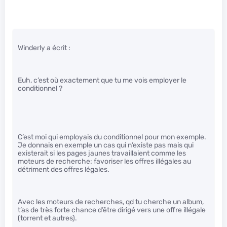
Winderly a écrit :
Euh, c’est où exactement que tu me vois employer le
conditionnel ?
C’est moi qui employais du conditionnel pour mon exemple.
Je donnais en exemple un cas qui n’existe pas mais qui
existerait si les pages jaunes travaillaient comme les
moteurs de recherche: favoriser les offres illégales au
détriment des offres légales.
Avec les moteurs de recherches, qd tu cherche un album,
t’as de très forte chance d’être dirigé vers une offre illégale
(torrent et autres).