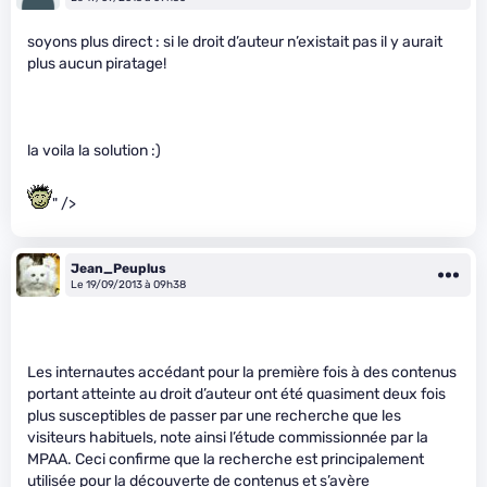
soyons plus direct : si le droit d’auteur n’existait pas il y aurait
plus aucun piratage!
la voila la solution :)
" />
Jean_Peuplus
Le 19/09/2013 à 09h38
Les internautes accédant pour la première fois à des contenus
portant atteinte au droit d’auteur ont été quasiment deux fois
plus susceptibles de passer par une recherche que les
visiteurs habituels, note ainsi l’étude commissionnée par la
MPAA. Ceci confirme que la recherche est principalement
utilisée pour la découverte de contenus et s’avère