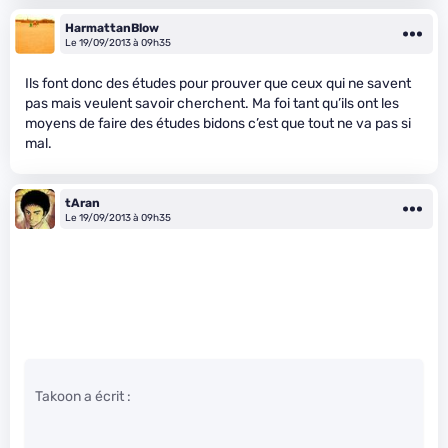
HarmattanBlow
Le 19/09/2013 à 09h35
Ils font donc des études pour prouver que ceux qui ne savent
pas mais veulent savoir cherchent. Ma foi tant qu’ils ont les
moyens de faire des études bidons c’est que tout ne va pas si
mal.
tAran
Le 19/09/2013 à 09h35
Takoon a écrit :