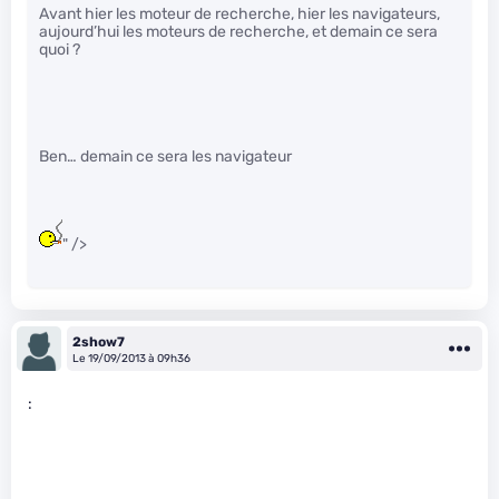
Avant hier les moteur de recherche, hier les navigateurs,
aujourd’hui les moteurs de recherche, et demain ce sera
quoi ?
Ben… demain ce sera les navigateur
" />
2show7
Le 19/09/2013 à 09h36
: