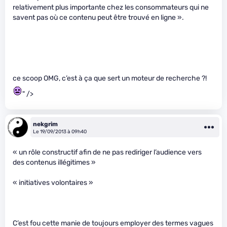
relativement plus importante chez les consommateurs qui ne
savent pas où ce contenu peut être trouvé en ligne ».
ce scoop OMG, c’est à ça que sert un moteur de recherche ?!
" />
nekgrim
Le 19/09/2013 à 09h40
« un rôle constructif afin de ne pas rediriger l’audience vers
des contenus illégitimes »
« initiatives volontaires »
C’est fou cette manie de toujours employer des termes vagues