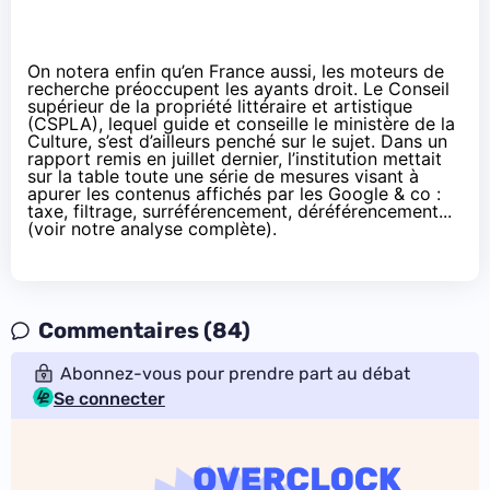
On notera enfin qu’en France aussi, les moteurs de
recherche préoccupent les ayants droit. Le Conseil
supérieur de la propriété littéraire et artistique
(CSPLA), lequel guide et conseille le ministère de la
Culture, s’est d’ailleurs penché sur le sujet. Dans un
rapport remis en juillet dernier, l’institution mettait
sur la table toute une série de mesures visant à
apurer les contenus affichés par les Google & co :
taxe, filtrage, surréférencement, déréférencement...
(
voir notre analyse complète
).
Commentaires (84)
Abonnez-vous pour prendre part au débat
Se connecter