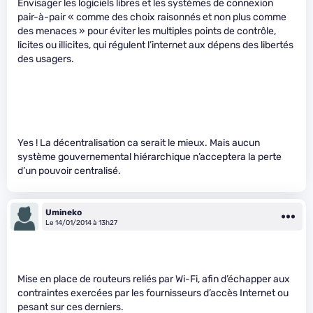
Envisager les logiciels libres et les systèmes de connexion
pair-à-pair « comme des choix raisonnés et non plus comme
des menaces » pour éviter les multiples points de contrôle,
licites ou illicites, qui régulent l’internet aux dépens des libertés
des usagers.
Yes ! La décentralisation ca serait le mieux. Mais aucun
système gouvernemental hiérarchique n’acceptera la perte
d’un pouvoir centralisé.
Umineko
Le 14/01/2014 à 13h27
Mise en place de routeurs reliés par Wi-Fi, afin d’échapper aux
contraintes exercées par les fournisseurs d’accès Internet ou
pesant sur ces derniers.