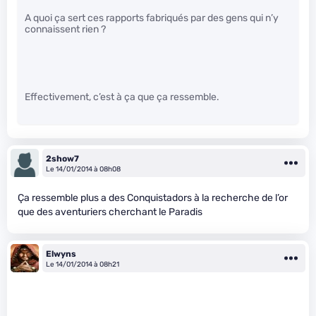
A quoi ça sert ces rapports fabriqués par des gens qui n’y
connaissent rien ?
Effectivement, c’est à ça que ça ressemble.
2show7
Le 14/01/2014 à 08h08
Ça ressemble plus a des Conquistadors à la recherche de l’or
que des aventuriers cherchant le Paradis
Elwyns
Le 14/01/2014 à 08h21