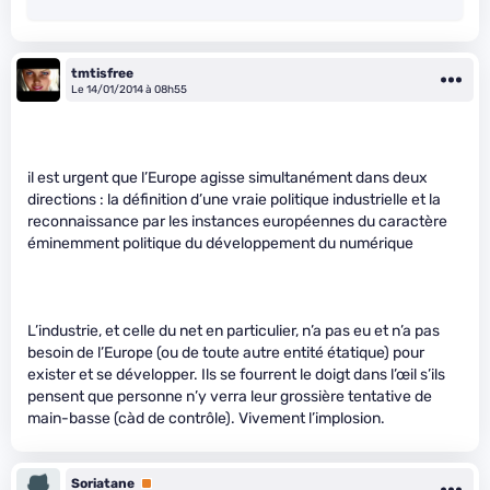
tmtisfree
Le 14/01/2014 à 08h55
il est urgent que l’Europe agisse simultanément dans deux
directions : la définition d’une vraie politique industrielle et la
reconnaissance par les instances européennes du caractère
éminemment politique du développement du numérique
L’industrie, et celle du net en particulier, n’a pas eu et n’a pas
besoin de l’Europe (ou de toute autre entité étatique) pour
exister et se développer. Ils se fourrent le doigt dans l’œil s’ils
pensent que personne n’y verra leur grossière tentative de
main-basse (càd de contrôle). Vivement l’implosion.
Soriatane
Premium