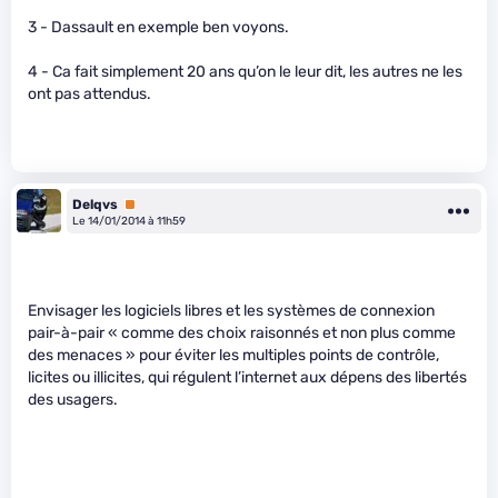
3 - Dassault en exemple ben voyons.
4 - Ca fait simplement 20 ans qu’on le leur dit, les autres ne les
ont pas attendus.
Delqvs
Premium
Le 14/01/2014 à 11h59
Envisager les logiciels libres et les systèmes de connexion
pair-à-pair « comme des choix raisonnés et non plus comme
des menaces » pour éviter les multiples points de contrôle,
licites ou illicites, qui régulent l’internet aux dépens des libertés
des usagers.