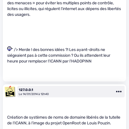
des menaces » pour éviter les multiples points de contrôle,
licites ou illicites, qui régulent l’internet aux dépens des libertés
des usagers.
" /> Merde ! des bonnes idées ?! Les ayant-droits ne
siégeaient pas à cette commission ? Ou ils attendent leur
heure pour remplacer l’ICANN par l’HADOPINN
127.0.0.1
Le 14/01/2014 à 12h40
Création de systèmes de noms de domaine libérés de la tutelle
de l’ICANN, à l’image du projet OpenRoot de Louis Pouzin.