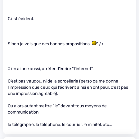
C’est évident.
Sinon je vois que des bonnes propositions.
" />
J’en ai une aussi, arrêter d’écrire “l’internet”.
C’est pas vaudou, ni de la sorcellerie (perso ça me donne
l’impression que ceux qui l’écrivent ainsi en ont peur, c’est pas
une impression agréable).
Ou alors autant mettre “le” devant tous moyens de
communication :
le télégraphe, le téléphone, le courrier, le minitel, etc…