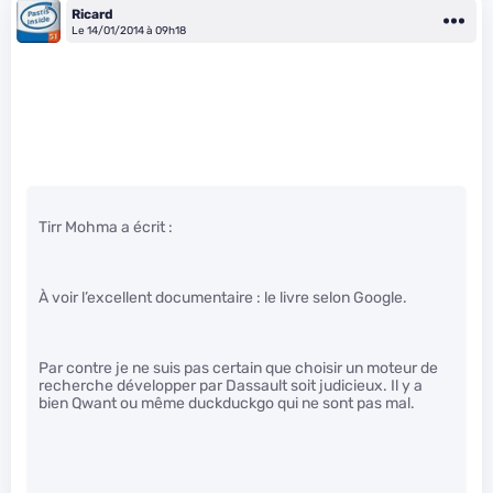
Ricard
Le 14/01/2014 à 09h18
Tirr Mohma a écrit :
À voir l’excellent documentaire : le livre selon Google.
Par contre je ne suis pas certain que choisir un moteur de
recherche développer par Dassault soit judicieux. Il y a
bien Qwant ou même duckduckgo qui ne sont pas mal.