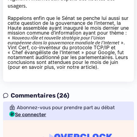
usagers.
Rappelons enfin que le Sénat se penche lui aussi sur
cette question de la gouvernance de l’internet, la
Haute assemblée ayant inauguré le mois dernier une
mission commune d’information ayant pour thème :
«
Nouveau rôle et nouvelle stratégie pour l'Union
européenne dans la gouvernance mondiale de l'Internet
».
Vint Cerf, co-inventeur du protocole TCP/IP et
« Chef évangéliste de l'Internet » pour Google, fut
notamment auditionné par les parlementaires. Leurs
conclusions sont attendues pour le mois de juin
(
pour en savoir plus, voir notre article
).
Commentaires (26)
Abonnez-vous pour prendre part au débat
Se connecter