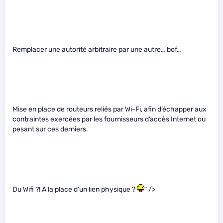
Remplacer une autorité arbitraire par une autre… bof…
Mise en place de routeurs reliés par Wi-Fi, afin d’échapper aux
contraintes exercées par les fournisseurs d’accès Internet ou
pesant sur ces derniers.
Du Wifi ?! A la place d’un lien physique ?
" />