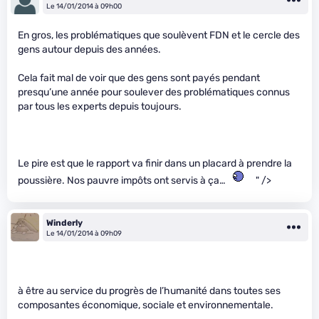
Le 14/01/2014 à 09h00
En gros, les problématiques que soulèvent FDN et le cercle des
gens autour depuis des années.
Cela fait mal de voir que des gens sont payés pendant
presqu’une année pour soulever des problématiques connus
par tous les experts depuis toujours.
Le pire est que le rapport va finir dans un placard à prendre la
poussière. Nos pauvre impôts ont servis à ça…
" />
Winderly
Le 14/01/2014 à 09h09
à être au service du progrès de l’humanité dans toutes ses
composantes économique, sociale et environnementale.