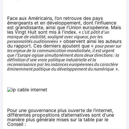
Face aux Américains, l’on retrouve des pays
émergeants et en développement, dont l’influence
est grandissante, ainsi que l’Union européenne. Mais
les Vingt Huit sont mis à l'index. «
L’UE pâtit d’un
manque de visibilité, souligné avec vigueur, par les
personnalités auditionnées
» observent ainsi les auteurs
du rapport. Ces derniers ajoutent que «
pour peser sur
les enjeux de la communication mondialisée, il est urgent
que l’Europe agisse simultanément dans deux directions : la
définition d’une vraie politique industrielle et la
reconnaissance par les instances européennes du caractère
éminemment politique du développement du numérique
».
Pour une gouvernance plus ouverte de l’internet,
différentes propositions d’alternatives sont d'une
manière plus générale mises sur la table par le
Conseil :