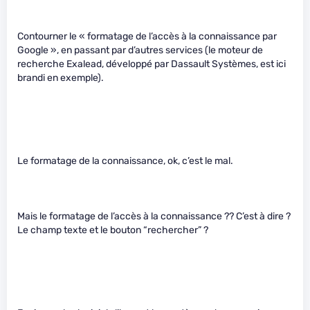
Contourner le « formatage de l’accès à la connaissance par
Google », en passant par d’autres services (le moteur de
recherche Exalead, développé par Dassault Systèmes, est ici
brandi en exemple).
Le formatage de la connaissance, ok, c’est le mal.
Mais le formatage de l’accès à la connaissance ?? C’est à dire ?
Le champ texte et le bouton “rechercher” ?