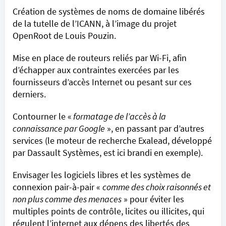
Création de systèmes de noms de domaine libérés
de la tutelle de l’ICANN, à l’image du projet
OpenRoot de Louis Pouzin.
Mise en place de routeurs reliés par Wi-Fi, afin
d’échapper aux contraintes exercées par les
fournisseurs d’accès Internet ou pesant sur ces
derniers.
Contourner le «
formatage de l’accès à la
connaissance par Google
», en passant par d’autres
services (le moteur de recherche Exalead, développé
par Dassault Systèmes, est ici brandi en exemple).
Envisager les logiciels libres et les systèmes de
connexion pair-à-pair «
comme des choix raisonnés et
non plus comme des menaces
» pour éviter les
multiples points de contrôle, licites ou illicites, qui
régulent l’internet aux dépens des libertés des