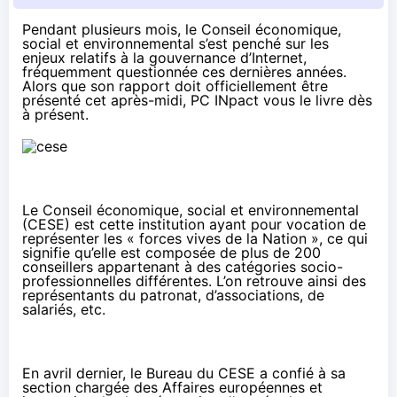
Pendant plusieurs mois, le Conseil économique,
social et environnemental s’est penché sur les
enjeux relatifs à la gouvernance d’Internet,
fréquemment questionnée ces dernières années.
Alors que son rapport doit officiellement être
présenté cet après-midi, PC INpact vous le livre dès
à présent.
Le Conseil économique, social et environnemental
(CESE) est cette institution ayant pour vocation de
représenter les « forces vives de la Nation », ce qui
signifie qu’elle est composée de plus de 200
conseillers appartenant à des catégories socio-
professionnelles différentes. L’on retrouve ainsi des
représentants du patronat, d’associations, de
salariés, etc.
En avril dernier, le Bureau du CESE a confié à sa
section chargée des Affaires européennes et