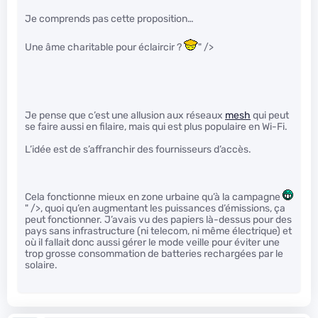
Je comprends pas cette proposition…
Une âme charitable pour éclaircir ?
" />
Je pense que c’est une allusion aux réseaux
mesh
qui peut
se faire aussi en filaire, mais qui est plus populaire en Wi-Fi.
L’idée est de s’affranchir des fournisseurs d’accès.
Cela fonctionne mieux en zone urbaine qu’à la campagne
" />, quoi qu’en augmentant les puissances d’émissions, ça
peut fonctionner. J’avais vu des papiers là-dessus pour des
pays sans infrastructure (ni telecom, ni même électrique) et
où il fallait donc aussi gérer le mode veille pour éviter une
trop grosse consommation de batteries rechargées par le
solaire.