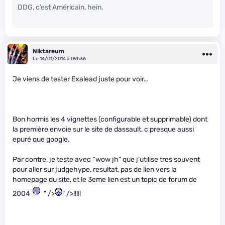
DDG, c’est Américain, hein.
Niktareum
Le 14/01/2014 à 09h36
Je viens de tester Exalead juste pour voir…
Bon hormis les 4 vignettes (configurable et supprimable) dont
la première envoie sur le site de dassault, c presque aussi
epuré que google.
Par contre, je teste avec “wow jh” que j’utilise tres souvent
pour aller sur judgehype, resultat, pas de lien vers la
homepage du site, et le 3eme lien est un topic de forum de
2004
" />
" />!!!!!