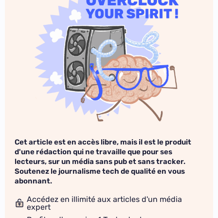
Cet article est en accès libre, mais il est le produit
d'une rédaction qui ne travaille que pour ses
lecteurs, sur un média sans pub et sans tracker.
Soutenez le journalisme tech de qualité en vous
abonnant.
Accédez en illimité aux articles d'un média
expert