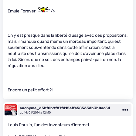
Emule Forever !
" />
On y est presque dans la liberté d’usage avec ces propositions,
mais il manque quand même un morceau important, qui est
seulement sous-entendu dans cette affirmation, c’est la
neutralité des transmissions qui se doit d’avoir une place dans
la loi. Sinon, que ce soit des échanges pair-à-pair ou non, la
régulation aura lieu.
Encore un petit effort ?!
anonyme_d5bf0b9f87fd15affa58563db3b0ac5d
Le 14/01/2014 à 12h10
Louis Pouzin, l’un des inventeurs d’internet.