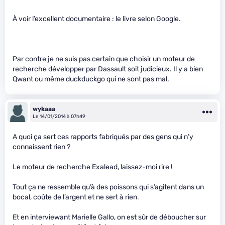
À voir l’excellent documentaire : le livre selon Google.
Par contre je ne suis pas certain que choisir un moteur de
recherche développer par Dassault soit judicieux. Il y a bien
Qwant ou même duckduckgo qui ne sont pas mal.
wykaaa
Le 14/01/2014 à 07h49
A quoi ça sert ces rapports fabriqués par des gens qui n’y
connaissent rien ?
Le moteur de recherche Exalead, laissez-moi rire !
Tout ça ne ressemble qu’à des poissons qui s’agitent dans un
bocal, coûte de l’argent et ne sert à rien.
Et en interviewant Marielle Gallo, on est sûr de déboucher sur