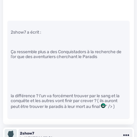
2show7 a écrit :
Ça ressemble plus a des Conquistadors à la recherche de
l’or que des aventuriers cherchant le Paradis
la différence ? l’un va forcément trouver par le sang et la
conquête et les autres vont finir par crever ? ( ils auront
peut être trouver le paradis à leur mort au final
" /> )
2show7