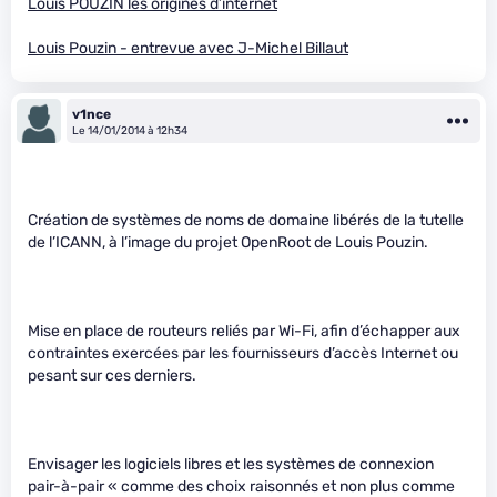
Louis POUZIN les origines d’internet
Louis Pouzin - entrevue avec J-Michel Billaut
v1nce
Le 14/01/2014 à 12h34
Création de systèmes de noms de domaine libérés de la tutelle
de l’ICANN, à l’image du projet OpenRoot de Louis Pouzin.
Mise en place de routeurs reliés par Wi-Fi, afin d’échapper aux
contraintes exercées par les fournisseurs d’accès Internet ou
pesant sur ces derniers.
Envisager les logiciels libres et les systèmes de connexion
pair-à-pair « comme des choix raisonnés et non plus comme