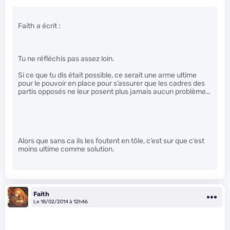
Faith a écrit :
Tu ne réfléchis pas assez loin.
Si ce que tu dis était possible, ce serait une arme ultime
pour le pouvoir en place pour s’assurer que les cadres des
partis opposés ne leur posent plus jamais aucun problème…
Alors que sans ca ils les foutent en tôle, c’est sur que c’est
moins ultime comme solution.
Faith
Le 18/02/2014 à 12h46