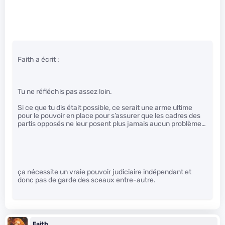
Faith a écrit :
Tu ne réfléchis pas assez loin.
Si ce que tu dis était possible, ce serait une arme ultime
pour le pouvoir en place pour s’assurer que les cadres des
partis opposés ne leur posent plus jamais aucun problème…
ça nécessite un vraie pouvoir judiciaire indépendant et
donc pas de garde des sceaux entre-autre.
Faith