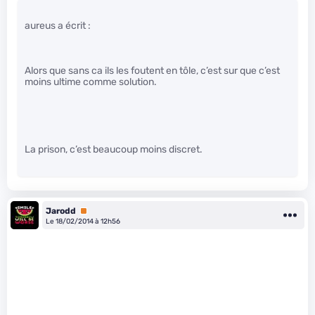
aureus a écrit :
Alors que sans ca ils les foutent en tôle, c’est sur que c’est
moins ultime comme solution.
La prison, c’est beaucoup moins discret.
Jarodd
Premium
Le 18/02/2014 à 12h56