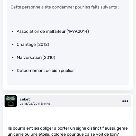
Cette personne a été condamner pour les faits suivants :
Association de malfaiteur (1999,2014)
Chantage (2012)
Malversation (2010)
Détournement de bien publics
coket
Le 18/02/2014 à 14h51
Ils pourraient les obliger à porter un signe distinctif aussi, genre
un carré ou une étoile; colorée pour que ça se voit de loin?