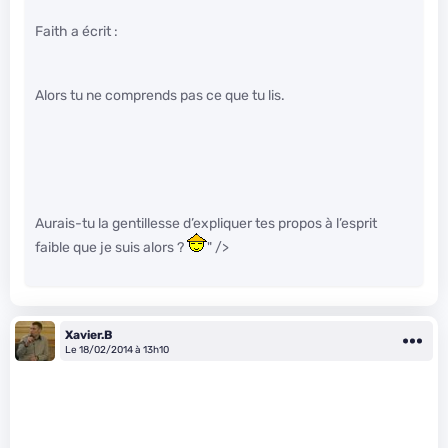
Faith a écrit :
Alors tu ne comprends pas ce que tu lis.
Aurais-tu la gentillesse d’expliquer tes propos à l’esprit
faible que je suis alors ?
" />
Xavier.B
Le 18/02/2014 à 13h10