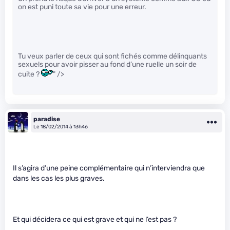
on est puni toute sa vie pour une erreur.
Tu veux parler de ceux qui sont fichés comme délinquants
sexuels pour avoir pisser au fond d’une ruelle un soir de
cuite ?
" />
paradise
Le 18/02/2014 à 13h46
Il s’agira d’une peine complémentaire qui n’interviendra que
dans les cas les plus graves.
Et qui décidera ce qui est grave et qui ne l’est pas ?