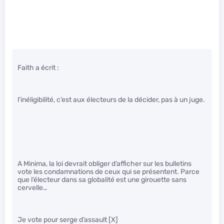
Faith a écrit :
l’inéligibilité, c’est aux électeurs de la décider, pas à un juge.
A Minima, la loi devrait obliger d’afficher sur les bulletins
vote les condamnations de ceux qui se présentent. Parce
que l’électeur dans sa globalité est une girouette sans
cervelle…
Je vote pour serge d’assault [X]