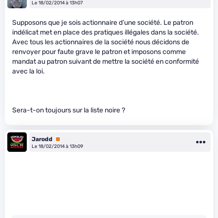
Le 18/02/2014 à 13h07
Supposons que je sois actionnaire d’une société. Le patron
indélicat met en place des pratiques illégales dans la société.
Avec tous les actionnaires de la société nous décidons de
renvoyer pour faute grave le patron et imposons comme
mandat au patron suivant de mettre la société en conformité
avec la loi.
Sera-t-on toujours sur la liste noire ?
Jarodd
Premium
Le 18/02/2014 à 13h09