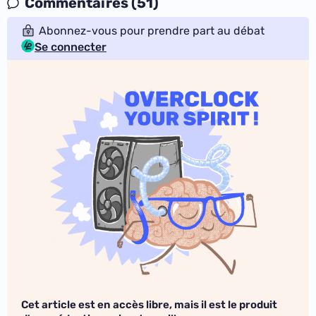
Commentaires (51)
Abonnez-vous pour prendre part au débat
Se connecter
Cet article est en accès libre, mais il est le produit