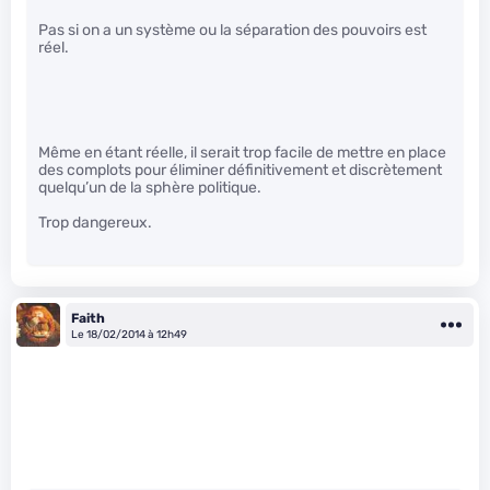
Pas si on a un système ou la séparation des pouvoirs est
réel.
Même en étant réelle, il serait trop facile de mettre en place
des complots pour éliminer définitivement et discrètement
quelqu’un de la sphère politique.
Trop dangereux.
Faith
Le 18/02/2014 à 12h49