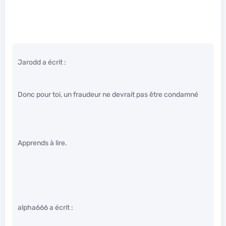
Jarodd a écrit :
Donc pour toi, un fraudeur ne devrait pas être condamné
Apprends à lire.
alpha666 a écrit :