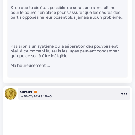
Si ce que tu dis était possible, ce serait une arme ultime
pour le pouvoir en place pour s’assurer que les cadres des
partis opposés ne leur posent plus jamais aucun problème…
Pas si on a un système ou la séparation des pouvoirs est
réel. A ce moment là, seuls les juges peuvent condamner
qui que ce soit à être inéligible.
Malheureusement ….
aureus
Premium
Le 18/02/2014 à 12h45