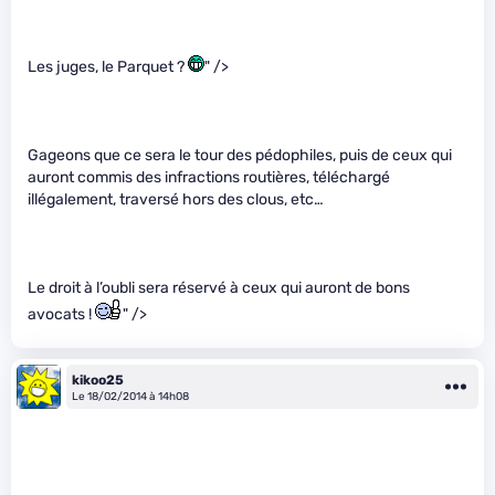
Les juges, le Parquet ?
" />
Gageons que ce sera le tour des pédophiles, puis de ceux qui
auront commis des infractions routières, téléchargé
illégalement, traversé hors des clous, etc…
Le droit à l’oubli sera réservé à ceux qui auront de bons
avocats !
" />
kikoo25
Le 18/02/2014 à 14h08