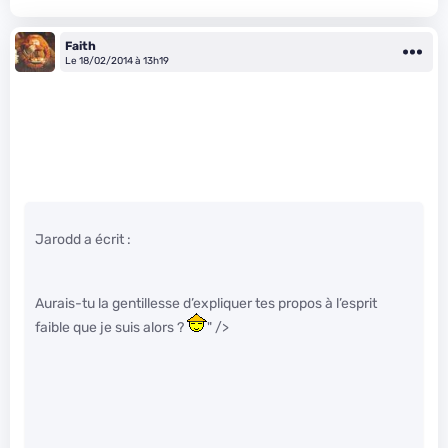
Faith
Le 18/02/2014 à 13h19
Jarodd a écrit :
Aurais-tu la gentillesse d’expliquer tes propos à l’esprit
faible que je suis alors ?
" />