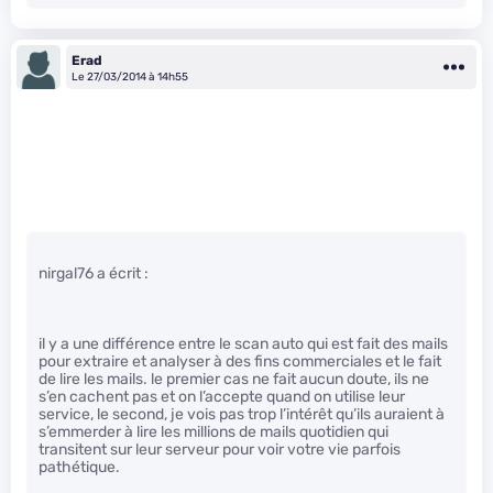
Erad
Le 27/03/2014 à 14h55
nirgal76 a écrit :
il y a une différence entre le scan auto qui est fait des mails
pour extraire et analyser à des fins commerciales et le fait
de lire les mails. le premier cas ne fait aucun doute, ils ne
s’en cachent pas et on l’accepte quand on utilise leur
service, le second, je vois pas trop l’intérêt qu’ils auraient à
s’emmerder à lire les millions de mails quotidien qui
transitent sur leur serveur pour voir votre vie parfois
pathétique.