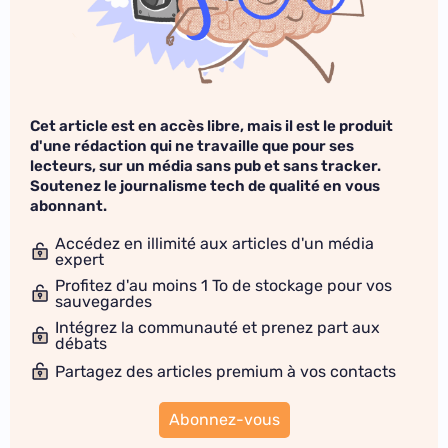
Cet article est en accès libre, mais il est le produit
d'une rédaction qui ne travaille que pour ses
lecteurs, sur un média sans pub et sans tracker.
Soutenez le journalisme tech de qualité en vous
abonnant.
Accédez en illimité aux articles d'un média
expert
Profitez d'au moins 1 To de stockage pour vos
sauvegardes
Intégrez la communauté et prenez part aux
débats
Partagez des articles premium à vos contacts
Abonnez-vous