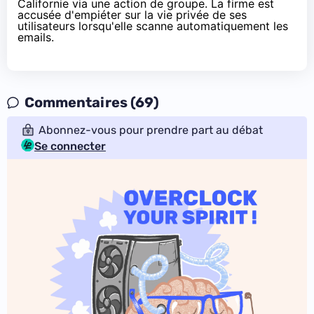
Californie via une action de groupe
. La firme est
accusée d'empiéter sur la vie privée de ses
utilisateurs lorsqu'elle scanne automatiquement les
emails.
Commentaires (69)
Abonnez-vous pour prendre part au débat
Se connecter