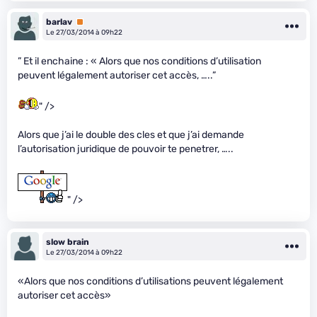
barlav
Premium
Le 27/03/2014 à 09h22
” Et il enchaine : « Alors que nos conditions d’utilisation
peuvent légalement autoriser cet accès, …..”
" />
Alors que j’ai le double des cles et que j’ai demande
l’autorisation juridique de pouvoir te penetrer, …..
" />
slow brain
Le 27/03/2014 à 09h22
«Alors que nos conditions d’utilisations peuvent légalement
autoriser cet accès»