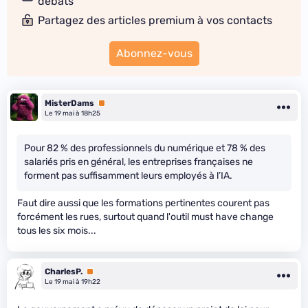
débats
Partagez des articles premium à vos contacts
Abonnez-vous
MisterDams
Premium
Le 19 mai à 18h25
Pour 82 % des professionnels du numérique et 78 % des
salariés pris en général, les entreprises françaises ne
forment pas suffisamment leurs employés à l’IA.
Faut dire aussi que les formations pertinentes courent pas
forcément les rues, surtout quand l'outil must have change
tous les six mois...
CharlesP.
Premium
Le 19 mai à 19h22