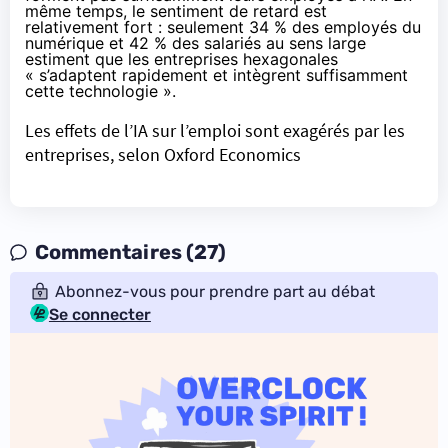
même temps, le sentiment de retard est
relativement fort : seulement 34 % des employés du
numérique et 42 % des salariés au sens large
estiment que les entreprises hexagonales
« s’adaptent rapidement et intègrent suffisamment
cette technologie ».
Les effets de l’IA sur l’emploi sont exagérés par les
entreprises, selon Oxford Economics
Commentaires (27)
Abonnez-vous pour prendre part au débat
Se connecter