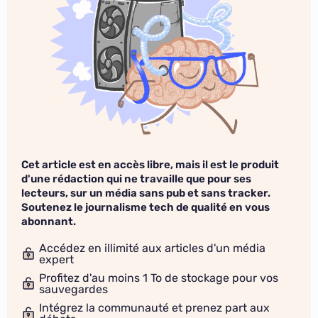
Cet article est en accès libre, mais il est le produit
d'une rédaction qui ne travaille que pour ses
lecteurs, sur un média sans pub et sans tracker.
Soutenez le journalisme tech de qualité en vous
abonnant.
Accédez en illimité aux articles d'un média
expert
Profitez d'au moins 1 To de stockage pour vos
sauvegardes
Intégrez la communauté et prenez part aux