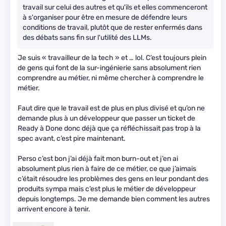
travail sur celui des autres et qu'ils et elles commenceront
à s'organiser pour être en mesure de défendre leurs
conditions de travail, plutôt que de rester enfermés dans
des débats sans fin sur l'utilité des LLMs.
Je suis « travailleur de la tech » et … lol. C’est toujours plein
de gens qui font de la sur-ingénierie sans absolument rien
comprendre au métier, ni même chercher à comprendre le
métier.
Faut dire que le travail est de plus en plus divisé et qu’on ne
demande plus à un développeur que passer un ticket de
Ready à Done donc déjà que ça réfléchissait pas trop à la
spec avant, c’est pire maintenant.
Perso c’est bon j’ai déjà fait mon burn-out et j’en ai
absolument plus rien à faire de ce métier, ce que j’aimais
c’était résoudre les problèmes des gens en leur pondant des
produits sympa mais c’est plus le métier de développeur
depuis longtemps. Je me demande bien comment les autres
arrivent encore à tenir.