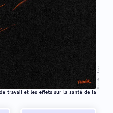
Illustration : Flock
 travail et les effets sur la santé de la