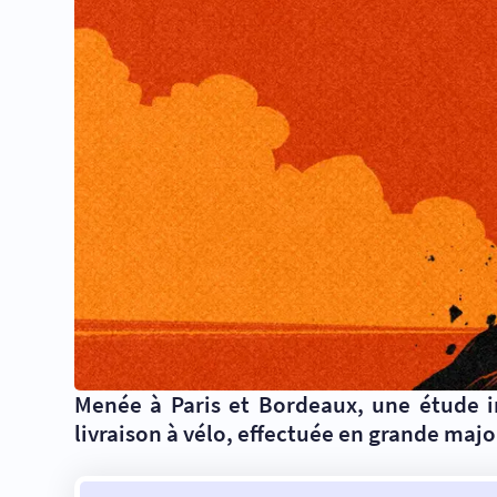
Menée à Paris et Bordeaux, une étude iné
livraison à vélo, effectuée en grande maj