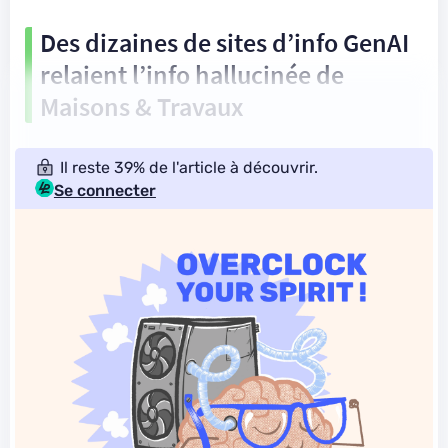
Des dizaines de sites d’info GenAI
relaient l’info hallucinée de
Maisons & Travaux
Il reste 39% de l'article à découvrir.
Se connecter