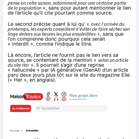
pense en cette saison, notamment pour une certaine partie
de la population
», sans pour autant mentionner le lien
de l’article qu’il cite pourtant comme source.
Le second précise quant à lui qu’ «
avec l’arrivée du
printemps, les experts conseillent d’éviter de faire sécher son
linge dehors aux heures les plus ensoleillées
», sans que
l’on comprenne donc pourquoi cela serait
« interdit », comme l’indique le titre.
Là encore, l’article ne fournit pas le lien vers sa
source, se contentant de la mention «
selon un article
du site Her
». Il pourrait s’agir d’une reprise
« hallucinée » par IA générative (GenAI) d’un article
paru deux jours plus tôt
sur le site du magazine Elle
(« Her », en anglais).