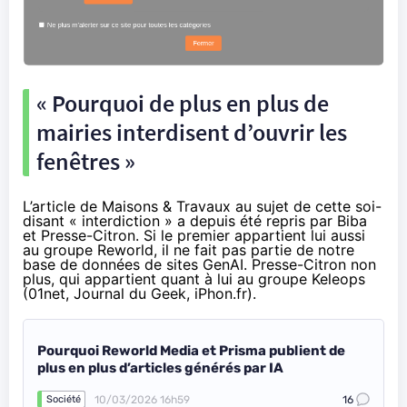
« Pourquoi de plus en plus de
mairies interdisent d’ouvrir les
fenêtres »
L’article de Maisons & Travaux au sujet de cette soi-
disant « interdiction » a depuis été repris par Biba
et Presse-Citron. Si le premier appartient lui aussi
au groupe Reworld, il ne fait pas partie de notre
base de données de sites GenAI. Presse-Citron non
plus, qui appartient quant à lui au groupe Keleops
(01net, Journal du Geek, iPhon.fr).
Pourquoi Reworld Media et Prisma publient de
plus en plus d’articles générés par IA
10/03/2026 16h59
16
Société