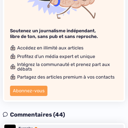
Soutenez un journalisme indépendant,
libre de ton, sans pub et sans reproche.
Accédez en illimité aux articles
Profitez d'un média expert et unique
Intégrez la communauté et prenez part aux
débats
Partagez des articles premium à vos contacts
Abonnez-vous
Commentaires (44)