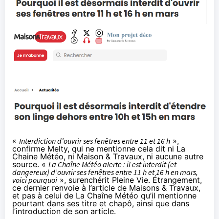
«
Interdiction d’ouvrir ses fenêtres entre 11 et 16 h
»,
confirme Melty, qui ne mentionne cela dit ni La
Chaine Météo, ni Maison & Travaux, ni aucune autre
source. «
La Chaîne Météo alerte : il est interdit (et
dangereux) d’ouvrir ses fenêtres entre 11 h et 16 h en mars,
voici pourquoi
», surenchérit Pleine Vie. Étrangement,
ce dernier renvoie à l’article de Maisons & Travaux,
et pas à celui de La Chaîne Météo qu’il mentionne
pourtant dans ses titre et chapô, ainsi que dans
l’introduction de son article.