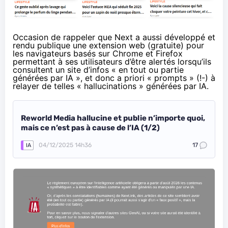
Occasion de rappeler que Next a aussi développé et
rendu publique une
extension web
(gratuite) pour
les navigateurs basés sur Chrome et Firefox
permettant à ses utilisateurs d’être alertés lorsqu’ils
consultent un site d’infos « en tout ou partie
générées par IA », et donc a priori « prompts » (!-) à
relayer de telles « hallucinations » générées par IA.
Reworld Media hallucine et publie n’importe quoi,
mais ce n’est pas à cause de l’IA (1/2)
04/12/2025 14h36
17
IA