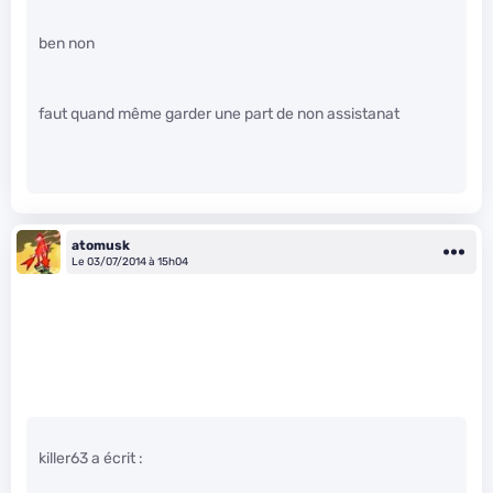
ben non
faut quand même garder une part de non assistanat
atomusk
Le 03/07/2014 à 15h04
killer63 a écrit :