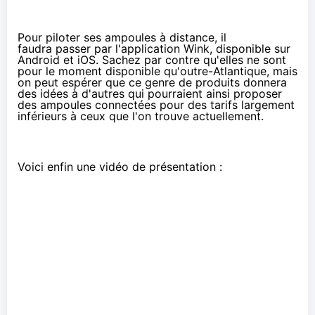
Pour piloter ses ampoules à distance, il
faudra passer par l'application Wink, disponible sur
Android
et
iOS
. Sachez par contre qu'elles ne sont
pour le moment
disponible qu'outre-Atlantique
, mais
on peut espérer que ce genre de produits donnera
des idées à d'autres qui pourraient ainsi proposer
des ampoules connectées pour des tarifs largement
inférieurs à ceux que l'on trouve actuellement.
Voici enfin une vidéo de présentation :