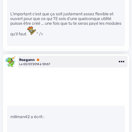
L’important c’est que ça soit justement assez flexible et
ouvert pour que ce qui TE sois d’une quelconque utilité
puisse être créé … une fois que tu te seras payé les modules
qu’il faut
" />
Rozgann
Premium
Le 03/07/2014 à 12h57
millman42 a écrit :