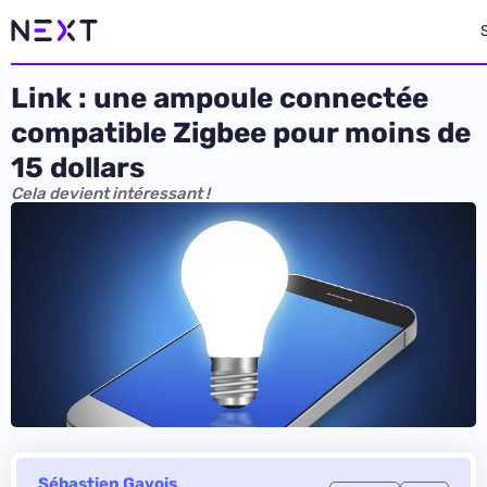
Link : une ampoule connectée
compatible Zigbee pour moins de
15 dollars
Cela devient intéressant !
Sébastien Gavois