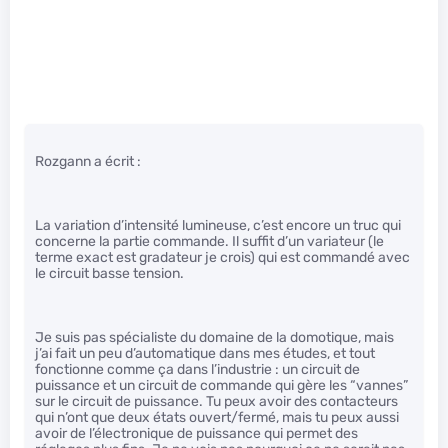
Rozgann a écrit :
La variation d’intensité lumineuse, c’est encore un truc qui
concerne la partie commande. Il suffit d’un variateur (le
terme exact est gradateur je crois) qui est commandé avec
le circuit basse tension.
Je suis pas spécialiste du domaine de la domotique, mais
j’ai fait un peu d’automatique dans mes études, et tout
fonctionne comme ça dans l’industrie : un circuit de
puissance et un circuit de commande qui gère les “vannes”
sur le circuit de puissance. Tu peux avoir des contacteurs
qui n’ont que deux états ouvert/fermé, mais tu peux aussi
avoir de l’électronique de puissance qui permet des