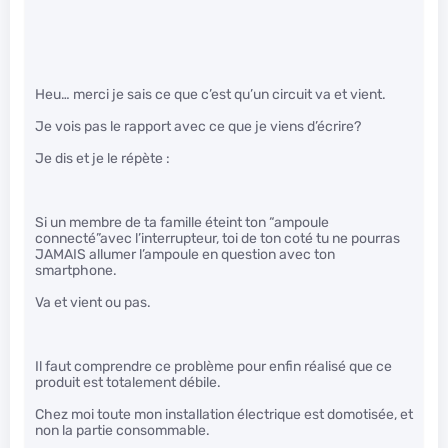
Heu… merci je sais ce que c’est qu’un circuit va et vient.
Je vois pas le rapport avec ce que je viens d’écrire?
Je dis et je le répète :
Si un membre de ta famille éteint ton “ampoule
connecté”avec l’interrupteur, toi de ton coté tu ne pourras
JAMAIS allumer l’ampoule en question avec ton
smartphone.
Va et vient ou pas.
Il faut comprendre ce problème pour enfin réalisé que ce
produit est totalement débile.
Chez moi toute mon installation électrique est domotisée, et
non la partie consommable.