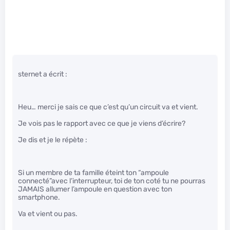
sternet a écrit :
Heu… merci je sais ce que c’est qu’un circuit va et vient.
Je vois pas le rapport avec ce que je viens d’écrire?
Je dis et je le répète :
Si un membre de ta famille éteint ton “ampoule
connecté”avec l’interrupteur, toi de ton coté tu ne pourras
JAMAIS allumer l’ampoule en question avec ton
smartphone.
Va et vient ou pas.