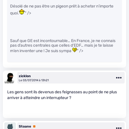
Désolé de ne pas être un pigeon prêt à acheter n’importe
quoi.
" />
Sauf que GE est incontournable… En France, je ne connais
pas d’autres centrales que celles d’EDF… mais je te laisse
m’en inventer une ! Je suis sympa
" />
zicklon
Le 03/07/2014 à 13h21
Les gens sont ils devenus des feignasses au point de ne plus
arriver à atteindre un interrupteur ?
Stoane
Premium