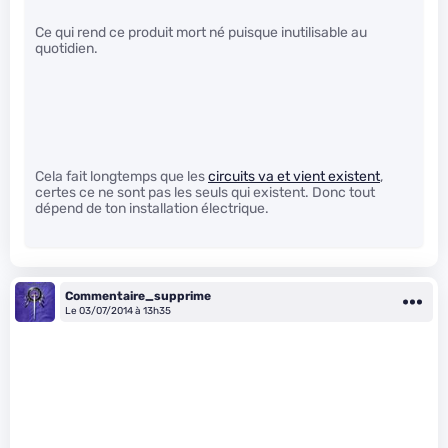
Ce qui rend ce produit mort né puisque inutilisable au
quotidien.
Cela fait longtemps que les
circuits va et vient existent
,
certes ce ne sont pas les seuls qui existent. Donc tout
dépend de ton installation électrique.
Commentaire_supprime
Le 03/07/2014 à 13h35