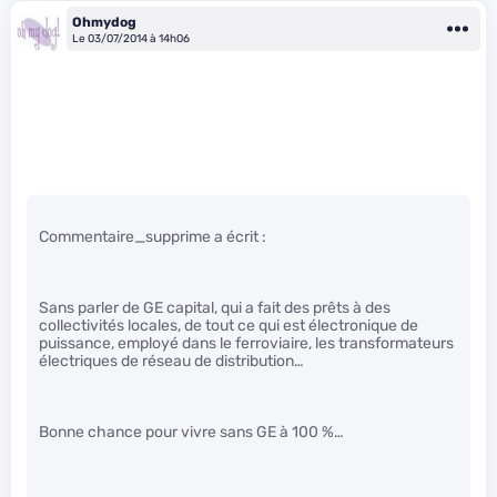
Ohmydog
Le 03/07/2014 à 14h06
Commentaire_supprime a écrit :
Sans parler de GE capital, qui a fait des prêts à des
collectivités locales, de tout ce qui est électronique de
puissance, employé dans le ferroviaire, les transformateurs
électriques de réseau de distribution…
Bonne chance pour vivre sans GE à 100 %…