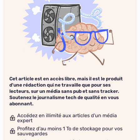
Cet article est en accès libre, mais il est le produit
d'une rédaction qui ne travaille que pour ses
lecteurs, sur un média sans pub et sans tracker.
Soutenez le journalisme tech de qualité en vous
abonnant.
Accédez en illimité aux articles d'un média
expert
Profitez d'au moins 1 To de stockage pour vos
sauvegardes