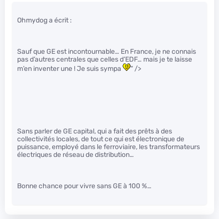
Ohmydog a écrit :
Sauf que GE est incontournable… En France, je ne connais
pas d’autres centrales que celles d’EDF… mais je te laisse
m’en inventer une ! Je suis sympa
" />
Sans parler de GE capital, qui a fait des prêts à des
collectivités locales, de tout ce qui est électronique de
puissance, employé dans le ferroviaire, les transformateurs
électriques de réseau de distribution…
Bonne chance pour vivre sans GE à 100 %…