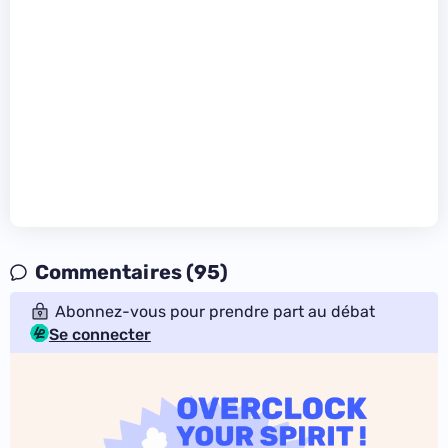
Commentaires (95)
Abonnez-vous pour prendre part au débat
Se connecter