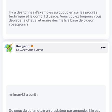
Il y a des tonnes d’exemples au quotidien sur les progrès
technique et le confort d’usage. Vous voulez toujours vous
déplacer a cheval et écrire des mails a base de pigeon
voyageurs ?
Rozgann
Premium
Le 03/07/2014 à 20h12
millman42 a écrit :
Du coup du doit mettre un gradateur par ampoule. Elle est