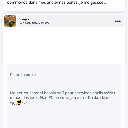
commencé dans mes anciennes boites, je me gausse…
chaps
Le 09/07/2014 à 10h08
Ricard a écrit :
Malheureusement besoin de 7 pour certaines applis métier
et pour les jeux. Mon PC ne verra jamais cette daude de
W8.
" />