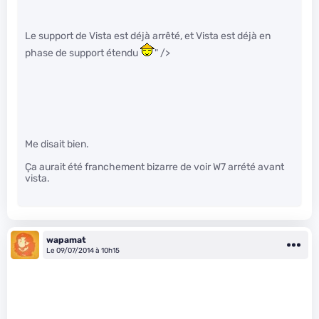
Le support de Vista est déjà arrêté, et Vista est déjà en
phase de support étendu
" />
Me disait bien.
Ça aurait été franchement bizarre de voir W7 arrété avant
vista.
wapamat
Le 09/07/2014 à 10h15