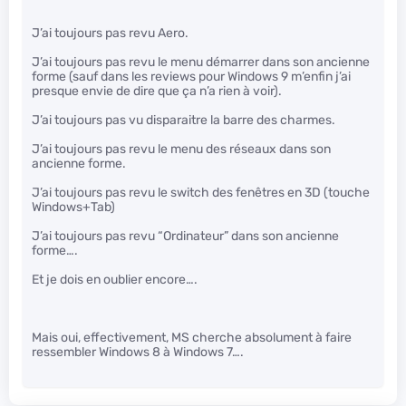
J’ai toujours pas revu Aero.
J’ai toujours pas revu le menu démarrer dans son ancienne
forme (sauf dans les reviews pour Windows 9 m’enfin j’ai
presque envie de dire que ça n’a rien à voir).
J’ai toujours pas vu disparaitre la barre des charmes.
J’ai toujours pas revu le menu des réseaux dans son
ancienne forme.
J’ai toujours pas revu le switch des fenêtres en 3D (touche
Windows+Tab)
J’ai toujours pas revu “Ordinateur” dans son ancienne
forme….
Et je dois en oublier encore….
Mais oui, effectivement, MS cherche absolument à faire
ressembler Windows 8 à Windows 7….