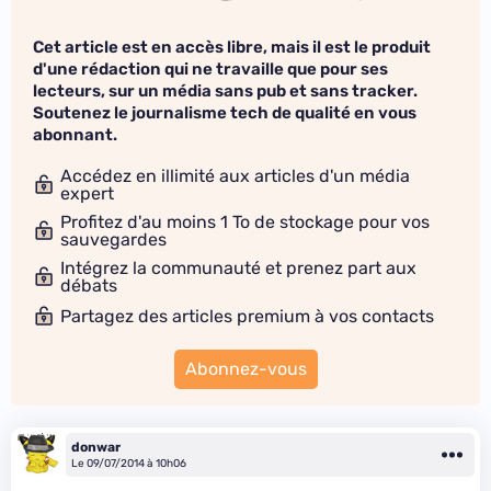
Cet article est en accès libre, mais il est le produit
d'une rédaction qui ne travaille que pour ses
lecteurs, sur un média sans pub et sans tracker.
Soutenez le journalisme tech de qualité en vous
abonnant.
Accédez en illimité aux articles d'un média
expert
Profitez d'au moins 1 To de stockage pour vos
sauvegardes
Intégrez la communauté et prenez part aux
débats
Partagez des articles premium à vos contacts
Abonnez-vous
donwar
Le 09/07/2014 à 10h06