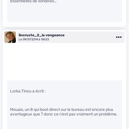
essentielles de windows…
lincruste_2_la vengeance
Le 09/07/2014 à 10h23
Lorka.Tinou a écrit :
Mouais, un 8 qui boot direct sur le bureau est encore plus
avantageux que 7 donc ce n’est pas vraiment un problème.