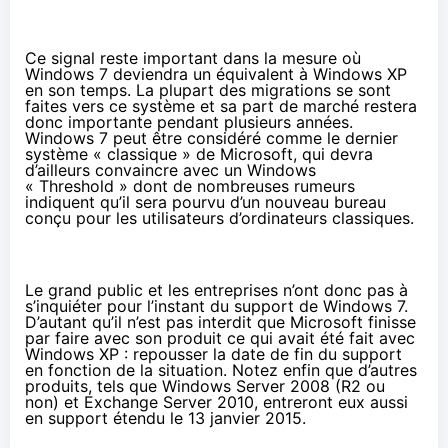
Ce signal reste important dans la mesure où
Windows 7 deviendra un équivalent à Windows XP
en son temps. La plupart des migrations se sont
faites vers ce système et sa part de marché restera
donc importante pendant plusieurs années.
Windows 7 peut être considéré comme le dernier
système « classique » de Microsoft, qui devra
d’ailleurs convaincre avec un Windows
« Threshold » dont de nombreuses rumeurs
indiquent qu’il sera pourvu d’un nouveau bureau
conçu pour les utilisateurs d’ordinateurs classiques.
Le grand public et les entreprises n’ont donc pas à
s’inquiéter pour l’instant du support de Windows 7.
D’autant qu’il n’est pas interdit que Microsoft finisse
par faire avec son produit ce qui avait été fait avec
Windows XP : repousser la date de fin du support
en fonction de la situation. Notez enfin que d’autres
produits, tels que Windows Server 2008 (R2 ou
non) et Exchange Server 2010, entreront eux aussi
en support étendu le 13 janvier 2015.