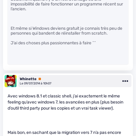
impossibilité de faire fonctionner un programme récent sur
l’ancien.
Et même si Windows deviens gratuit je connais très peu de
personnes qui bandent de réinstaller from scratch.
J’ai des choses plus passionnantes à faire ^^
Whinette
Premium
Le 09/07/2014 à 10h07
Avec windows 8.1 et classic shell, j’ai exactement le même
feeling qu’avec windows 7, les avancées en plus (plus besoin
d’outil third party pour les copies et un vrai task viewer).
Mais bon, en sachant que la migration vers 7 n’a pas encore