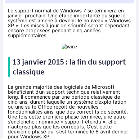
Le support normal de Windows 7 se terminera en
janvier prochain. Une étape importante puisque le
système est amené à devenir le nouveau « Windows
XP ». Les mises à jour de sécurité seront cependant
encore proposées pendant cinq années
supplémentaires.
13 janvier 2015 : la fin du support
classique
La grande majorité des logiciels de Microsoft
bénéficient d’un support technique relativement
long. Il commence par une période classique de
cinq ans, durant laquelle un système d’exploitation
ou une suite Office reçoit de nouvelles
fonctionnalités ainsi que des correctifs de sécurité.
Une fois cette première phase terminée, une autre
s’enclenche : nommée « support étendu », elle
n’autorise plus que les correctifs. C’est cette
deuxième phase qui s’est terminée le 8 avril dernier
pour Windows XP.