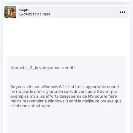
Séphi
Le 09/07/2014 à 10h51
lincruste_2_la vengeance a écrit :
Soyons sérieux: Windows 8.1 c’est très supportable quand
on n’a pas le choix (portable sans drivers pour Seven, par
exemple), mais les efforts désespérés de MS pour le faire
moins ressembler à Windows 8 sont la meilleure preuve que
c’est une catastrophe.