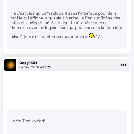
Ha c’est clair qu’un Windows 8 sans l’interface pour dalle
tactile qui affiche la gueule à Marine Le Pen sur l’icône des
infos et le Widget météo et dont tu rétablis le menu
démarrer avec un logiciel tiers qui peut sauter à la première
mise à jour c’est vachement avantageux.
" />
Depy1501
Le 09/07/2014 à 10h25
Lorka.Tinou a écrit :