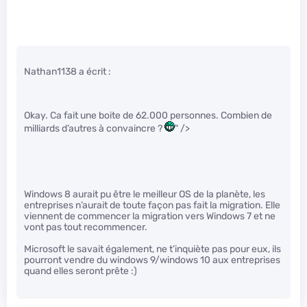
Nathan1138 a écrit :
Okay. Ca fait une boite de 62.000 personnes. Combien de
milliards d’autres à convaincre ?
" />
Windows 8 aurait pu être le meilleur OS de la planète, les
entreprises n’aurait de toute façon pas fait la migration. Elle
viennent de commencer la migration vers Windows 7 et ne
vont pas tout recommencer.
Microsoft le savait également, ne t’inquiète pas pour eux, ils
pourront vendre du windows 9/windows 10 aux entreprises
quand elles seront prête :)