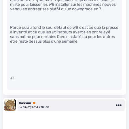
milite pour laisser les W8 installer sur les machines neuves
vendu en entreprises plutôt qu’un downgrade en 7.
Parce qu’au fond le seul défaut de W8 c’est ce que la presse
à inventé et ce que les utilisateurs avertis en ont relayé
sans même pour certains l’avoir installé ou pour les autres
être resté dessus plus d’une semaine.
+1
Cassim
Premium
Le 09/07/2014 à 10h50