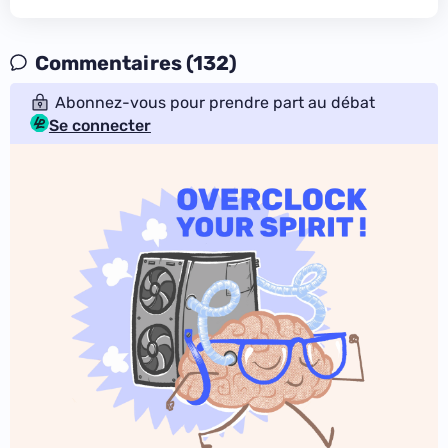
Commentaires (132)
Abonnez-vous pour prendre part au débat
Se connecter