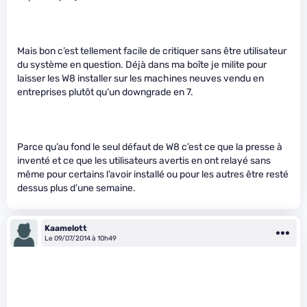
Mais bon c’est tellement facile de critiquer sans être utilisateur
du système en question. Déjà dans ma boîte je milite pour
laisser les W8 installer sur les machines neuves vendu en
entreprises plutôt qu’un downgrade en 7.
Parce qu’au fond le seul défaut de W8 c’est ce que la presse à
inventé et ce que les utilisateurs avertis en ont relayé sans
même pour certains l’avoir installé ou pour les autres être resté
dessus plus d’une semaine.
Kaamelott
Le 09/07/2014 à 10h49