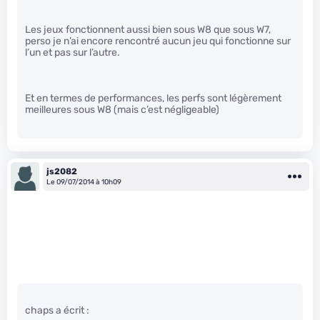
Les jeux fonctionnent aussi bien sous W8 que sous W7,
perso je n’ai encore rencontré aucun jeu qui fonctionne sur
l’un et pas sur l’autre.
Et en termes de performances, les perfs sont légèrement
meilleures sous W8 (mais c’est négligeable)
js2082
Le 09/07/2014 à 10h09
chaps a écrit :