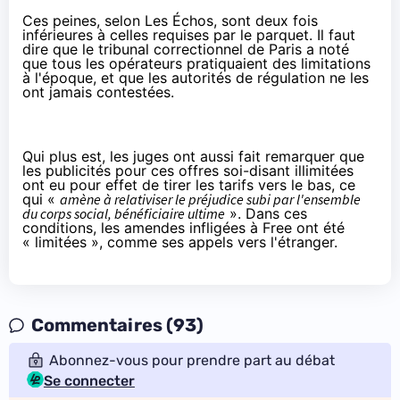
Ces peines, selon
Les Échos
, sont deux fois
inférieures à celles requises par le parquet. Il faut
dire que le tribunal correctionnel de Paris a noté
que tous les opérateurs pratiquaient des limitations
à l'époque, et que les autorités de régulation ne les
ont jamais contestées.
Qui plus est, les juges ont aussi fait remarquer que
les publicités pour ces offres soi-disant illimitées
ont eu pour effet de tirer les tarifs vers le bas, ce
qui «
amène à relativiser le préjudice subi par l'ensemble
du corps social, bénéficiaire ultime
». Dans ces
conditions, les amendes infligées à Free ont été
« limitées », comme ses appels vers l'étranger.
Commentaires (93)
Abonnez-vous pour prendre part au débat
Se connecter