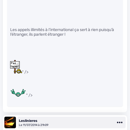
Les appels illimités à l’international ça sert à rien puisqu’à
l’étranger, ils parlent étranger !
" />
" />
Leslinieres
Le 11/07/2014 à 21h09