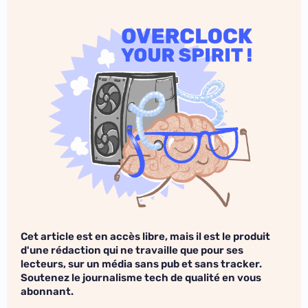
Cet article est en accès libre, mais il est le produit
d'une rédaction qui ne travaille que pour ses
lecteurs, sur un média sans pub et sans tracker.
Soutenez le journalisme tech de qualité en vous
abonnant.