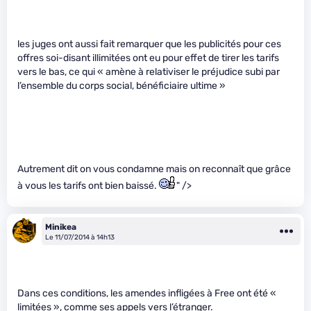
les juges ont aussi fait remarquer que les publicités pour ces
offres soi-disant illimitées ont eu pour effet de tirer les tarifs
vers le bas, ce qui « amène à relativiser le préjudice subi par
l’ensemble du corps social, bénéficiaire ultime »
Autrement dit on vous condamne mais on reconnaît que grâce
à vous les tarifs ont bien baissé.
" />
Minikea
Le 11/07/2014 à 14h13
Dans ces conditions, les amendes infligées à Free ont été «
limitées », comme ses appels vers l’étranger.