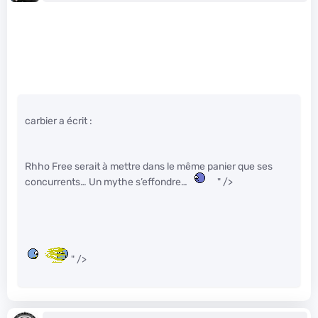
carbier a écrit :
Rhho Free serait à mettre dans le même panier que ses
concurrents… Un mythe s’effondre…
" />
" />