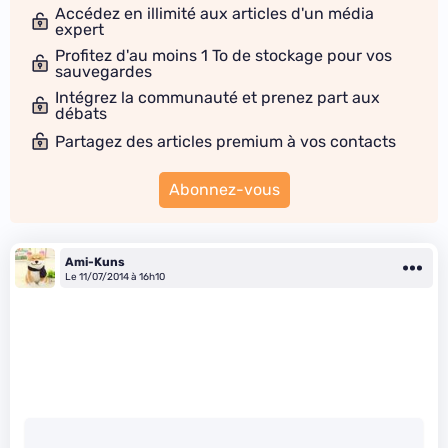
Accédez en illimité aux articles d'un média
expert
Profitez d'au moins 1 To de stockage pour vos
sauvegardes
Intégrez la communauté et prenez part aux
débats
Partagez des articles premium à vos contacts
Abonnez-vous
Ami-Kuns
Le 11/07/2014 à 16h10