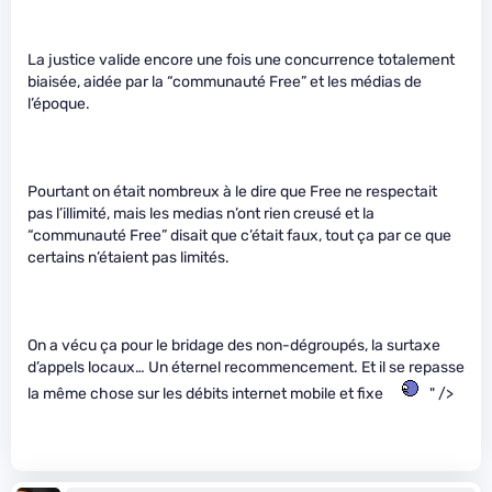
La justice valide encore une fois une concurrence totalement
biaisée, aidée par la “communauté Free” et les médias de
l’époque.
Pourtant on était nombreux à le dire que Free ne respectait
pas l’illimité, mais les medias n’ont rien creusé et la
“communauté Free” disait que c’était faux, tout ça par ce que
certains n’étaient pas limités.
On a vécu ça pour le bridage des non-dégroupés, la surtaxe
d’appels locaux… Un éternel recommencement. Et il se repasse
la même chose sur les débits internet mobile et fixe
" />