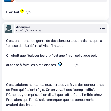
Bien fait.
" />
Anonyme
Le 11/07/2014 à 14h25
C’est une honte ce genre de décision, surtout en disant que la
“baisse des tarifs” relativise l’impact.
On dirait que “baisser les prix” est une fin en soi et que cela
autorise à faire les pires choses.
" />
C’est totalement scandaleux, surtout vis à vis des concurrents
de Free qui étaient réglo. On en voyait des “comparatifs”,
PCInpact y compris, où on disait que l’offre était illimitée chez
Free alors que l’on faisait remarquer que les concurrents
avaient des limites.