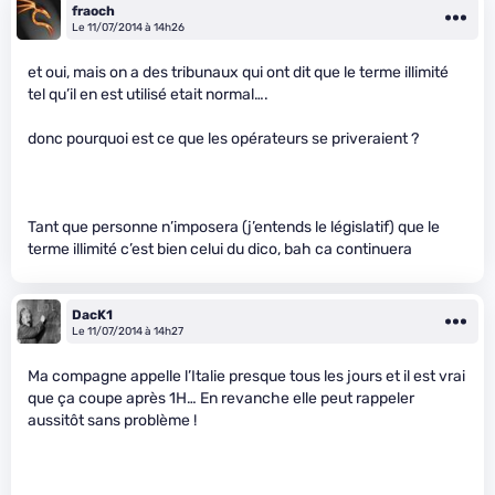
fraoch
Le 11/07/2014 à 14h26
et oui, mais on a des tribunaux qui ont dit que le terme illimité
tel qu’il en est utilisé etait normal….
donc pourquoi est ce que les opérateurs se priveraient ?
Tant que personne n’imposera (j’entends le législatif) que le
terme illimité c’est bien celui du dico, bah ca continuera
DacK1
Le 11/07/2014 à 14h27
Ma compagne appelle l’Italie presque tous les jours et il est vrai
que ça coupe après 1H… En revanche elle peut rappeler
aussitôt sans problème !