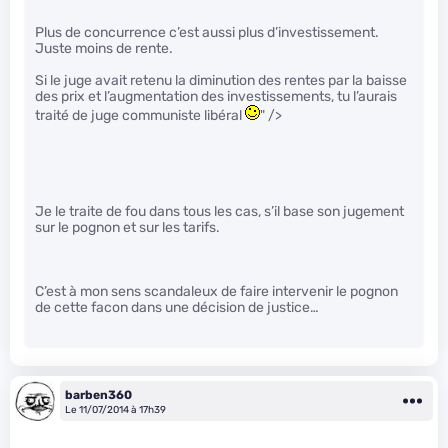
Plus de concurrence c’est aussi plus d’investissement.
Juste moins de rente.
Si le juge avait retenu la diminution des rentes par la baisse
des prix et l’augmentation des investissements, tu l’aurais
traité de juge communiste libéral
" />
Je le traite de fou dans tous les cas, s’il base son jugement
sur le pognon et sur les tarifs.
C’est à mon sens scandaleux de faire intervenir le pognon
de cette facon dans une décision de justice…
barben360
Le 11/07/2014 à 17h39