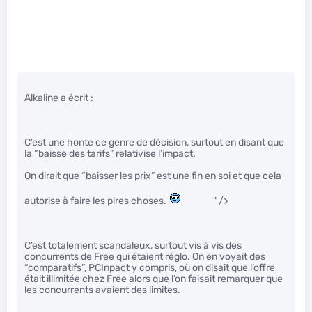
Alkaline a écrit :
C’est une honte ce genre de décision, surtout en disant que
la “baisse des tarifs” relativise l’impact.
On dirait que “baisser les prix” est une fin en soi et que cela
autorise à faire les pires choses.
" />
C’est totalement scandaleux, surtout vis à vis des
concurrents de Free qui étaient réglo. On en voyait des
“comparatifs”, PCInpact y compris, où on disait que l’offre
était illimitée chez Free alors que l’on faisait remarquer que
les concurrents avaient des limites.