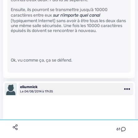
Ensuite, ils pourront se transmettre jusqu’à 10000
caractères entre eux
sur n’importe quel canal
(typiquement Internet) sans avoir à être tous les deux dans
une même salle sécurisée. Une fois les 10000 caractères
épuisés ils doivent se rencontrer à nouveau.
Ok, vu comme ça, ça se défend.
eliumnick
Le 04/08/2014 à 17h35
61