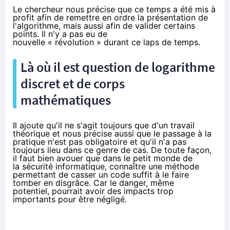
Le chercheur nous précise que ce temps a été mis à
profit afin de remettre en ordre la présentation de
l'algorithme, mais aussi afin de valider certains
points. Il n'y a pas eu de
nouvelle « révolution » durant ce laps de temps.
Là où il est question de logarithme
discret et de corps
mathématiques
Il ajoute qu'il ne s'agit toujours que d'un travail
théorique et nous précise aussi que le passage à la
pratique n'est pas obligatoire et qu'il n'a pas
toujours lieu dans ce genre de cas. De toute façon,
il faut bien avouer que dans le petit monde de
la sécurité informatique, connaître une méthode
permettant de casser un code suffit à le faire
tomber en disgrâce. Car le danger, même
potentiel, pourrait avoir des impacts trop
importants pour être négligé.