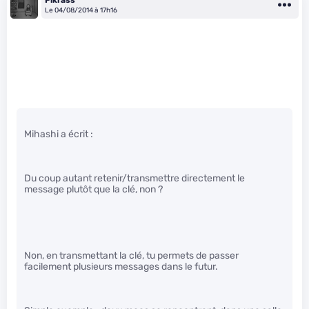
Pikrass
Le 04/08/2014 à 17h16
Mihashi a écrit :
Du coup autant retenir/transmettre directement le
message plutôt que la clé, non ?
Non, en transmettant la clé, tu permets de passer
facilement plusieurs messages dans le futur.