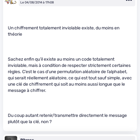
Le 04/08/2014 à 17h08
Un chiffrement totalement inviolable existe, du moins en
théorie
Sachez enfin qu’il existe au moins un code totalement
inviolable, mais à condition de respecter strictement certaines
règles. C’est le cas d’une permutation aléatoire de l’alphabet,
qui serait réellement aléatoire, ce qui est tout sauf simple, avec
une clé de chiffrement qui soit au moins aussi longue que le
message à chiffrer.
Du coup autant retenir/transmettre directement le message
plutôt que la clé, non ?