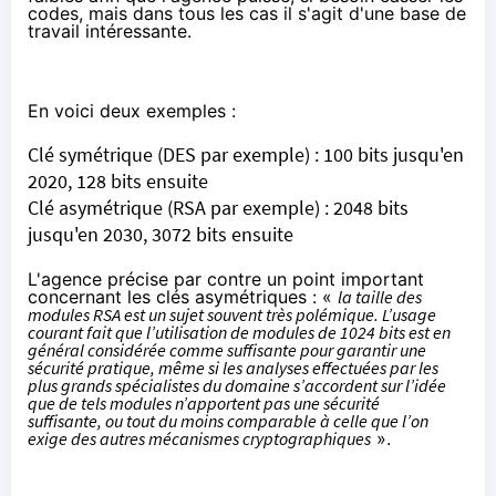
codes, mais dans tous les cas il s'agit d'une base de
travail intéressante.
En voici deux exemples :
Clé symétrique (DES par exemple) : 100 bits jusqu'en
2020, 128 bits ensuite
Clé asymétrique (RSA par exemple) : 2048 bits
jusqu'en 2030, 3072 bits ensuite
L'agence précise par contre un point important
concernant les clés asymétriques : «
la taille des
modules RSA est un sujet souvent très polémique. L’usage
courant fait que l’utilisation de modules de 1024 bits est en
général considérée comme suffisante pour garantir une
sécurité pratique, même si les analyses effectuées par les
plus grands spécialistes du domaine s’accordent sur l’idée
que de tels modules n’apportent pas une sécurité
suffisante, ou tout du moins comparable à celle que l’on
exige des autres mécanismes cryptographiques
».