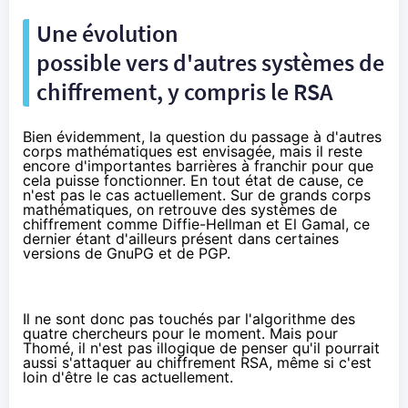
Une évolution
possible vers d'autres systèmes de
chiffrement, y compris le RSA
Bien évidemment, la question du passage à d'autres
corps mathématiques est envisagée, mais il reste
encore d'importantes barrières à franchir pour que
cela puisse fonctionner. En tout état de cause, ce
n'est pas le cas actuellement. Sur de grands corps
mathématiques, on retrouve des systèmes de
chiffrement comme Diffie-Hellman et El Gamal, ce
dernier étant d'ailleurs présent dans certaines
versions de
GnuPG
et de PGP.
Il ne sont donc pas touchés par l'algorithme des
quatre chercheurs pour le moment. Mais pour
Thomé, il n'est pas illogique de penser qu'il pourrait
aussi s'attaquer au chiffrement RSA, même si c'est
loin d'être le cas actuellement.