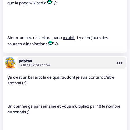
que la page wikipedia
" />
SInon, un peu de lecture avec
Axolot
, il y a toujours des
sources d’inspirations
" />
polytan
Le 04/08/2014 à 17h26
Ça c’est un bel article de qualité, dont je suis content d’être
abonné ! :)
Un comme ça par semaine et vous multipliez par 10 le nombre
d’abonnés ;)