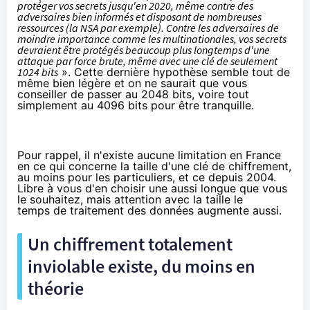
protéger vos secrets jusqu'en 2020, même contre des
adversaires bien informés et disposant de nombreuses
ressources (la NSA par exemple). Contre les adversaires de
moindre importance comme les multinationales, vos secrets
devraient être protégés beaucoup plus longtemps d'une
attaque par force brute, même avec une clé de seulement
1024 bits
». Cette dernière hypothèse semble tout de
même bien légère et on ne saurait que vous
conseiller de passer au 2048 bits, voire tout
simplement au 4096 bits pour être tranquille.
Pour rappel, il n'existe aucune limitation en France
en ce qui concerne la taille d'une clé de chiffrement,
au moins pour les particuliers, et ce depuis 2004.
Libre à vous d'en choisir une aussi longue que vous
le souhaitez, mais attention avec la taille le
temps de traitement des données augmente aussi.
Un chiffrement totalement
inviolable existe, du moins en
théorie