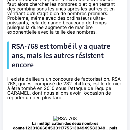
faut alors chercher les nombres p et q en testant
des combinaisons les unes après les autres et en
vérifiant qu’il s’agit bien de nombres premiers.
Problème, même avec des ordinateurs ultra-
puissants, cela demande beaucoup de temps
puisque la durée augmente de manière
exponentielle avec la taille des nombres.
RSA-768 est tombé il y a quatre
ans, mais les autres résistent
encore
Il existe d’ailleurs un
concours de factorisation
. RSA-
768, qui est composé de 232 chiffres, est le dernier
à être tombé en 2010 sous l’attaque de l’
équipe
CARAMEL
, dont nous allons avoir l’occasion de
reparler un peu plus tard.
La multiplication des deux nombres
donne 12301866845301177551304949583849… puis