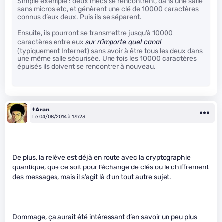
Simple exemple : deux mecs se rencontrent, dans une salle
sans micros etc, et génèrent une clé de 10000 caractères
connus d’eux deux. Puis ils se séparent.
Ensuite, ils pourront se transmettre jusqu’à 10000
caractères entre eux
sur n’importe quel canal
(typiquement Internet) sans avoir à être tous les deux dans
une même salle sécurisée. Une fois les 10000 caractères
épuisés ils doivent se rencontrer à nouveau.
tAran
Le 04/08/2014 à 17h23
De plus, la relève est déjà en route avec la cryptographie
quantique, que ce soit pour l’échange de clés ou le chiffrement
des messages, mais il s’agit là d’un tout autre sujet.
Dommage, ça aurait été intéressant d’en savoir un peu plus