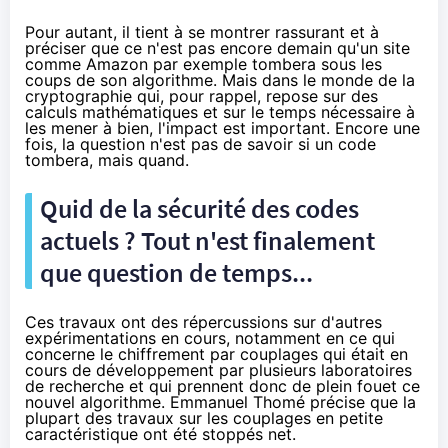
Pour autant, il tient à se montrer rassurant et à
préciser que ce n'est pas encore demain qu'un site
comme
Amazon
par exemple tombera sous les
coups de son algorithme. Mais dans le monde de la
cryptographie qui, pour rappel, repose sur des
calculs mathématiques et sur le temps nécessaire à
les mener à bien, l'impact est important. Encore une
fois, la question n'est pas de savoir si un code
tombera, mais quand.
Quid de la sécurité des codes
actuels ? Tout n'est finalement
que question de temps...
Ces travaux ont des répercussions sur d'autres
expérimentations en cours, notamment en ce qui
concerne le chiffrement par couplages qui était en
cours de développement par plusieurs laboratoires
de recherche et qui prennent donc de plein fouet ce
nouvel algorithme. Emmanuel Thomé précise que la
plupart des travaux sur les couplages en petite
caractéristique ont été stoppés net.