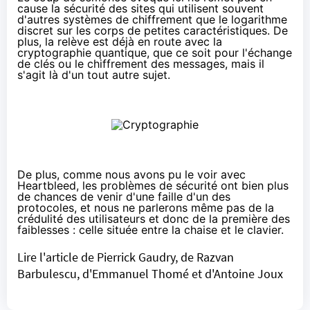
cause la sécurité des sites qui utilisent souvent
d'autres systèmes de chiffrement que le logarithme
discret sur les corps de petites caractéristiques. De
plus, la relève est déjà en route avec la
cryptographie quantique
, que ce soit pour l'échange
de clés ou le chiffrement des messages, mais il
s'agit là d'un tout autre sujet.
De plus, comme nous avons pu le voir avec
Heartbleed
, les problèmes de sécurité ont bien plus
de chances de venir d'une faille d'un des
protocoles, et nous ne parlerons même pas de la
crédulité des utilisateurs et donc de la première des
faiblesses : celle située entre la chaise et le clavier.
Lire
l'article de Pierrick Gaudry, de Razvan
Barbulescu, d'Emmanuel Thomé et d'Antoine Joux