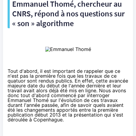
Emmanuel Thomé, chercheur au
CNRS, répond à nos questions sur
« son » algorithme
Tout d'abord, il est important de rappeler que ce
n'est pas la première fois que les travaux de ce
quatuor sont rendus publics. En effet, cette avancée
majeure date du
début de l'année dernière
et leur
travail avait alors déjà été mis en ligne. Nous avons
donc tout d'abord commencé par interroger
Emmanuel Thomé sur l'évolution de ces travaux
durant l'année passée, afin de savoir quels avaient
été les changements apportés entre la première
publication début 2013 et la présentation qui s'est
déroulée à Copenhague.