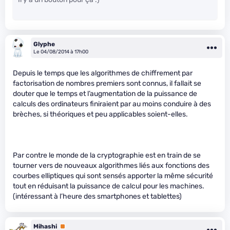
Glyphe
Le 04/08/2014 à 17h00
Depuis le temps que les algorithmes de chiffrement par
factorisation de nombres premiers sont connus, il fallait se
douter que le temps et l’augmentation de la puissance de
calculs des ordinateurs finiraient par au moins conduire à des
brèches, si théoriques et peu applicables soient-elles.
Par contre le monde de la cryptographie est en train de se
tourner vers de nouveaux algorithmes liés aux fonctions des
courbes elliptiques qui sont sensés apporter la même sécurité
tout en réduisant la puissance de calcul pour les machines.
(intéressant à l’heure des smartphones et tablettes)
Mihashi
Premium