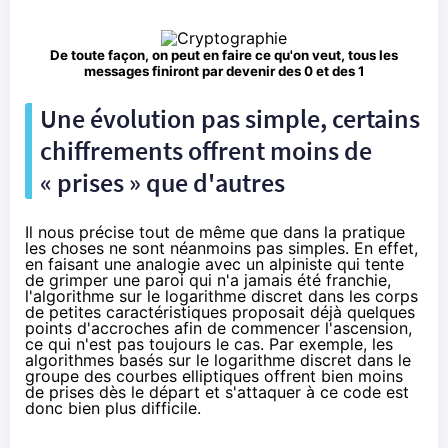
De toute façon, on peut en faire ce qu'on veut, tous les
messages finiront par devenir des 0 et des 1
Une évolution pas simple, certains
chiffrements offrent moins de
« prises » que d'autres
Il nous précise tout de même que dans la pratique
les choses ne sont néanmoins pas simples. En effet,
en faisant une analogie avec un alpiniste qui tente
de grimper une paroi qui n'a jamais été franchie,
l'algorithme sur le logarithme discret dans les corps
de petites caractéristiques proposait déjà quelques
points d'accroches afin de commencer l'ascension,
ce qui n'est pas toujours le cas. Par exemple, les
algorithmes basés sur le logarithme discret dans le
groupe des courbes elliptiques offrent bien moins
de prises dès le départ et s'attaquer à ce code est
donc bien plus difficile.