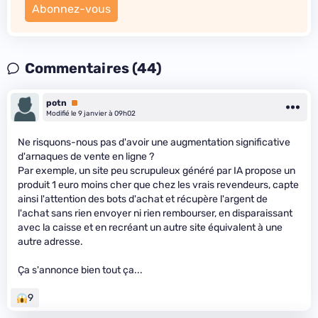
Abonnez-vous
Commentaires (44)
potn
Premium
Modifié le 9 janvier à 09h02
Ne risquons-nous pas d'avoir une augmentation significative
d'arnaques de vente en ligne ?
Par exemple, un site peu scrupuleux généré par IA propose un
produit 1 euro moins cher que chez les vrais revendeurs, capte
ainsi l'attention des bots d'achat et récupère l'argent de
l'achat sans rien envoyer ni rien rembourser, en disparaissant
avec la caisse et en recréant un autre site équivalent à une
autre adresse.
Ça s'annonce bien tout ça...
9