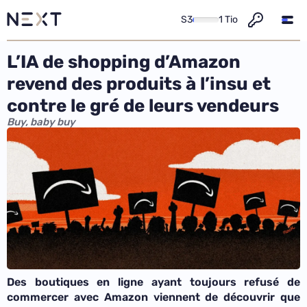
S3
1 Tio
L’IA de shopping d’Amazon
revend des produits à l’insu et
contre le gré de leurs vendeurs
Buy, baby buy
Des boutiques en ligne ayant toujours refusé de
commercer avec Amazon viennent de découvrir que