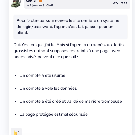
SebGF
Premium
Le 9 janvier à 10h47
Pour l'autre personne avec le site derrière un système
de login/password, l'agent s'est fait passer pour un
client.
Oui c'est ce que j'ai lu. Mais si l'agent a eu accès aux tarifs
grossistes qui sont supposés restreints à une page avec
accès privé, ça veut dire que soit :
Un compte a été usurpé
Un compte a volé les données
Un compte a été créé et validé de manière trompeuse
La page protégée est mal sécurisée
1