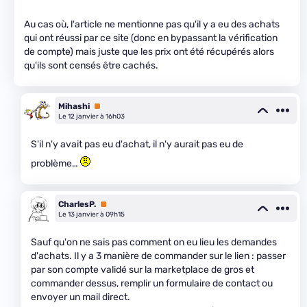
Au cas où, l'article ne mentionne pas qu'il y a eu des achats
qui ont réussi par ce site (donc en bypassant la vérification
de compte) mais juste que les prix ont été récupérés alors
qu'ils sont censés être cachés.
Mihashi
Premium
Le 12 janvier à 16h03
S'il n'y avait pas eu d'achat, il n'y aurait pas eu de
problème…
CharlesP.
Premium
Le 13 janvier à 09h15
Sauf qu'on ne sais pas comment on eu lieu les demandes
d'achats. Il y a 3 manière de commander sur le lien : passer
par son compte validé sur la marketplace de gros et
commander dessus, remplir un formulaire de contact ou
envoyer un mail direct.