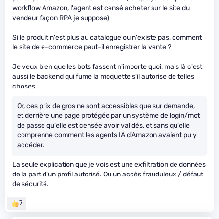
workflow Amazon, l'agent est censé acheter sur le site du
vendeur façon RPA je suppose)
Si le produit n'est plus au catalogue ou n'existe pas, comment
le site de e-commerce peut-il enregistrer la vente ?
Je veux bien que les bots fassent n'importe quoi, mais là c'est
aussi le backend qui fume la moquette s'il autorise de telles
choses.
Or, ces prix de gros ne sont accessibles que sur demande,
et derrière une page protégée par un système de login/mot
de passe qu'elle est censée avoir validés, et sans qu'elle
comprenne comment les agents IA d'Amazon avaient pu y
accéder.
La seule explication que je vois est une exfiltration de données
de la part d'un profil autorisé. Ou un accès frauduleux / défaut
de sécurité.
7