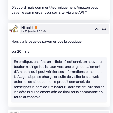
D'accord mais comment techniquement Amazon peut
payer le commerçant sur son site, via une API ?
Mihashi
Premium
Le 10 janvier à 02h04
Non, via la page de payement de la boutique.
sur 20min
:
En pratique, une fois un article sélectionné, un nouveau
bouton redirige l'utilisateur vers une page de paiement
d'Amazon, où il peut vérifier ses informations bancaires.
L'IA agentique se charge ensuite de visiter le site web
externe, de sélectionner le produit demandé, de
renseigner le nom de l'utilisateur, l'adresse de livraison et
les détails du paiement afin de finaliser la commande en
toute autonomie.