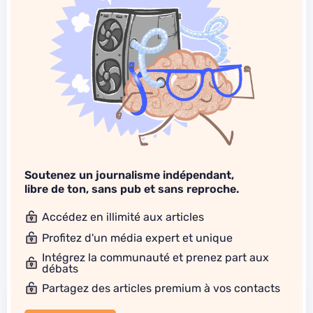
Soutenez un journalisme indépendant,
libre de ton, sans pub et sans reproche.
Accédez en illimité aux articles
Profitez d'un média expert et unique
Intégrez la communauté et prenez part aux
débats
Partagez des articles premium à vos contacts