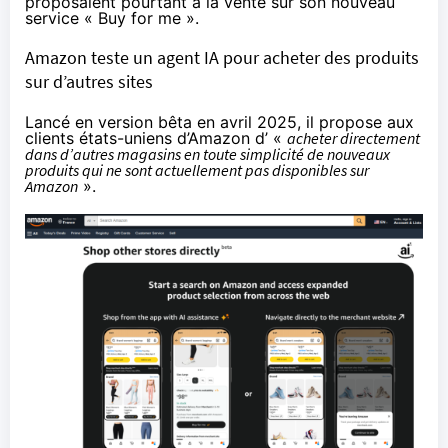
proposaient pourtant à la vente sur son nouveau
service «
Buy for me
».
Amazon teste un agent IA pour acheter des produits
sur d’autres sites
Lancé en version bêta en avril 2025, il propose aux
clients états-uniens d’Amazon d’ «
acheter directement
dans d’autres magasins en toute simplicité de nouveaux
produits qui ne sont actuellement pas disponibles sur
Amazon
».