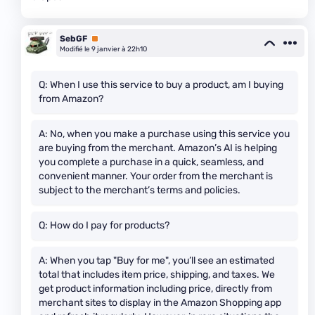
SebGF
Premium
Modifié le 9 janvier à 22h10
Q: When I use this service to buy a product, am I buying
from Amazon?
A: No, when you make a purchase using this service you
are buying from the merchant. Amazon’s AI is helping
you complete a purchase in a quick, seamless, and
convenient manner. Your order from the merchant is
subject to the merchant’s terms and policies.
Q: How do I pay for products?
A: When you tap "Buy for me", you’ll see an estimated
total that includes item price, shipping, and taxes. We
get product information including price, directly from
merchant sites to display in the Amazon Shopping app