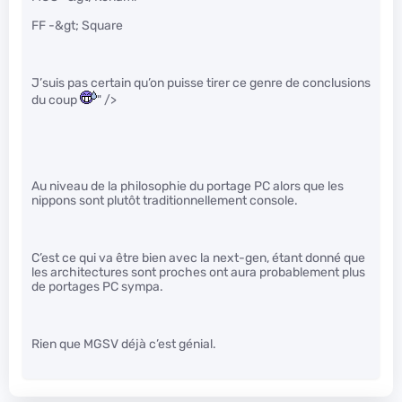
FF -&gt; Square
J’suis pas certain qu’on puisse tirer ce genre de conclusions
du coup
" />
Au niveau de la philosophie du portage PC alors que les
nippons sont plutôt traditionnellement console.
C’est ce qui va être bien avec la next-gen, étant donné que
les architectures sont proches ont aura probablement plus
de portages PC sympa.
Rien que MGSV déjà c’est génial.