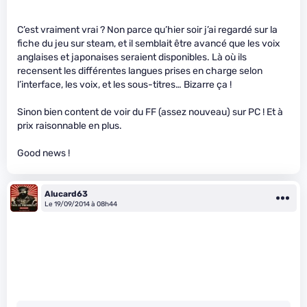
C’est vraiment vrai ? Non parce qu’hier soir j’ai regardé sur la
fiche du jeu sur steam, et il semblait être avancé que les voix
anglaises et japonaises seraient disponibles. Là où ils
recensent les différentes langues prises en charge selon
l’interface, les voix, et les sous-titres… Bizarre ça !
Sinon bien content de voir du FF (assez nouveau) sur PC ! Et à
prix raisonnable en plus.
Good news !
Alucard63
Le 19/09/2014 à 08h44