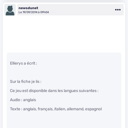
newsdunet
Le 19/09/2014 à 09h04
Ellierys a écrit :
Sur la fiche je lis :
Ce jeu est disponible dans les langues suivantes :
Audio : anglais
Texte : anglais, français, italien, allemand, espagnol