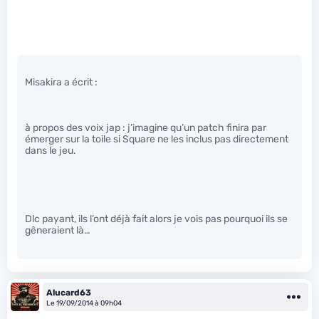
Misakira a écrit :
à propos des voix jap : j’imagine qu’un patch finira par
émerger sur la toile si Square ne les inclus pas directement
dans le jeu.
Dlc payant, ils l’ont déjà fait alors je vois pas pourquoi ils se
gêneraient là…
Alucard63
Le 19/09/2014 à 09h04