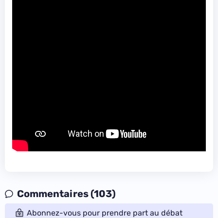
Commentaires (103)
Abonnez-vous pour prendre part au débat