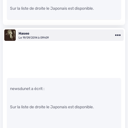
Sur la liste de droite le Japonais est disponible.
Haseo
Le 19/09/2014 à 09h09
newsdunet a écrit :
Sur la liste de droite le Japonais est disponible.