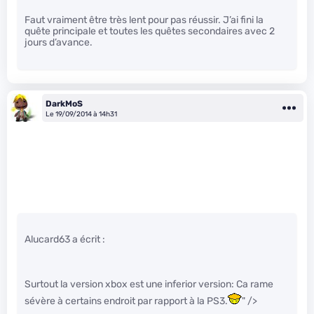
Faut vraiment être très lent pour pas réussir. J’ai fini la
quête principale et toutes les quêtes secondaires avec 2
jours d’avance.
DarkMoS
Le 19/09/2014 à 14h31
Alucard63 a écrit :
Surtout la version xbox est une inferior version: Ca rame
sévère à certains endroit par rapport à la PS3.
" />