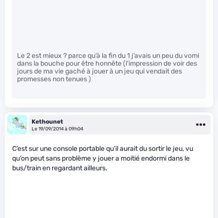
Le 2 est mieux ? parce qu’à la fin du 1 j’avais un peu du vomi
dans la bouche pour être honnête (l’impression de voir des
jours de ma vie gaché à jouer à un jeu qui vendait des
promesses non tenues )
Kethounet
Le 19/09/2014 à 09h04
C’est sur une console portable qu’il aurait du sortir le jeu, vu
qu’on peut sans problème y jouer a moitié endormi dans le
bus/train en regardant ailleurs.