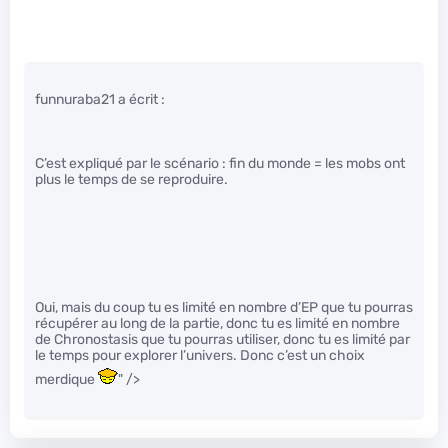
funnuraba21 a écrit :
C’est expliqué par le scénario : fin du monde = les mobs ont
plus le temps de se reproduire.
Oui, mais du coup tu es limité en nombre d’EP que tu pourras
récupérer au long de la partie, donc tu es limité en nombre
de Chronostasis que tu pourras utiliser, donc tu es limité par
le temps pour explorer l’univers. Donc c’est un choix
merdique
" />