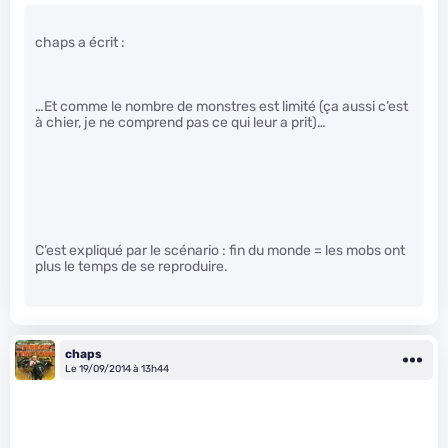
chaps a écrit :
…Et comme le nombre de monstres est limité (ça aussi c’est
à chier, je ne comprend pas ce qui leur a prit)…
C’est expliqué par le scénario : fin du monde = les mobs ont
plus le temps de se reproduire.
chaps
Le 19/09/2014 à 13h44