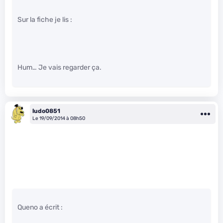
Sur la fiche je lis :
Hum… Je vais regarder ça.
ludo0851
Le 19/09/2014 à 08h50
Queno a écrit :