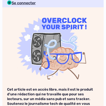
Se connecter
Cet article est en accès libre, mais il est le produit
d'une rédaction qui ne travaille que pour ses
lecteurs, sur un média sans pub et sans tracker.
Soutenez le journalisme tech de qualité en vous