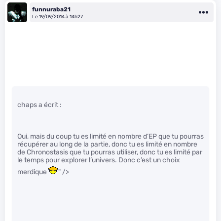
funnuraba21
Le 19/09/2014 à 14h27
chaps a écrit :
Oui, mais du coup tu es limité en nombre d’EP que tu pourras
récupérer au long de la partie, donc tu es limité en nombre
de Chronostasis que tu pourras utiliser, donc tu es limité par
le temps pour explorer l’univers. Donc c’est un choix
merdique
" />