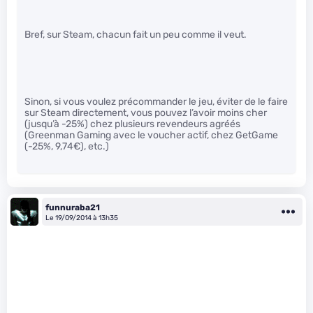
Bref, sur Steam, chacun fait un peu comme il veut.
Sinon, si vous voulez précommander le jeu, éviter de le faire
sur Steam directement, vous pouvez l’avoir moins cher
(jusqu’à -25%) chez plusieurs revendeurs agréés
(Greenman Gaming avec le voucher actif, chez GetGame
(-25%, 9,74€), etc.)
funnuraba21
Le 19/09/2014 à 13h35