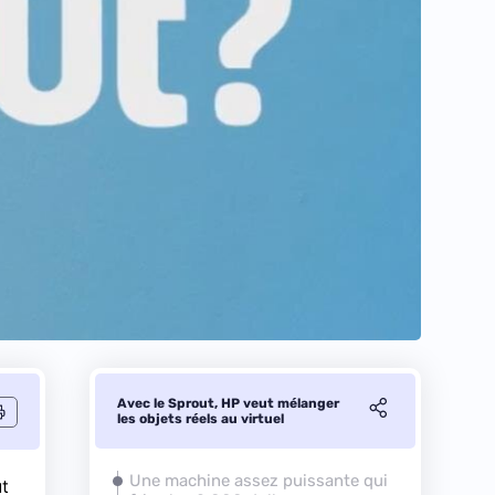
Avec le Sprout, HP veut mélanger
les objets réels au virtuel
Une machine assez puissante qui
ut