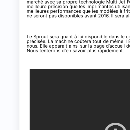
marché avec sa propre technologie Multi Jet Fu
meilleure précision que les imprimantes utilisa
meilleures performances que les modèles à frit
ne seront pas disponibles avant 2016. Il sera a
Le Sprout sera quant à lui disponible dans le c
précisée. La machine coûtera tout de même 1 89
nous. Elle apparait ainsi sur la page d’accueil d
Nous tenterons d'en savoir plus rapidement.