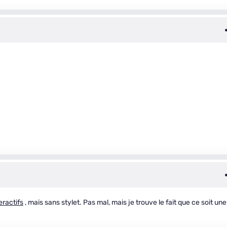
eractifs
, mais sans stylet. Pas mal, mais je trouve le fait que ce soit une