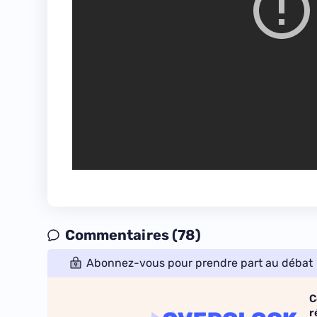
Commentaires (78)
Abonnez-vous pour prendre part au débat
C
r