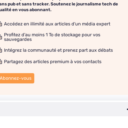
ans pub et sans tracker. Soutenez le journalisme tech de
ualité en vous abonnant.
Accédez en illimité aux articles d'un média expert
Profitez d'au moins 1 To de stockage pour vos
sauvegardes
Intégrez la communauté et prenez part aux débats
Partagez des articles premium à vos contacts
Abonnez-vous