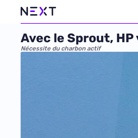
Avec le Sprout, HP 
Nécessite du charbon actif