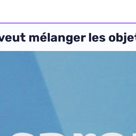
veut mélanger les objet