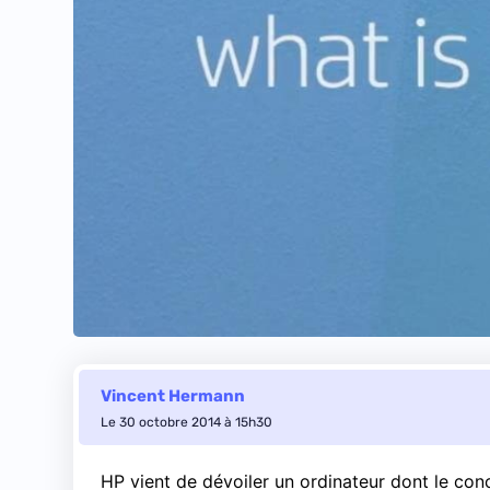
Vincent Hermann
Le 30 octobre 2014 à 15h30
HP vient de dévoiler un ordinateur dont le conce