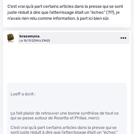
C’est vrai qu’à part certains articles dans la presse qui se sont
juste réduit à dire que l’atterrissage était un “échec” (?!?), je
n’avais rien relu comme information, à part ici bien sûr.
brazomyna
Le 15/11/2014 à 21h03
Loeff a écrit :
ça fait plaisir de retrouver une bonne synthèse de tout ce
qui se passe autour de Rosetta et Philae, merci.
C’est vrai qu’à part certains articles dans la presse qui se
sont juste réduit à dire que l’atterrissage était un “échec”