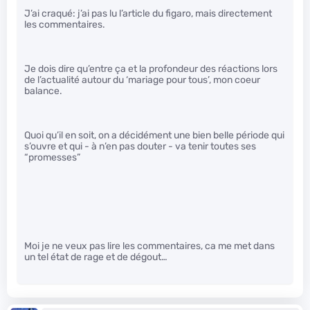
J’ai craqué: j’ai pas lu l’article du figaro, mais directement
les commentaires.
Je dois dire qu’entre ça et la profondeur des réactions lors
de l’actualité autour du ‘mariage pour tous’, mon coeur
balance.
Quoi qu’il en soit, on a décidément une bien belle période qui
s’ouvre et qui - à n’en pas douter - va tenir toutes ses
“promesses”
Moi je ne veux pas lire les commentaires, ca me met dans
un tel état de rage et de dégout…