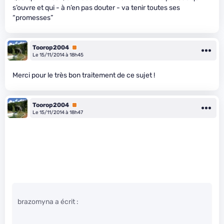
s’ouvre et qui - à n’en pas douter - va tenir toutes ses
“promesses”
Toorop2004
Premium
Le 15/11/2014 à 18h45
Merci pour le très bon traitement de ce sujet !
Toorop2004
Premium
Le 15/11/2014 à 18h47
brazomyna a écrit :