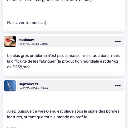
Mais avec le recul … :|
madoxav
Le 15/11/2014 à 23h15
Le plus gros problème n’est pas la masse ni les radiations, mais
la difficulté de les fabriquer (la production mondiale est de 1kg
de P238/an)
Captain971
Le 16/11/2014 à 00h49
Allez, puisque ce week-end est placé sous le signe des bonnes
lectures, autant que tout le monde en profite: