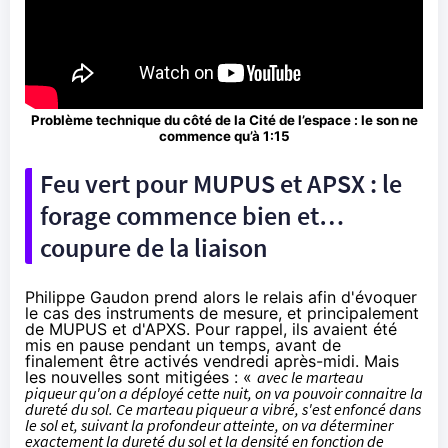
Problème technique du côté de la Cité de l’espace : le son ne
commence qu’à 1:15
Feu vert pour MUPUS et APSX : le
forage commence bien et…
coupure de la liaison
Philippe Gaudon prend alors le relais afin d'évoquer
le cas des instruments de mesure, et principalement
de MUPUS et d'APXS. Pour rappel, ils avaient été
mis en pause pendant un temps, avant de
finalement être activés vendredi après-midi. Mais
les nouvelles sont mitigées : «
avec le marteau
piqueur
qu'on a déployé cette nuit, on va pouvoir connaitre la
dureté du sol. Ce marteau piqueur a vibré, s'est enfoncé dans
le sol et, suivant la profondeur atteinte, on va déterminer
exactement la dureté du sol et la densité en fonction de