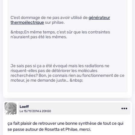
C’est dommage de ne pas avoir utilisé de
générateur
thermoélectrique
sur philae.
&nbsp;En même temps, c’est sûr que les contraintes
n’auraient pas été les mêmes.
Je sais pas si ça a été évoqué mais les radiations ne
risquent-elles pas de détériorer les molécules
recherchées? Bon, je connais rien au fonctionnement de ce
moteur, je me demande juste… &nbsp;
Loeff
Le 15/11/2014 à 20h50
ça fait plaisir de retrouver une bonne synthèse de tout ce qui
se passe autour de Rosetta et Philae, merci.