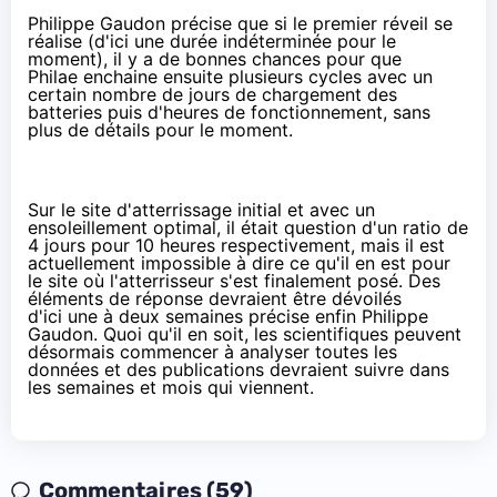
Philippe Gaudon précise que si le premier réveil se
réalise (d'ici une durée indéterminée pour le
moment), il y a de bonnes chances pour que
Philae enchaine ensuite plusieurs cycles avec un
certain nombre de jours de chargement des
batteries puis d'heures de fonctionnement, sans
plus de détails pour le moment.
Sur le site d'atterrissage initial et avec un
ensoleillement optimal, il était question d'un ratio de
4 jours pour 10 heures respectivement, mais il est
actuellement impossible à dire ce qu'il en est pour
le site où l'atterrisseur s'est finalement posé. Des
éléments de réponse devraient être dévoilés
d'ici une à deux semaines précise enfin Philippe
Gaudon. Quoi qu'il en soit, les scientifiques peuvent
désormais commencer à analyser toutes les
données et des publications devraient suivre dans
les semaines et mois qui viennent.
Commentaires (59)