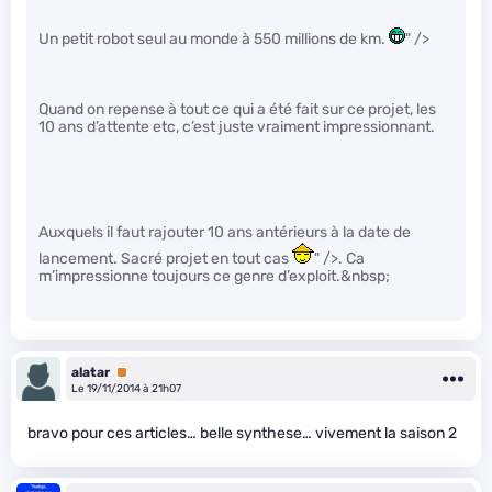
Un petit robot seul au monde à 550 millions de km.
" />
Quand on repense à tout ce qui a été fait sur ce projet, les
10 ans d’attente etc, c’est juste vraiment impressionnant.
Auxquels il faut rajouter 10 ans antérieurs à la date de
lancement. Sacré projet en tout cas
" />. Ca
m’impressionne toujours ce genre d’exploit.&nbsp;
alatar
Premium
Le 19/11/2014 à 21h07
bravo pour ces articles… belle synthese… vivement la saison 2