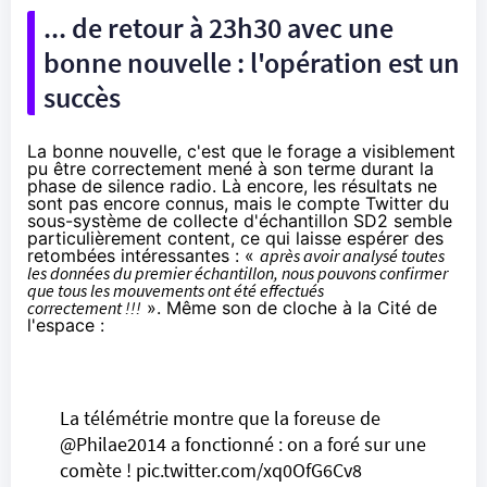
... de retour à 23h30 avec une
bonne nouvelle : l'opération est un
succès
La bonne nouvelle, c'est que le forage a visiblement
pu être correctement mené à son terme durant la
phase de silence radio. Là encore, les résultats ne
sont pas encore connus, mais le
compte Twitter du
sous-système de collecte d'échantillon SD2
semble
particulièrement content, ce qui laisse espérer des
retombées intéressantes : «
après avoir analysé toutes
les données du premier échantillon, nous pouvons confirmer
que tous les mouvements ont été effectués
correctement !!!
». Même son de cloche à la Cité de
l'espace :
La télémétrie montre que la foreuse de
@Philae2014
a fonctionné : on a foré sur une
comète !
pic.twitter.com/xq0OfG6Cv8