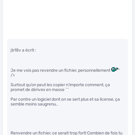
jb18v a écrit :
Je me vois pas revendre un fichier, personnellement
"
/>
Surtout qu’on peut les copier n’importe comment, ça
promet de dérives en masse ^^
Par contre un logiciel dont on se sert plus et sa license, ça
semble moins saugrenu..
Renvendre un fichier, ce serait trop fort! Combien de fois tu