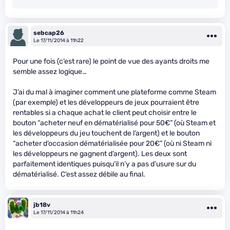
sebcap26
Le 17/11/2014 à 11h22
Pour une fois (c’est rare) le point de vue des ayants droits me
semble assez logique…
J’ai du mal à imaginer comment une plateforme comme Steam
(par exemple) et les développeurs de jeux pourraient être
rentables si a chaque achat le client peut choisir entre le
bouton “acheter neuf en dématérialisé pour 50€” (où Steam et
les développeurs du jeu touchent de l’argent) et le bouton
“acheter d’occasion dématérialisée pour 20€” (où ni Steam ni
les développeurs ne gagnent d’argent). Les deux sont
parfaitement identiques puisqu’il n’y a pas d’usure sur du
dématérialisé. C’est assez débile au final.
jb18v
Le 17/11/2014 à 11h24