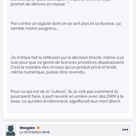
promet de dérives en masse ^^
Par contre un logiciel dont on se sert plus et sa license, ça
semble moins saugrenu..
Je m’étais fait la réflexion sur la décision Oracle, même si je
suis pour que ce genre de licences privatives disparaissent.
C’est la moindre des choses qu’un produit privé et bridé,
même numérique, puisse être revendu.
Pour ce qui est de la “culture”, là, je vois pas comment ils
pourraient faire, à part revenir en arrière avec des DRM à la
base, ce qui bien évidemment, signifierait leur mort direct.
Wosgien
Premium
Le 17/11/2014 à 10h18