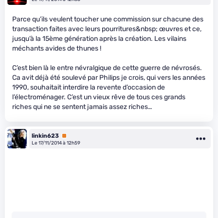
Parce qu’ils veulent toucher une commission sur chacune des
transaction faites avec leurs pourritures&nbsp; œuvres et ce,
jusqu’à la 15ème génération après la création. Les vilains
méchants avides de thunes !
C’est bien là le entre névralgique de cette guerre de névrosés.
Ca avit déjà été soulevé par Philips je crois, qui vers les années
1990, souhaitait interdire la revente d’occasion de
l’électroménager. C’est un vieux rêve de tous ces grands
riches qui ne se sentent jamais assez riches…
linkin623
Premium
Le 17/11/2014 à 12h59