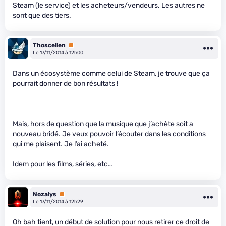
Steam (le service) et les acheteurs/vendeurs. Les autres ne
sont que des tiers.
Thoscellen
Premium
Le 17/11/2014 à 12h00
Dans un écosystème comme celui de Steam, je trouve que ça
pourrait donner de bon résultats !
Mais, hors de question que la musique que j’achète soit a
nouveau bridé. Je veux pouvoir l’écouter dans les conditions
qui me plaisent. Je l’ai acheté.
Idem pour les films, séries, etc…
Nozalys
Premium
Le 17/11/2014 à 12h29
Oh bah tient, un début de solution pour nous retirer ce droit de