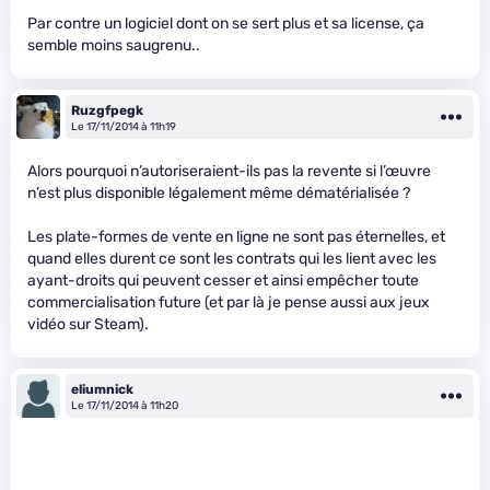
Par contre un logiciel dont on se sert plus et sa license, ça
semble moins saugrenu..
Ruzgfpegk
Le 17/11/2014 à 11h19
Alors pourquoi n’autoriseraient-ils pas la revente si l’œuvre
n’est plus disponible légalement même dématérialisée ?
Les plate-formes de vente en ligne ne sont pas éternelles, et
quand elles durent ce sont les contrats qui les lient avec les
ayant-droits qui peuvent cesser et ainsi empêcher toute
commercialisation future (et par là je pense aussi aux jeux
vidéo sur Steam).
eliumnick
Le 17/11/2014 à 11h20