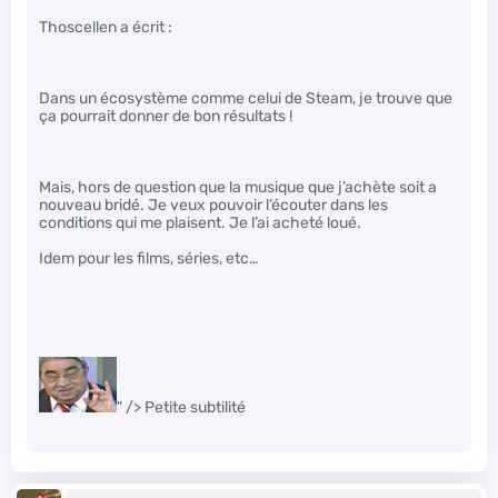
Thoscellen a écrit :
Dans un écosystème comme celui de Steam, je trouve que
ça pourrait donner de bon résultats !
Mais, hors de question que la musique que j’achète soit a
nouveau bridé. Je veux pouvoir l’écouter dans les
conditions qui me plaisent. Je l’ai acheté loué.
Idem pour les films, séries, etc…
" /> Petite subtilité