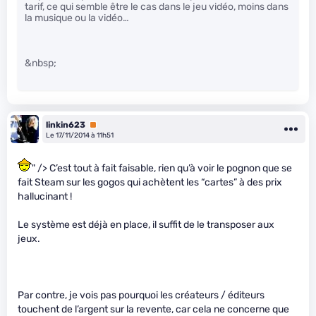
tarif, ce qui semble être le cas dans le jeu vidéo, moins dans
la musique ou la vidéo…
&nbsp;
linkin623
Premium
Le 17/11/2014 à 11h51
" /> C’est tout à fait faisable, rien qu’à voir le pognon que se
fait Steam sur les gogos qui achètent les “cartes” à des prix
hallucinant !
Le système est déjà en place, il suffit de le transposer aux
jeux.
Par contre, je vois pas pourquoi les créateurs / éditeurs
touchent de l’argent sur la revente, car cela ne concerne que