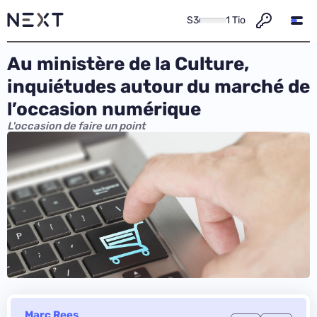
S3
1 Tio
Au ministère de la Culture,
inquiétudes autour du marché de
l’occasion numérique
L'occasion de faire un point
Marc Rees