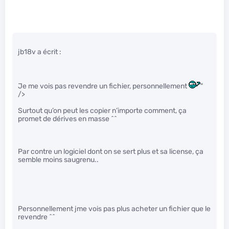
jb18v a écrit :
Je me vois pas revendre un fichier, personnellement
"
/>
Surtout qu’on peut les copier n’importe comment, ça
promet de dérives en masse ^^
Par contre un logiciel dont on se sert plus et sa license, ça
semble moins saugrenu..
Personnellement jme vois pas plus acheter un fichier que le
revendre ^^