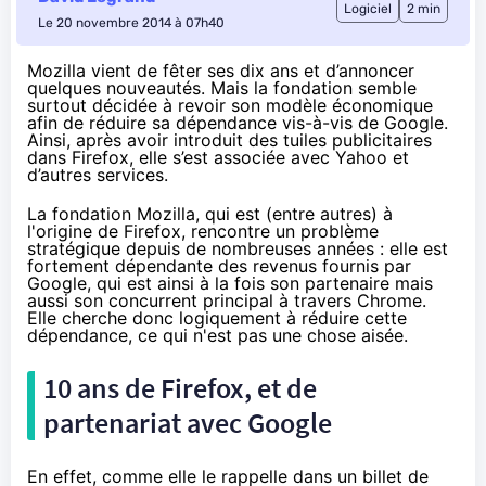
Logiciel
2 min
Le 20 novembre 2014 à 07h40
Mozilla
vient de fêter ses dix ans
et d’annoncer
quelques nouveautés
. Mais la fondation semble
surtout décidée à revoir son modèle économique
afin de réduire sa dépendance vis-à-vis de Google.
Ainsi, après avoir introduit des tuiles publicitaires
dans Firefox, elle s’est associée avec Yahoo et
d’autres services.
La fondation Mozilla, qui est (entre autres) à
l'origine de Firefox, rencontre un problème
stratégique depuis de nombreuses années : elle est
fortement dépendante des revenus fournis par
Google, qui est ainsi à la fois son partenaire mais
aussi son concurrent principal à travers Chrome.
Elle cherche donc logiquement à réduire cette
dépendance, ce qui n'est pas une chose aisée.
10 ans de Firefox, et de
partenariat avec Google
En effet, comme elle le rappelle dans
un billet de