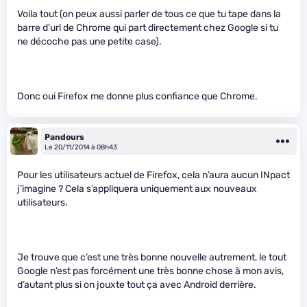
Voila tout (on peux aussi parler de tous ce que tu tape dans la
barre d’url de Chrome qui part directement chez Google si tu
ne décoche pas une petite case).
Donc oui Firefox me donne plus confiance que Chrome.
Pandours
Le 20/11/2014 à 08h43
Pour les utilisateurs actuel de Firefox, cela n’aura aucun INpact
j’imagine ? Cela s’appliquera uniquement aux nouveaux
utilisateurs.
Je trouve que c’est une très bonne nouvelle autrement, le tout
Google n’est pas forcément une très bonne chose à mon avis,
d’autant plus si on jouxte tout ça avec Android derrière.