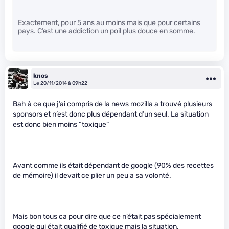
Exactement, pour 5 ans au moins mais que pour certains
pays. C’est une addiction un poil plus douce en somme.
knos
Le 20/11/2014 à 09h22
Bah à ce que j’ai compris de la news mozilla a trouvé plusieurs
sponsors et n’est donc plus dépendant d’un seul. La situation
est donc bien moins “toxique”
Avant comme ils était dépendant de google (90% des recettes
de mémoire) il devait ce plier un peu a sa volonté.
Mais bon tous ca pour dire que ce n’était pas spécialement
google qui était qualifié de toxique mais la situation.