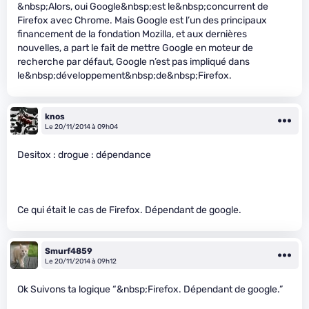
&nbsp;Alors, oui Google&nbsp;est le&nbsp;concurrent de
Firefox avec Chrome. Mais Google est l’un des principaux
financement de la fondation Mozilla, et aux dernières
nouvelles, a part le fait de mettre Google en moteur de
recherche par défaut, Google n’est pas impliqué dans
le&nbsp;développement&nbsp;de&nbsp;Firefox.
knos
Le 20/11/2014 à 09h04
Desitox : drogue : dépendance
Ce qui était le cas de Firefox. Dépendant de google.
Smurf4859
Le 20/11/2014 à 09h12
Ok Suivons ta logique “&nbsp;Firefox. Dépendant de google.”