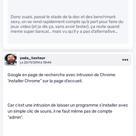
Donc ouais, passé le stade de la doc et des benchmark
sexy, on se rend rapidement compte qu’à part pour faire du
jeux video (et je dis ça, sans avoir tester), ça reste quand
meme super bancal… mais vu qu’il y a pas d’alternative…
yoda_testeur
Le 20/11/2014 à 13h44
Google en page de recherche avec intrusion de Chrome
‘installer Chrome” sur la page d’accueil.
Car c’est une intrusion de laisser un programme s’installer avec
un simple clic de souris, il ne faut même pas de compte
“admin”.