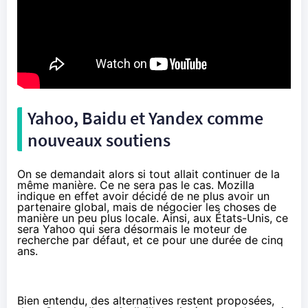
Yahoo, Baidu et Yandex comme
nouveaux soutiens
On se demandait alors si tout allait continuer de la
même manière. Ce ne sera pas le cas. Mozilla
indique en effet avoir décidé de ne plus avoir un
partenaire global, mais de négocier les choses de
manière un peu plus locale. Ainsi, aux États-Unis, ce
sera Yahoo qui sera désormais le moteur de
recherche par défaut, et ce pour une durée de cinq
ans.
Bien entendu, des alternatives restent proposées,