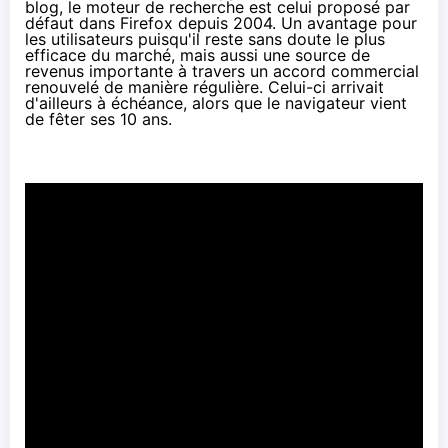
blog
, le moteur de recherche est celui proposé par
défaut dans Firefox depuis 2004. Un avantage pour
les utilisateurs puisqu'il reste sans doute le plus
efficace du marché, mais aussi une source de
revenus importante à travers un accord commercial
renouvelé de manière régulière. Celui-ci arrivait
d'ailleurs à échéance, alors que le navigateur vient
de fêter ses 10 ans.