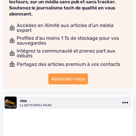
lecteurs, sur un média sans pub et sans tracker.
Soutenez le journalisme tech de qualité en vous
abonnant.
Accédez en illimité aux articles d'un média
expert
Profitez d'au moins 1 To de stockage pour vos
sauvegardes
Intégrez la communauté et prenez part aux
débats
Partagez des articles premium à vos contacts
Abonnez-vous
vloz
Le 20/11/2014 à 13h40