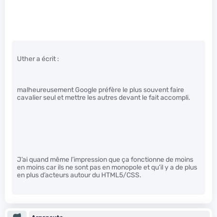
Uther a écrit :
malheureusement Google préfère le plus souvent faire
cavalier seul et mettre les autres devant le fait accompli.
J’ai quand même l’impression que ça fonctionne de moins
en moins car ils ne sont pas en monopole et qu’il y a de plus
en plus d’acteurs autour du HTML5/CSS.