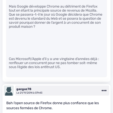
Mais Google développe Chrome au détriment de Firefox
tout en étant la principale source de revenus de Mozilla.
Que se passera-t-il le jour où Google décidera que Chrome
est devenu le standard du Web et se posera la question de
savoir pourquoi donner de l’argent à un concurrent de son
produit maison ?
Cas Microsoft/Apple d’il y a une vingtaine d’années déjà :
renflouer un concurrent pour ne pas tomber soit-même
sous l’égide des lois antitrust US.
gazgaz78
Le 21/11/2014 à 07h43
Bah l’open source de Firefox donne plus confiance que les
sources fermées de Chrome.