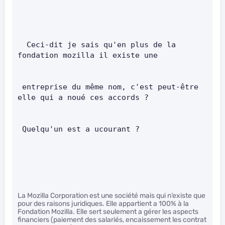
  Ceci-dit je sais qu'en plus de la 
fondation mozilla il existe une        
 entreprise du même nom, c'est peut-être 
elle qui a noué ces accords ?        
 Quelqu'un est a ucourant ?
La Mozilla Corporation est une société mais qui n’existe que
pour des raisons juridiques. Elle appartient a 100% à la
Fondation Mozilla. Elle sert seulement a gérer les aspects
financiers (paiement des salariés, encaissement les contrat