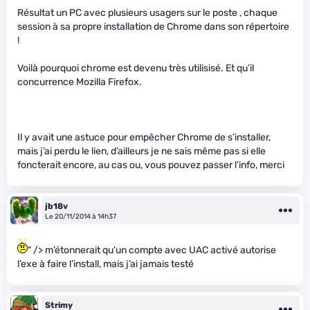
Résultat un PC avec plusieurs usagers sur le poste , chaque
session à sa propre installation de Chrome dans son répertoire
!
Voilà pourquoi chrome est devenu très utilisisé. Et qu’il
concurrence Mozilla Firefox.
Il y avait une astuce pour empêcher Chrome de s’installer,
mais j’ai perdu le lien, d’ailleurs je ne sais même pas si elle
foncterait encore, au cas ou, vous pouvez passer l’info, merci
jb18v
Le 20/11/2014 à 14h37
" /> m’étonnerait qu’un compte avec UAC activé autorise
l’exe à faire l’install, mais j’ai jamais testé
Strimy