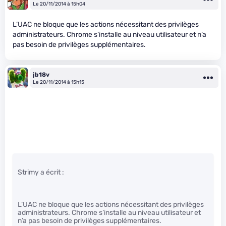
Le 20/11/2014 à 15h04
L’UAC ne bloque que les actions nécessitant des privilèges
administrateurs. Chrome s’installe au niveau utilisateur et n’a
pas besoin de privilèges supplémentaires.
jb18v
Le 20/11/2014 à 15h15
Strimy a écrit :
L’UAC ne bloque que les actions nécessitant des privilèges
administrateurs. Chrome s’installe au niveau utilisateur et
n’a pas besoin de privilèges supplémentaires.