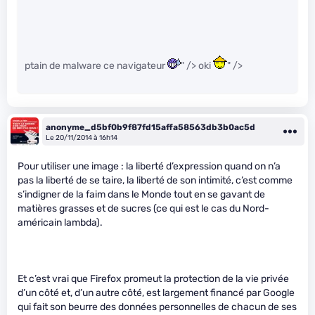
ptain de malware ce navigateur
" /> oki
" />
anonyme_d5bf0b9f87fd15affa58563db3b0ac5d
Le 20/11/2014 à 16h14
Pour utiliser une image : la liberté d’expression quand on n’a
pas la liberté de se taire, la liberté de son intimité, c’est comme
s’indigner de la faim dans le Monde tout en se gavant de
matières grasses et de sucres (ce qui est le cas du Nord-
américain lambda).
Et c’est vrai que Firefox promeut la protection de la vie privée
d’un côté et, d’un autre côté, est largement financé par Google
qui fait son beurre des données personnelles de chacun de ses