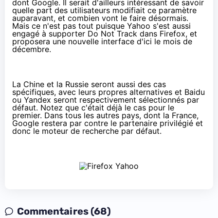
dont Google. Il serait d'ailleurs intéressant de savoir
quelle part des utilisateurs modifiait ce paramètre
auparavant, et combien vont le faire désormais.
Mais ce n'est pas tout puisque Yahoo s'est aussi
engagé à supporter Do Not Track dans Firefox, et
proposera une nouvelle interface d'ici le mois de
décembre.
La Chine et la Russie seront aussi des cas
spécifiques, avec leurs propres alternatives et Baidu
ou Yandex seront respectivement sélectionnés par
défaut. Notez que c'était déjà le cas pour le
premier. Dans tous les autres pays, dont la France,
Google restera par contre le partenaire privilégié et
donc le moteur de recherche par défaut.
Commentaires (68)