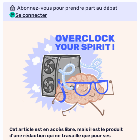
Abonnez-vous pour prendre part au débat
Se connecter
Cet article est en accès libre, mais il est le produit
d'une rédaction qui ne travaille que pour ses