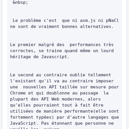
 &nbsp;       
 Le problème c'est  que ni asm.js ni pNaCl 
ne sont de vraiment bonnes alternatives
Le premier malgré des  performances très 
correctes, se traine quand même un lourd 
héritage de Javascript.       
Le second au contraire oublie tellement 
l'existant qu'il va au contraire imposer 
une  nouvelles API taillée sur mesure pour 
Chrome et qui doublonne au passage  la 
plupart des API Web modernes, alors 
qu'elles pourraient tout à fait être 
utilisées de manière performante(elle sont 
fortement typées) par d'autre langages que 
JavaScript. Pas étonnant que personne ne 