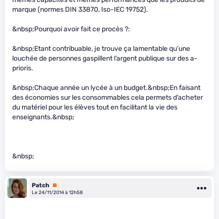
marque (normes DIN 33870, Iso-IEC 19752).
&nbsp;Pourquoi avoir fait ce procès ?:
&nbsp;Etant contribuable, je trouve ça lamentable qu’une
louchée de personnes gaspillent l’argent publique sur des a-
prioris.
&nbsp;Chaque année un lycée à un budget.&nbsp;En faisant
des économies sur les consommables cela permets d’acheter
du matériel pour les élèves tout en facilitant la vie des
enseignants.&nbsp;
&nbsp;
Patch
Premium
Le 24/11/2014 à 12h58