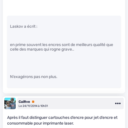
Laskov a écrit :
en prime souvent les encres sont de meilleurs qualité que
celle des marques qui rogne grave..
N’exagérons pas non plus.
CaiRve
Premium
Le 24/11/2014 à 10h31
Après il faut distinguer cartouches d’encre pour jet d’encre et
consommable pour imprimante laser.