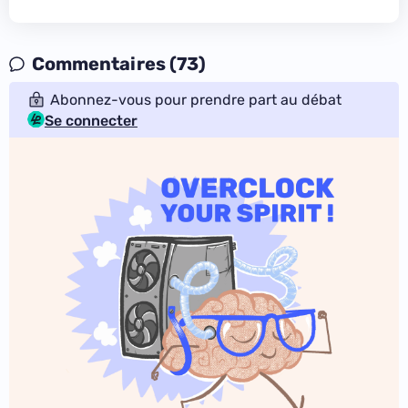
Commentaires (73)
Abonnez-vous pour prendre part au débat
Se connecter