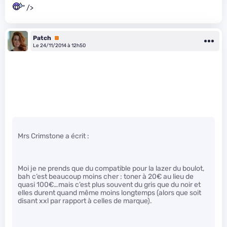
" />
Patch
Premium
Le 24/11/2014 à 12h50
Mrs Crimstone a écrit :
Moi je ne prends que du compatible pour la lazer du boulot,
bah c’est beaucoup moins cher : toner à 20€ au lieu de
quasi 100€…mais c’est plus souvent du gris que du noir et
elles durent quand même moins longtemps (alors que soit
disant xxl par rapport à celles de marque).