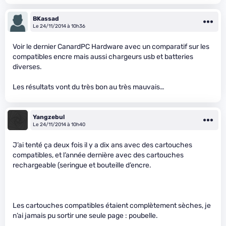
BKassad
Le 24/11/2014 à 10h36
Voir le dernier CanardPC Hardware avec un comparatif sur les
compatibles encre mais aussi chargeurs usb et batteries
diverses.
Les résultats vont du très bon au très mauvais…
Yangzebul
Le 24/11/2014 à 10h40
J’ai tenté ça deux fois il y a dix ans avec des cartouches
compatibles, et l’année dernière avec des cartouches
rechargeable (seringue et bouteille d’encre.
Les cartouches compatibles étaient complètement sèches, je
n’ai jamais pu sortir une seule page : poubelle.