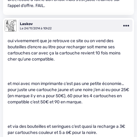
l’appel d’offre. FAIL.
Laskov
Le 24/11/2014 à 10h22
oui vivemement que je retrouve ce site ou on vend des
bouteilles d’encre au litre pour recharger soit meme ses
cartouches car avec ça la cartouche revient 10 fois moins
cher qu’une compatible.
et moi avec mon imprimante c’est pas une petite économie…
pour juste une cartouche jaune et une noire j’en ai eu pour 25€
(en marque il y en a pour 50€), 60 pour les 4 cartouches en
compatible c’est 50€ et 90 en marque.
et via des bouteilles et seringues c’est quasi la recharge a 3€
par cartouches couleur et 5 a 6€ pour la noire.