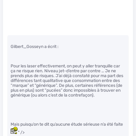
Gilbert_Gosseyn a écrit :
Pour les laser effectivement, on peut y aller tranquille car
ça ne risque rien. Niveau jet-d’entre par contre … Je ne
prends plus de risques. J’ai déjà constaté pour ma part des
différences tant qualitative que consommation entre des
“marque” et “générique”. De plus, certaines références (de
plus en plus) sont “pucées” donc impossibles à trouver en
générique (ou alors c’est de la contrefaçon).
Mais puisqu’on te dit qu’aucune étude sérieuse n’a été faite
" />