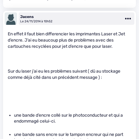
Jacens
Le 24/11/2014 à 10h52
En effet il faut bien differencier les imprimantes Laser et Jet
d’encre. J’ai eu beaucoup plus de problèmes avec des
cartouches recyclées pour jet d’encre que pour laser.
Sur du laser j’ai eu les problèmes suivant ( dû au stockage
comme déjà cité dans un précédent message ) :
une bande d’encre collé sur le photoconducteur et qui a
endommagé celui-ci.
une bande sans encre sur le tampon encreur qui ne part