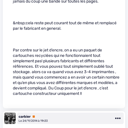
jamais du coup une bande sur toutes les pages.
&nbsp;cela reste peut courant tout de même et remplacé
par le fabricant en general.
Par contre sur le jet d’encre, on a eu un paquet de
cartouches recyclées qui ne fonctionnaient tout
simplement pas! plusieurs fabricants et différentes
références. Et vous pouvez tout simplement oublié tout
stockage. alors ca va quand vous avez 3-4 imprimantes ,
mais quand vous commencez a en avoir un certain nombre
et qu’en plus vous avez différentes marques et modèles, a
devient compliqué. Du Coup pour le jet d’encre , c’est
cartouche constructeur uniquement !!
carbier
Premium
Le 24/11/2014 à 11h33