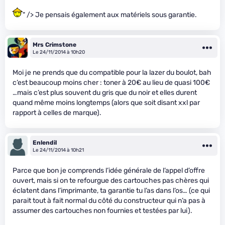
" /> Je pensais également aux matériels sous garantie.
Mrs Crimstone
Le 24/11/2014 à 10h20
Moi je ne prends que du compatible pour la lazer du boulot, bah
c’est beaucoup moins cher : toner à 20€ au lieu de quasi 100€
…mais c’est plus souvent du gris que du noir et elles durent
quand même moins longtemps (alors que soit disant xxl par
rapport à celles de marque).
Enlendil
Le 24/11/2014 à 10h21
Parce que bon je comprends l’idée générale de l’appel d’offre
ouvert, mais si on te refourgue des cartouches pas chères qui
éclatent dans l’imprimante, ta garantie tu l’as dans l’os… (ce qui
parait tout à fait normal du côté du constructeur qui n’a pas à
assumer des cartouches non fournies et testées par lui).