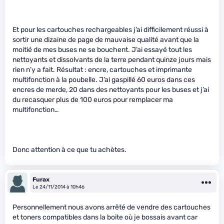
Et pour les cartouches rechargeables j’ai difficilement réussi à
sortir une dizaine de page de mauvaise qualité avant que la
moitié de mes buses ne se bouchent. J’ai essayé tout les
nettoyants et dissolvants de la terre pendant quinze jours mais
rien n’y a fait. Résultat : encre, cartouches et imprimante
multifonction à la poubelle. J’ai gaspillé 60 euros dans ces
encres de merde, 20 dans des nettoyants pour les buses et j’ai
du recasquer plus de 100 euros pour remplacer ma
multifonction…
Donc attention à ce que tu achètes.
Furax
Le 24/11/2014 à 10h46
Personnellement nous avons arrêté de vendre des cartouches
et toners compatibles dans la boite où je bossais avant car