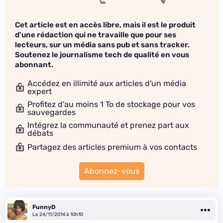
Cet article est en accès libre, mais il est le produit
d'une rédaction qui ne travaille que pour ses
lecteurs, sur un média sans pub et sans tracker.
Soutenez le journalisme tech de qualité en vous
abonnant.
Accédez en illimité aux articles d'un média
expert
Profitez d'au moins 1 To de stockage pour vos
sauvegardes
Intégrez la communauté et prenez part aux
débats
Partagez des articles premium à vos contacts
Abonnez-vous
FunnyD
Le 24/11/2014 à 10h10