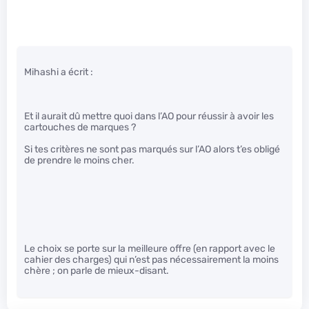
Mihashi a écrit :
Et il aurait dû mettre quoi dans l’AO pour réussir à avoir les
cartouches de marques ?
Si tes critères ne sont pas marqués sur l’AO alors t’es obligé
de prendre le moins cher.
Le choix se porte sur la meilleure offre (en rapport avec le
cahier des charges) qui n’est pas nécessairement la moins
chère ; on parle de mieux-disant.