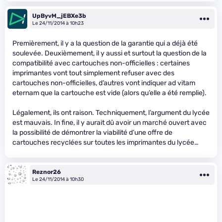
UpByvM_jEBXe3b
Le 24/11/2014 à 10h23
Premièrement, il y a la question de la garantie qui a déjà été
soulevée. Deuxièmement, il y aussi et surtout la question de la
compatibilité avec cartouches non-officielles : certaines
imprimantes vont tout simplement refuser avec des
cartouches non-officielles, d’autres vont indiquer ad vitam
eternam que la cartouche est vide (alors qu’elle a été remplie).
Légalement, ils ont raison. Techniquement, l’argument du lycée
est mauvais. In fine, il y aurait dû avoir un marché ouvert avec
la possibilité de démontrer la viabilité d’une offre de
cartouches recyclées sur toutes les imprimantes du lycée…
Reznor26
Le 24/11/2014 à 10h30