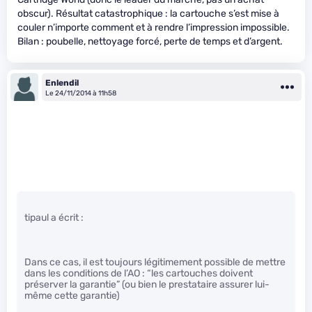
obscur). Résultat catastrophique : la cartouche s’est mise à
couler n’importe comment et à rendre l’impression impossible.
Bilan : poubelle, nettoyage forcé, perte de temps et d’argent.
Enlendil
Le 24/11/2014 à 11h58
tipaul a écrit :
Dans ce cas, il est toujours légitimement possible de mettre
dans les conditions de l’AO : “les cartouches doivent
préserver la garantie” (ou bien le prestataire assurer lui-
même cette garantie)