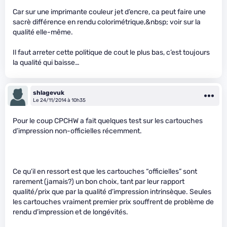
Car sur une imprimante couleur jet d’encre, ca peut faire une
sacrè différence en rendu colorimétrique,&nbsp; voir sur la
qualité elle-même.
Il faut arreter cette politique de cout le plus bas, c’est toujours
la qualité qui baisse…
shlagevuk
Le 24/11/2014 à 10h35
Pour le coup CPCHW a fait quelques test sur les cartouches
d’impression non-officielles récemment.
Ce qu’il en ressort est que les cartouches “officielles” sont
rarement (jamais?) un bon choix, tant par leur rapport
qualité/prix que par la qualité d’impression intrinsèque. Seules
les cartouches vraiment premier prix souffrent de problème de
rendu d’impression et de longévités.