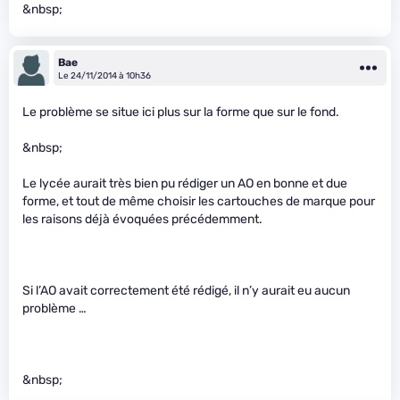
&nbsp;
Bae
Le 24/11/2014 à 10h36
Le problème se situe ici plus sur la forme que sur le fond.
&nbsp;
Le lycée aurait très bien pu rédiger un AO en bonne et due
forme, et tout de même choisir les cartouches de marque pour
les raisons déjà évoquées précédemment.
Si l’AO avait correctement été rédigé, il n’y aurait eu aucun
problème …
&nbsp;