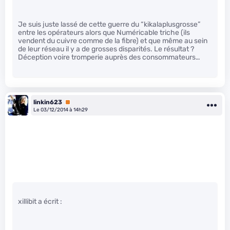
Je suis juste lassé de cette guerre du “kikalaplusgrosse”
entre les opérateurs alors que Numéricable triche (ils
vendent du cuivre comme de la fibre) et que même au sein
de leur réseau il y a de grosses disparités. Le résultat ?
Déception voire tromperie auprès des consommateurs…
linkin623
Premium
Le 03/12/2014 à 14h29
xillibit a écrit :