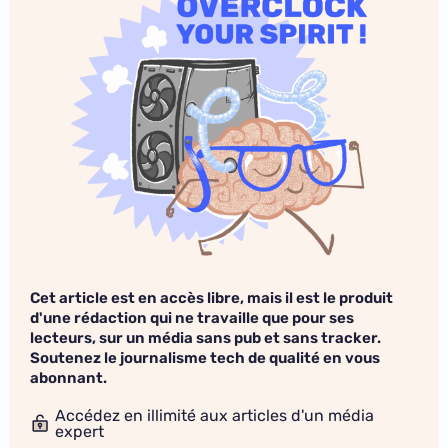
Cet article est en accès libre, mais il est le produit
d'une rédaction qui ne travaille que pour ses
lecteurs, sur un média sans pub et sans tracker.
Soutenez le journalisme tech de qualité en vous
abonnant.
Accédez en illimité aux articles d'un média
expert