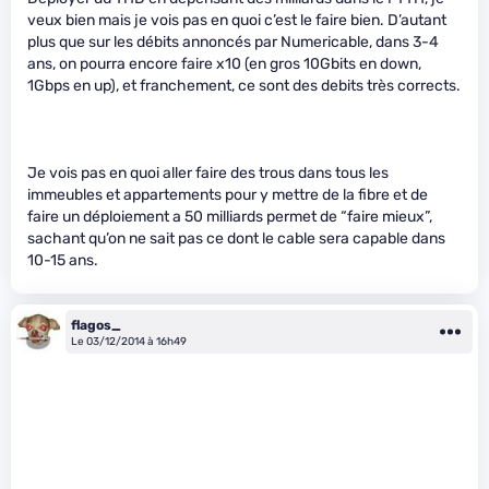
veux bien mais je vois pas en quoi c’est le faire bien. D’autant
plus que sur les débits annoncés par Numericable, dans 3-4
ans, on pourra encore faire x10 (en gros 10Gbits en down,
1Gbps en up), et franchement, ce sont des debits très corrects.
Je vois pas en quoi aller faire des trous dans tous les
immeubles et appartements pour y mettre de la fibre et de
faire un déploiement a 50 milliards permet de “faire mieux”,
sachant qu’on ne sait pas ce dont le cable sera capable dans
10-15 ans.
flagos_
Le 03/12/2014 à 16h49