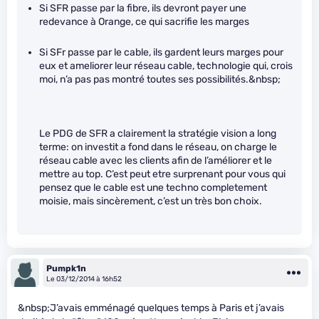
Si SFR passe par la fibre, ils devront payer une
redevance à Orange, ce qui sacrifie les marges
Si SFr passe par le cable, ils gardent leurs marges pour
eux et ameliorer leur réseau cable, technologie qui, crois
moi, n’a pas pas montré toutes ses possibilités.&nbsp;
Le PDG de SFR a clairement la stratégie vision a long
terme: on investit a fond dans le réseau, on charge le
réseau cable avec les clients afin de l’améliorer et le
mettre au top. C’est peut etre surprenant pour vous qui
pensez que le cable est une techno completement
moisie, mais sincèrement, c’est un très bon choix.
Pumpk1n
Le 03/12/2014 à 16h52
&nbsp;J’avais emménagé quelques temps à Paris et j’avais