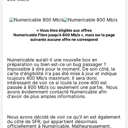
« Vous êtes éligible aux offres
Numericable
Fibre jusqu'à 800 Mb/s », mais sur la page
suivante aucune offre ne correspond
Numericable
aurait-il une nouvelle box en
préparation ou bien est-ce un bug passager ?
Impossible à dire pour le moment. De son côté, la
carte d'éligibilité n'a pas été mise à jour et indique
toujours 400 Mb/s maximum. Il sera donc
intéressant de voir ce si toute la zone 400 est
passée à 800 Mb/s ou seulement une partie. Nous
avons évidemment contacté
Numericable
afin
d'avoir de plus amples informations.
Nous avons décidé de voir ce qu'il en est également
du côté de
SFR
, qui appartient désormais
officiellement à
Numericable
. Malheureusement,