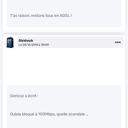
T’as raison, restons tous en ADSL !
Obidoub
Le 03/12/2014 à 13h59
Gericoz a écrit :
Oulala bloqué à 100Mbps, quelle scandale …