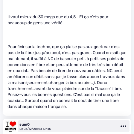
Il vaut mieux du 30 mega que du 4,5… Et ça c’ets pour
beaucoup de gens une vérité.
Pour finir sur la techno, que ça plaise pas aux geek car c’est
pas de la fibre jusqu’au bout, c’est pas grave. Quand on sait que
maintenant, il suffit à NC de basculer petit à petit ses points de
connexions en fibre et on peut attendre de très très bon débit
en coaxial… Pas besoin de tirer de nouveaux câbles. NC peut
améliorer son débit sans que je fasse plus aucun travaux dans
la maison (seulement changer la box au pire…). Donc
franchement, avant de vous plaindre sur de la “fausse” fibre.
Posez-vous les bonnes questions. C’est pas si mal que ça le
coaxial… Surtout quand on connait le cout de tirer une fibre
dans chaque maison française.
sum0
Le 03/12/2014 à 17h45