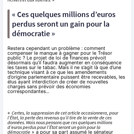
« Ces quelques millions d’euros
perdus seront un gain pour la
démocratie »
Restera cependant un problème : comment
compenser le manque à gagner pour le Trésor
public ? Le projet de loi de finances prévoit
désormais qu’il faudra augmenter en conséquence
les taxes sur le tabac. Mais il ne s’agit là que d’une
technique visant à ce que les amendements
d’origine parlementaire puissent être recevables, les
élus ayant interdiction de créer de nouvelles
charges sans prévoir des économies
correspondantes...
«
Certes, la suppression de cet article occasionnera, pour
l’État, la perte des revenus qu’il tire de la vente de ces
données. Mais nous pensons que ces quelques millions
d’euros perdus pour l’État seront un gain pour la
démocratie
» a pour sa part assumé le sénateur