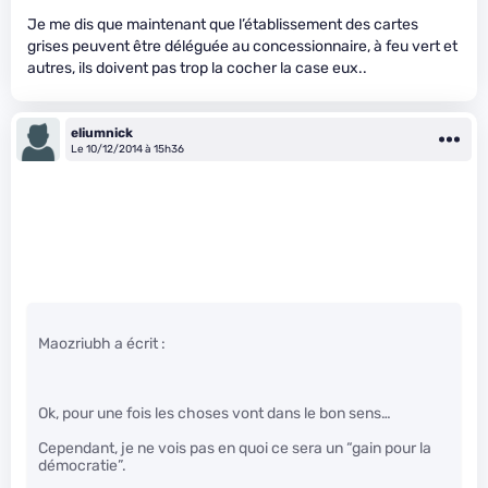
Je me dis que maintenant que l’établissement des cartes
grises peuvent être déléguée au concessionnaire, à feu vert et
autres, ils doivent pas trop la cocher la case eux..
eliumnick
Le 10/12/2014 à 15h36
Maozriubh a écrit :
Ok, pour une fois les choses vont dans le bon sens…
Cependant, je ne vois pas en quoi ce sera un “gain pour la
démocratie”.