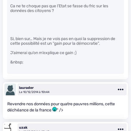
Ca ne te choque pas que l’Etat se fasse du fric sur les
données des citoyens ?
Si, bien sur… Mais je ne vois pas en quoi la suppression de
cette possibilité est un “gain pour la démocratie”.
J’aimerai qu’on m’explique ce gain ;)
&nbsp;
laurader
Le 10/12/2014 à 15h44
Revendre nos données pour quatre pauvres millions, cette
déchéance de la france
" />
uzak