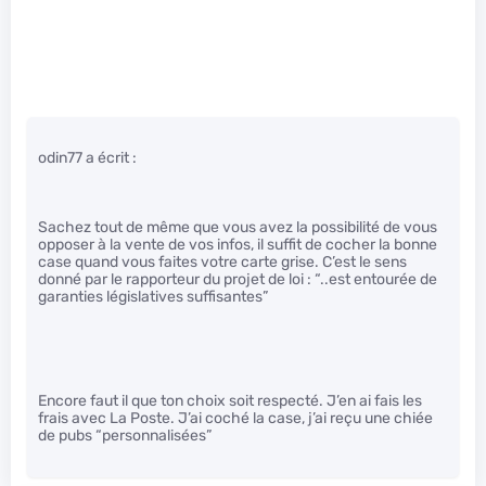
odin77 a écrit :
Sachez tout de même que vous avez la possibilité de vous
opposer à la vente de vos infos, il suffit de cocher la bonne
case quand vous faites votre carte grise. C’est le sens
donné par le rapporteur du projet de loi : “..est entourée de
garanties législatives suffisantes”
Encore faut il que ton choix soit respecté. J’en ai fais les
frais avec La Poste. J’ai coché la case, j’ai reçu une chiée
de pubs “personnalisées”