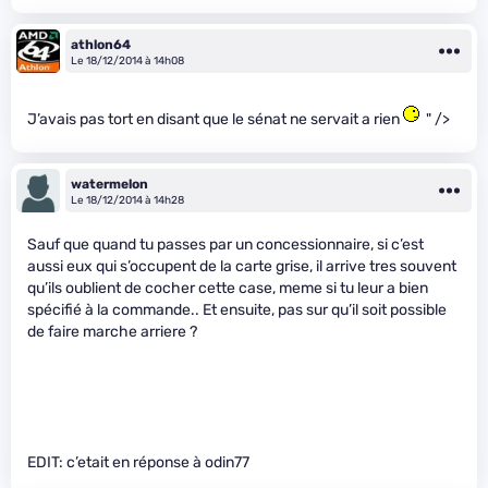
athlon64
Le 18/12/2014 à 14h08
J’avais pas tort en disant que le sénat ne servait a rien
" />
watermelon
Le 18/12/2014 à 14h28
Sauf que quand tu passes par un concessionnaire, si c’est
aussi eux qui s’occupent de la carte grise, il arrive tres souvent
qu’ils oublient de cocher cette case, meme si tu leur a bien
spécifié à la commande.. Et ensuite, pas sur qu’il soit possible
de faire marche arriere ?
EDIT: c’etait en réponse à odin77