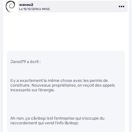
wanou2
Le 10/12/2014 à 14h55
Jarod79 a écrit :
Il y a exactement la même chose avec les permis de
construire. Nouveaux propriétaires, on reçoit des appels
incessants sur l’énergie.
Ah non, ça c&nbsp;‘est l’entreprise qui s’occupe du
raccordement qui vend l’info !&nbsp;