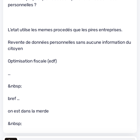
personnelles ?
L’etat utilse les memes procedés que les pires entreprises.
Revente de données personnelles sans aucune information du
citoyen
Optimisation fiscale (edf)
…
&nbsp;
bref …
on est dans la merde
&nbsp;