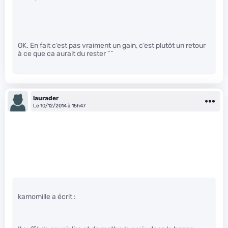
OK. En fait c’est pas vraiment un gain, c’est plutôt un retour
à ce que ca aurait du rester ^^
laurader
Le 10/12/2014 à 15h47
kamomille a écrit :