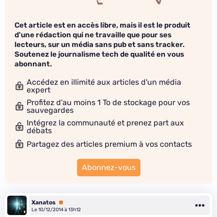
Cet article est en accès libre, mais il est le produit
d'une rédaction qui ne travaille que pour ses
lecteurs, sur un média sans pub et sans tracker.
Soutenez le journalisme tech de qualité en vous
abonnant.
Accédez en illimité aux articles d'un média
expert
Profitez d'au moins 1 To de stockage pour vos
sauvegardes
Intégrez la communauté et prenez part aux
débats
Partagez des articles premium à vos contacts
Abonnez-vous
Xanatos
Premium
Le 10/12/2014 à 13h12