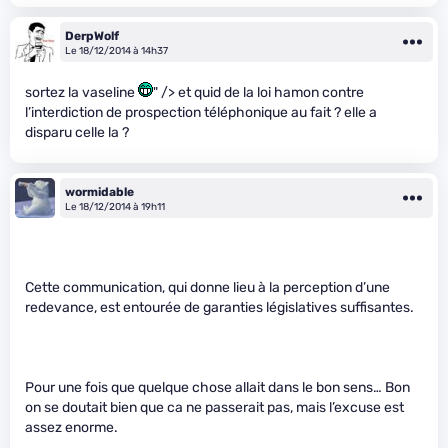
DerpWolf
Le 18/12/2014 à 14h37
sortez la vaseline
" /> et quid de la loi hamon contre
l’interdiction de prospection téléphonique au fait ? elle a
disparu celle la ?
wormidable
Le 18/12/2014 à 19h11
Cette communication, qui donne lieu à la perception d’une
redevance, est entourée de garanties législatives suffisantes.
Pour une fois que quelque chose allait dans le bon sens… Bon
on se doutait bien que ca ne passerait pas, mais l’excuse est
assez enorme.