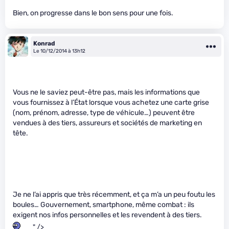
Bien, on progresse dans le bon sens pour une fois.
Konrad
Le 10/12/2014 à 13h12
Vous ne le saviez peut-être pas, mais les informations que
vous fournissez à l’État lorsque vous achetez une carte grise
(nom, prénom, adresse, type de véhicule…) peuvent être
vendues à des tiers, assureurs et sociétés de marketing en
tête.
Je ne l’ai appris que très récemment, et ça m’a un peu foutu les
boules… Gouvernement, smartphone, même combat : ils
exigent nos infos personnelles et les revendent à des tiers.
" />