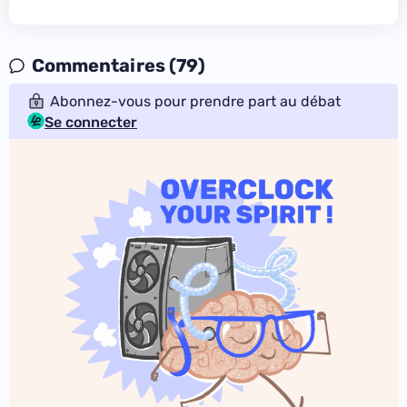
Commentaires (79)
Abonnez-vous pour prendre part au débat
Se connecter