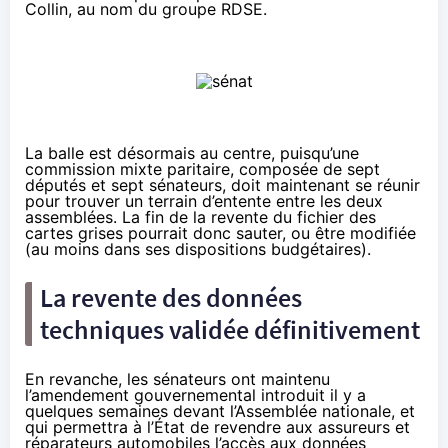
Collin, au nom du groupe RDSE.
La balle est désormais au centre, puisqu’une
commission mixte paritaire, composée de sept
députés et sept sénateurs, doit maintenant se réunir
pour trouver un terrain d’entente entre les deux
assemblées. La fin de la revente du fichier des
cartes grises pourrait donc sauter, ou être modifiée
(au moins dans ses dispositions budgétaires).
La revente des données
techniques validée définitivement
En revanche, les sénateurs ont maintenu
l’amendement gouvernemental
introduit il y a
quelques semaines devant l’Assemblée nationale, et
qui permettra à l’État de revendre aux assureurs et
réparateurs automobiles l’accès aux données