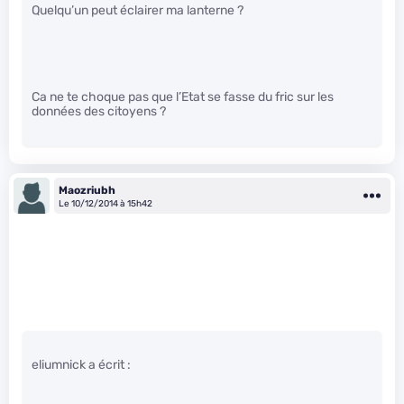
Quelqu’un peut éclairer ma lanterne ?
Ca ne te choque pas que l’Etat se fasse du fric sur les
données des citoyens ?
Maozriubh
Le 10/12/2014 à 15h42
eliumnick a écrit :