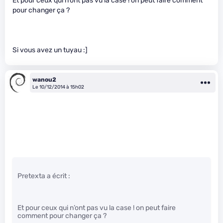
Et pour ceux qui n’ont pas vu la case ! on peut faire comment
pour changer ça ?
Si vous avez un tuyau :]
wanou2
Le 10/12/2014 à 15h02
Pretexta a écrit :
Et pour ceux qui n’ont pas vu la case ! on peut faire
comment pour changer ça ?