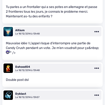
Tu parles a un frontalier qui a ses potes en allemagne et passe
2 frontieres tous les jours, je connais le probleme merci.
Maintenant as-tu des enfants ?
Altium
Le 18/12/2014 à 13h48
Mauvaise idée ! L’appel risque d’interrompre une partie de
Candy Crush pendant un vote. Je m’en voudrait pour ça&nbsp;
" />
DahoodG4
Le 18/12/2014 à 13h48
Double post dsl
Dyblast
Le 18/12/2014 à 13h57