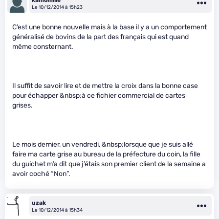
Le 10/12/2014 à 15h23
C’est une bonne nouvelle mais à la base il y a un comportement
généralisé de bovins de la part des français qui est quand
même consternant.
Il suffit de savoir lire et de mettre la croix dans la bonne case
pour échapper &nbsp;à ce fichier commercial de cartes
grises.
Le mois dernier, un vendredi, &nbsp;lorsque que je suis allé
faire ma carte grise au bureau de la préfecture du coin, la fille
du guichet m’a dit que j’étais son premier client de la semaine a
avoir coché “Non”.
uzak
Le 10/12/2014 à 15h34