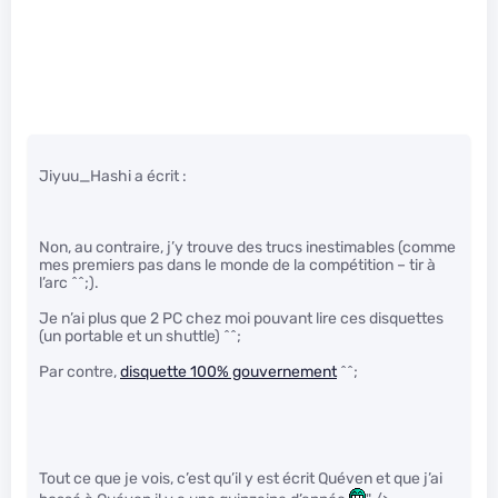
Jiyuu_Hashi a écrit :
Non, au contraire, j’y trouve des trucs inestimables (comme
mes premiers pas dans le monde de la compétition – tir à
l’arc ^^;).
Je n’ai plus que 2 PC chez moi pouvant lire ces disquettes
(un portable et un shuttle) ^^;
Par contre,
disquette 100% gouvernement
^^;
Tout ce que je vois, c’est qu’il y est écrit Quéven et que j’ai