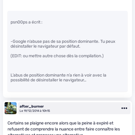
psn00ps a écrit :
-Google n’abuse pas de sa position dominante. Tu peux
désinstaller le navigateur par défaut.
(EDIT: ou mettre autre chose dès la compilation.)
L’abus de position dominante n’a rien à voir avec la
possibilité de désinstaller le navigateur…
after_burner
Le 19/12/2014 à 10h15
Certains se plaigne encore alors que la peine à expiré et
refusent de comprendre la nuance entre faire connaître les