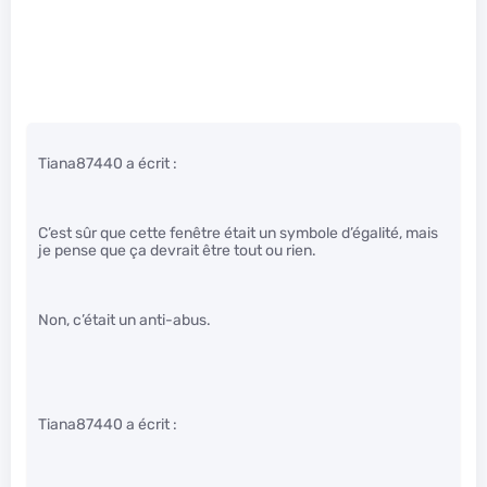
Tiana87440 a écrit :
C’est sûr que cette fenêtre était un symbole d’égalité, mais
je pense que ça devrait être tout ou rien.
Non, c’était un anti-abus.
Tiana87440 a écrit :