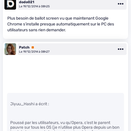
dodo021
Le 19/12/2014 à 08h25
Plus besoin de ballot screen vu que maintenant Google
Chrome s’installe presque automatiquement sur le PC des
utilisateurs sans rien demander.
Patch
Premium
Le 19/12/2014 à 08h27
Jiyuu_Hashi a écrit :
Poussé par les utilisateurs, vu qu’Opera, c’est le parent
pauvre sur tous les OS (je n’utilise plus Opera depuis un bon