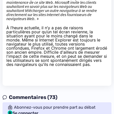
maintenance de ce site Web. Microsoft invite les clients
souhaitant en savoir plus sur les navigateurs Web ou
souhaitant télécharger un autre navigateur à se rendre
directement sur les sites Internet des fournisseurs de
navigateurs Web
. »
À l’heure actuelle, il n’y a pas de raisons
particulières pour qu’un tel écran revienne, la
situation ayant pour le moins changé dans le
monde. Même si Internet Explorer est toujours le
navigateur le plus utilisé, toutes versions
confondues, Firefox et Chrome ont largement érodé
son ancien empire. Difficile d'ailleurs de mesurer
l'impact de cette mesure, et on peut se demander si
les utilisateurs se sont spontanément dirigés vers
des navigateurs qu'ils ne connaissaient pas.
Commentaires (73)
Abonnez-vous pour prendre part au débat
Se connecter