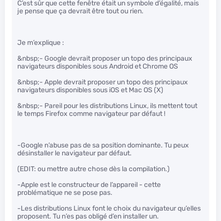
C’est sûr que cette fenêtre était un symbole d’égalité, mais
je pense que ça devrait être tout ou rien.
Je m’explique :
&nbsp;- Google devrait proposer un topo des principaux
navigateurs disponibles sous Android et Chrome OS
&nbsp;- Apple devrait proposer un topo des principaux
navigateurs disponibles sous iOS et Mac OS (X)
&nbsp;- Pareil pour les distributions Linux, ils mettent tout
le temps Firefox comme navigateur par défaut !
-Google n’abuse pas de sa position dominante. Tu peux
désinstaller le navigateur par défaut.
(EDIT: ou mettre autre chose dès la compilation.)
-Apple est le constructeur de l’appareil - cette
problématique ne se pose pas.
-Les distributions Linux font le choix du navigateur qu’elles
proposent. Tu n’es pas obligé d’en installer un.