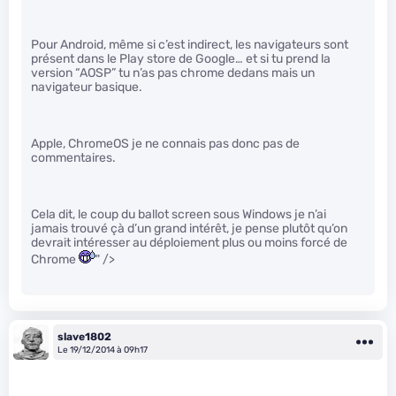
Pour Android, même si c’est indirect, les navigateurs sont
présent dans le Play store de Google… et si tu prend la
version “AOSP” tu n’as pas chrome dedans mais un
navigateur basique.
Apple, ChromeOS je ne connais pas donc pas de
commentaires.
Cela dit, le coup du ballot screen sous Windows je n’ai
jamais trouvé çà d’un grand intérêt, je pense plutôt qu’on
devrait intéresser au déploiement plus ou moins forcé de
Chrome
" />
slave1802
Le 19/12/2014 à 09h17