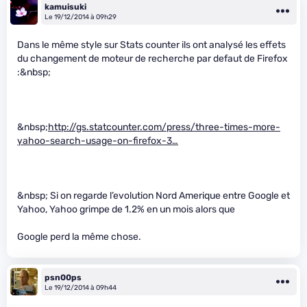
kamuisuki
Le 19/12/2014 à 09h29
Dans le même style sur Stats counter ils ont analysé les effets
du changement de moteur de recherche par defaut de Firefox
:&nbsp;
&nbsp;
http://gs.statcounter.com/press/three-times-more-
yahoo-search-usage-on-firefox-3…
&nbsp; Si on regarde l’evolution Nord Amerique entre Google et
Yahoo, Yahoo grimpe de 1.2% en un mois alors que
Google perd la même chose.
psn00ps
Le 19/12/2014 à 09h44