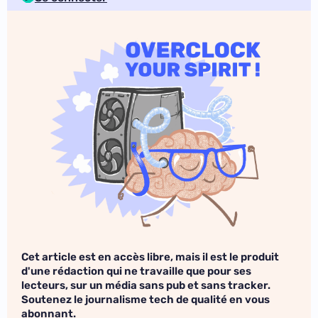
Cet article est en accès libre, mais il est le produit
d'une rédaction qui ne travaille que pour ses
lecteurs, sur un média sans pub et sans tracker.
Soutenez le journalisme tech de qualité en vous
abonnant.