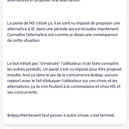
alternatives et proposer une alternative.
La peine de MS c’était ça, il se sont vu imposé de proposer une
alternative à IE, dans une période qui est écoulée maintenant.
Connaître l’alternative est comme je disais une conséquence
de cette situation.
Le but n’était pas “d’instruire” l’utilisateur, ni de faire connaitre
les autres produits. Un panel c’est vu imposé pour être proposé
ensuite, tout ça dans le jeu de la concurrence,&nbsp; aucuns
rapport avec le fait d’éduquer l’utilisateur sur ces choix et les
alternatives, ça ils s’en foutent à la commissions et chez MS et
ses concurrents.
&nbsp;Maintenant faut passer à autre chose, c’est terminé.