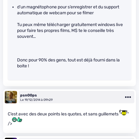
d’un magnétophone pour s’enregistrer et du support
automatique de webcam pour se filmer
Tu peux même télécharger gratuitement windows live
pour faire tes propres films, M$ te le conseille très
souvent…
Donc pour 90% des gens, tout est déjà fourni dans la
boite !
psn00ps
Le 19/12/2014 à 09h29
C’est avec des deux points les quotes, et sans guillemets
"
/>