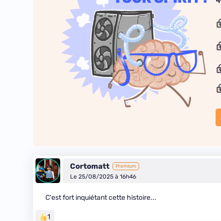
Cortomatt
Premium
Le 25/08/2025 à 16h46
C'est fort inquiétant cette histoire...
1