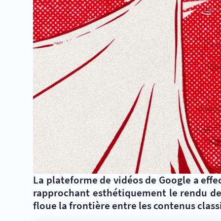
La plateforme de vidéos de Google a effec
rapprochant esthétiquement le rendu des 
floue la frontière entre les contenus clas