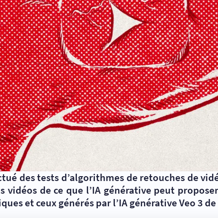
tué des tests d’algorithmes de retouches de vidéo
vidéos de ce que l’IA générative peut proposer,
siques et ceux générés par l’IA générative Veo 3 d