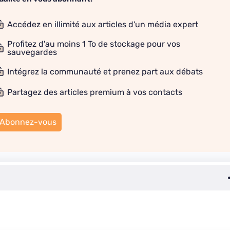
Accédez en illimité aux articles d'un média expert
Profitez d'au moins 1 To de stockage pour vos
sauvegardes
Intégrez la communauté et prenez part aux débats
Partagez des articles premium à vos contacts
Abonnez-vous