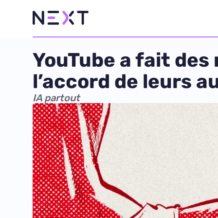
YouTube a fait des
l’accord de leurs a
IA partout