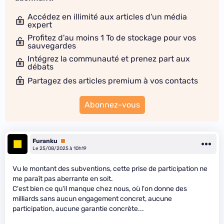
Accédez en illimité aux articles d'un média
expert
Profitez d'au moins 1 To de stockage pour vos
sauvegardes
Intégrez la communauté et prenez part aux
débats
Partagez des articles premium à vos contacts
Abonnez-vous
Furanku
Premium
Le 25/08/2025 à 10h19
Vu le montant des subventions, cette prise de participation ne
me paraît pas aberrante en soit.
C'est bien ce qu'il manque chez nous, où l'on donne des
milliards sans aucun engagement concret, aucune
participation, aucune garantie concrète...