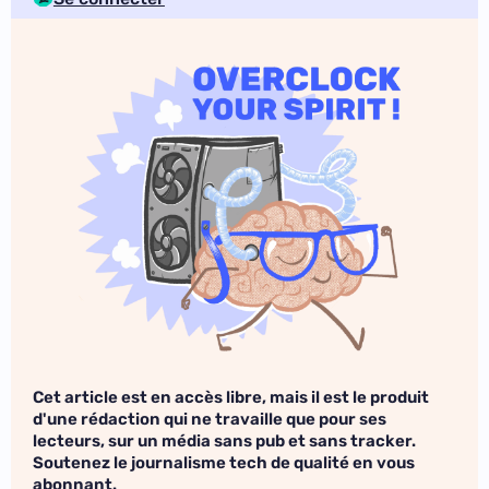
Cet article est en accès libre, mais il est le produit
d'une rédaction qui ne travaille que pour ses
lecteurs, sur un média sans pub et sans tracker.
Soutenez le journalisme tech de qualité en vous
abonnant.