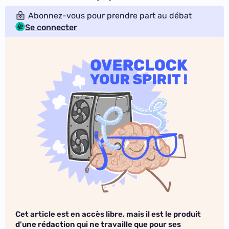
Abonnez-vous pour prendre part au débat
Se connecter
Cet article est en accès libre, mais il est le produit
d'une rédaction qui ne travaille que pour ses