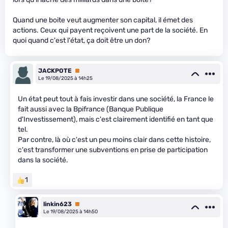
Quand une boite veut augmenter son capital, il émet des
actions. Ceux qui payent reçoivent une part de la société. En
quoi quand c'est l'état, ça doit être un don?
JACKPOTE
Premium
Le 19/08/2025 à 14h25
Un état peut tout à fais investir dans une société, la France le
fait aussi avec la Bpifrance (Banque Publique
d'Investissement), mais c'est clairement identifié en tant que
tel.
Par contre, là où c'est un peu moins clair dans cette histoire,
c'est transformer une subventions en prise de participation
dans la société.
1
linkin623
Premium
Le 19/08/2025 à 14h50