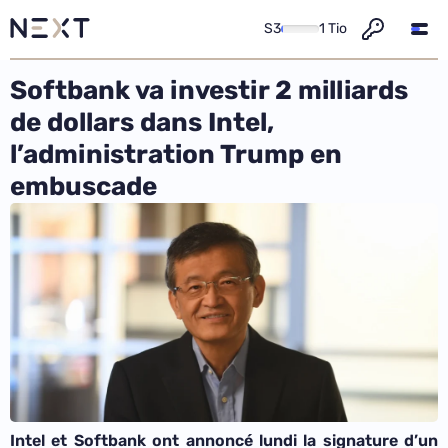
S3
1 Tio
Softbank va investir 2 milliards
de dollars dans Intel,
l’administration Trump en
embuscade
Intel et Softbank ont annoncé lundi la signature d’un