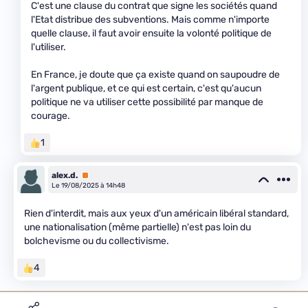
C'est une clause du contrat que signe les sociétés quand
l'Etat distribue des subventions. Mais comme n'importe
quelle clause, il faut avoir ensuite la volonté politique de
l'utiliser.
En France, je doute que ça existe quand on saupoudre de
l'argent publique, et ce qui est certain, c'est qu'aucun
politique ne va utiliser cette possibilité par manque de
courage.
1
alex.d.
Premium
Le 19/08/2025 à 14h48
Rien d'interdit, mais aux yeux d'un américain libéral standard,
une nationalisation (même partielle) n'est pas loin du
bolchevisme ou du collectivisme.
4