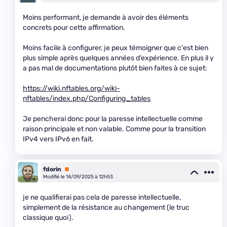
Moins performant, je demande à avoir des éléments
concrets pour cette affirmation.
Moins facile à configurer, je peux témoigner que c'est bien
plus simple après quelques années d’expérience. En plus il y
a pas mal de documentations plutôt bien faites à ce sujet:
https://wiki.nftables.org/wiki-
nftables/index.php/Configuring_tables
Je pencherai donc pour la paresse intellectuelle comme
raison principale et non valable. Comme pour la transition
IPv4 vers IPv6 en fait.
fdorin
Premium
Modifié le 14/09/2025 à 12h53
je ne qualifierai pas cela de paresse intellectuelle,
simplement de la résistance au changement (le truc
classique quoi).