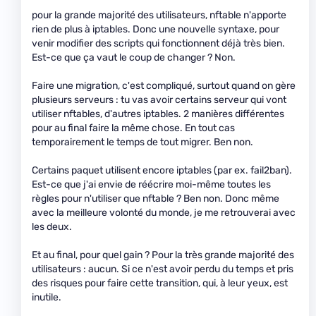
pour la grande majorité des utilisateurs, nftable n'apporte
rien de plus à iptables. Donc une nouvelle syntaxe, pour
venir modifier des scripts qui fonctionnent déjà très bien.
Est-ce que ça vaut le coup de changer ? Non.
Faire une migration, c'est compliqué, surtout quand on gère
plusieurs serveurs : tu vas avoir certains serveur qui vont
utiliser nftables, d'autres iptables. 2 manières différentes
pour au final faire la même chose. En tout cas
temporairement le temps de tout migrer. Ben non.
Certains paquet utilisent encore iptables (par ex. fail2ban).
Est-ce que j'ai envie de réécrire moi-même toutes les
règles pour n'utiliser que nftable ? Ben non. Donc même
avec la meilleure volonté du monde, je me retrouverai avec
les deux.
Et au final, pour quel gain ? Pour la très grande majorité des
utilisateurs : aucun. Si ce n'est avoir perdu du temps et pris
des risques pour faire cette transition, qui, à leur yeux, est
inutile.