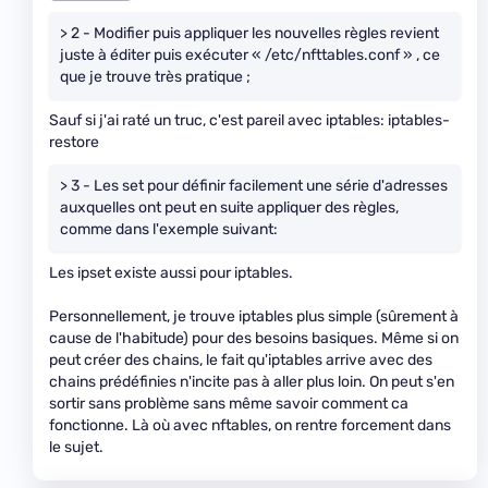
> 2 - Modifier puis appliquer les nouvelles règles revient
juste à éditer puis exécuter « /etc/nfttables.conf » , ce
que je trouve très pratique ;
Sauf si j'ai raté un truc, c'est pareil avec iptables: iptables-
restore
> 3 - Les set pour définir facilement une série d'adresses
auxquelles ont peut en suite appliquer des règles,
comme dans l'exemple suivant:
Les ipset existe aussi pour iptables.
Personnellement, je trouve iptables plus simple (sûrement à
cause de l'habitude) pour des besoins basiques. Même si on
peut créer des chains, le fait qu'iptables arrive avec des
chains prédéfinies n'incite pas à aller plus loin. On peut s'en
sortir sans problème sans même savoir comment ca
fonctionne. Là où avec nftables, on rentre forcement dans
le sujet.