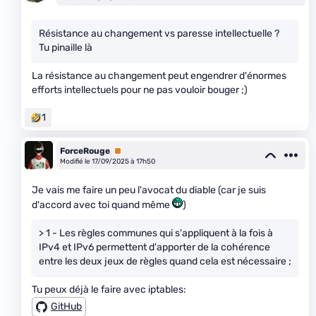
Résistance au changement vs paresse intellectuelle ?
Tu pinaille là
La résistance au changement peut engendrer d'énormes
efforts intellectuels pour ne pas vouloir bouger ;)
1
ForceRouge
Premium
Modifié le 17/09/2025 à 17h50
Je vais me faire un peu l'avocat du diable (car je suis
d'accord avec toi quand même
)
> 1 - Les règles communes qui s'appliquent à la fois à
IPv4 et IPv6 permettent d'apporter de la cohérence
entre les deux jeux de règles quand cela est nécessaire ;
Tu peux déjà le faire avec iptables:
GitHub