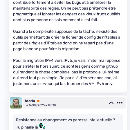
contribue fortement à éviter les bugs et à améliorer la
maintenabilité des règles. On ne peut pas prétendre être
pragmatique et ignorer les dangers des vieux trucs oubliés
dont plus personne ne sais comment c'est fait.
Quand à la complexité supposée de la tâche, il existe des
outils permettant de créer le fichier de config de nftables à
partir des règles d'IPtables donc on ne repart pas d'une
page blanche pour faire la migration.
Pour la migration IPv4 vers IPv6, je vais limiter ma réponse
pour arrêter le hors sujet: ce sont les gens comme github
qui rendent la chose complexe, pas le protocole lui-même
qui rend tout plus simple. Je parle là d'expérience car j'ai
justement un serveur qui fait tourner des VM IPv6 only.
fdorin
Premium
Le 14/09/2025 à 19h38
Résistance au changement vs paresse intellectuelle ?
Tu pinaille là