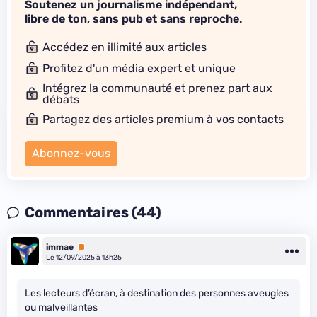
Soutenez un journalisme indépendant,
libre de ton, sans pub et sans reproche.
Accédez en illimité aux articles
Profitez d'un média expert et unique
Intégrez la communauté et prenez part aux
débats
Partagez des articles premium à vos contacts
Abonnez-vous
Commentaires (44)
immae
Premium
Le 12/09/2025 à 13h25
Les lecteurs d’écran, à destination des personnes aveugles
ou malveillantes