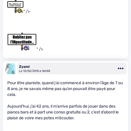
" />
" />
Zyami
Le 13/02/2015 à 16h58
Pour être pianiste, quand j’ai commencé à environ l’âge de 7 ou
8 ans, je ne savais même pas qu’on pouvait être payé pour
cela.
Aujourd’hui, j’ai 42 ans, il m’arrive parfois de jouer dans des
pianos bars et à part une conso gratuite ou 2, c’est d’abord le
plaisir de voire mes potes m’écouter.