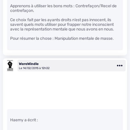
Apprenons à utiliser les bons mots : Contrefaçon/Recel de
contrefaçon.
Ce choix fait par les ayants droits n’est pas innocent, ils
savent quels mots utiliser pour frapper notre inconscient
avec la représentation mentale que nous avons en nous.
Pour résumer la chose : Manipulation mentale de masse.
WereWindle
Le 14/02/2015 à 12h32
Haemy a écrit :