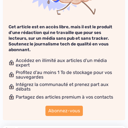
Cet article est en accès libre, mais il est le produit
d'une rédaction qui ne travaille que pour ses
lecteurs, sur un média sans pub et sans tracker.
Soutenez le journalisme tech de qualité en vous
abonnant.
Accédez en illimité aux articles d'un média
expert
Profitez d'au moins 1 To de stockage pour vos
sauvegardes
Intégrez la communauté et prenez part aux
débats
Partagez des articles premium à vos contacts
Abonnez-vous