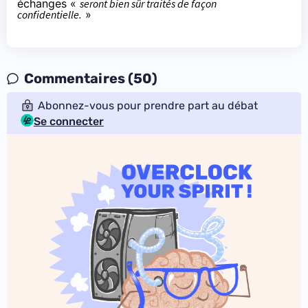
échanges «
seront bien sûr traités de façon
confidentielle.
»
Commentaires (50)
Abonnez-vous pour prendre part au débat
Se connecter