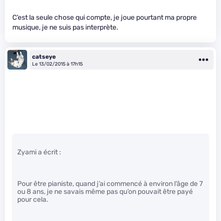
C’est la seule chose qui compte, je joue pourtant ma propre
musique, je ne suis pas interprète.
catseye
Le 13/02/2015 à 17h15
Zyami a écrit :
Pour être pianiste, quand j’ai commencé à environ l’âge de 7
ou 8 ans, je ne savais même pas qu’on pouvait être payé
pour cela.