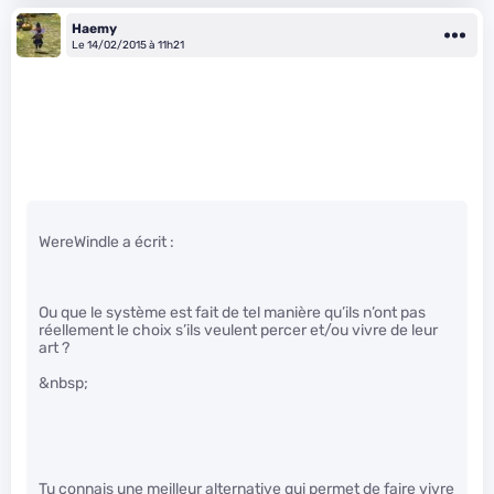
Haemy
Le 14/02/2015 à 11h21
WereWindle a écrit :
Ou que le système est fait de tel manière qu’ils n’ont pas
réellement le choix s’ils veulent percer et/ou vivre de leur
art ?
&nbsp;
Tu connais une meilleur alternative qui permet de faire vivre