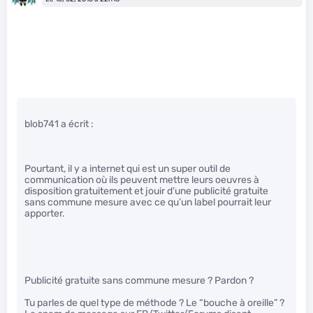
blob741 a écrit :
Pourtant, il y a internet qui est un super outil de
communication où ils peuvent mettre leurs oeuvres à
disposition gratuitement et jouir d’une publicité gratuite
sans commune mesure avec ce qu’un label pourrait leur
apporter.
Publicité gratuite sans commune mesure ? Pardon ?
Tu parles de quel type de méthode ? Le “bouche à oreille” ?