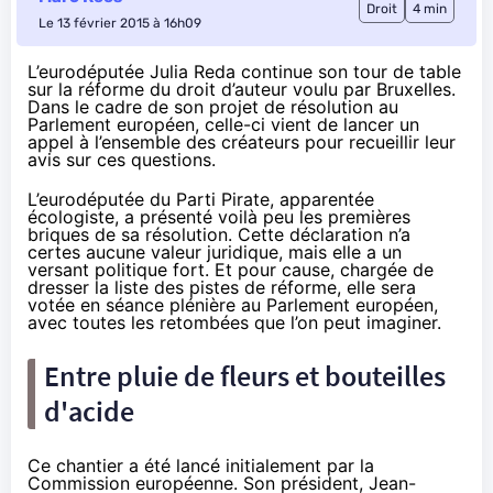
Droit
4 min
Le 13 février 2015 à 16h09
L’eurodéputée Julia Reda continue son tour de table
sur la réforme du droit d’auteur voulu par Bruxelles.
Dans le cadre de son projet de résolution au
Parlement européen, celle-ci vient de lancer un
appel à l’ensemble des créateurs pour recueillir leur
avis sur ces questions.
L’eurodéputée du Parti Pirate, apparentée
écologiste, a présenté voilà peu les premières
briques de sa résolution. Cette déclaration n’a
certes aucune valeur juridique, mais elle a un
versant politique fort. Et pour cause, chargée de
dresser la liste des pistes de réforme, elle sera
votée en séance plénière au Parlement européen,
avec toutes les retombées que l’on peut imaginer.
Entre pluie de fleurs et bouteilles
d'acide
Ce chantier a été lancé initialement par la
Commission européenne. Son président, Jean-