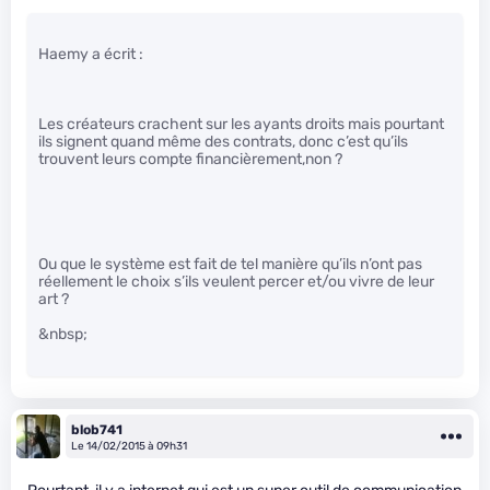
Haemy a écrit :
Les créateurs crachent sur les ayants droits mais pourtant
ils signent quand même des contrats, donc c’est qu’ils
trouvent leurs compte financièrement,non ?
Ou que le système est fait de tel manière qu’ils n’ont pas
réellement le choix s’ils veulent percer et/ou vivre de leur
art ?
&nbsp;
blob741
Le 14/02/2015 à 09h31