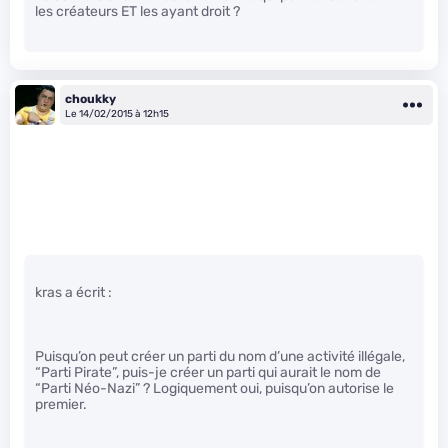
les créateurs ET les ayant droit ?
choukky
Le 14/02/2015 à 12h15
kras a écrit :
Puisqu’on peut créer un parti du nom d’une activité illégale,
“Parti Pirate”, puis-je créer un parti qui aurait le nom de
“Parti Néo-Nazi” ? Logiquement oui, puisqu’on autorise le
premier.