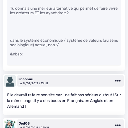
Tu connais une meilleur alternative qui permet de faire vivre
les créateurs ET les ayant droit ?
dans le système économique / système de valeurs (au sens
sociologique) actuel, non :/
&nbsp;
linconnu
Le 14/02/2015 à 13h12
Elle devrait refaire son site car il ne fait pas sérieux du tout ! Sur
la même page, il y a des bouts en Français, en Anglais et en
Allemand !
Jed08
Le 15/02/2015 à 22h18