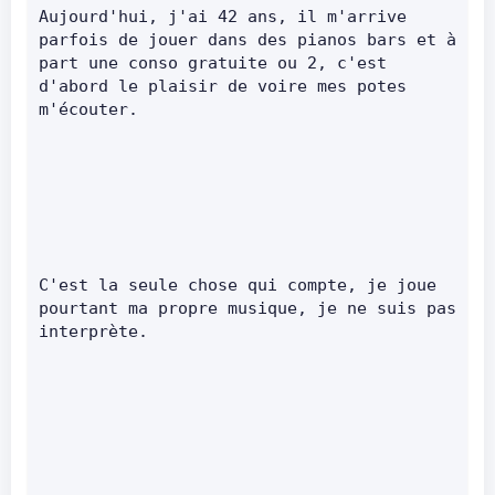
Aujourd'hui, j'ai 42 ans, il m'arrive 
parfois de jouer dans des pianos bars et à 
part une conso gratuite ou 2, c'est 
d'abord le plaisir de voire mes potes 
m'écouter.      
C'est la seule chose qui compte, je joue 
pourtant ma propre musique, je ne suis pas 
interprète.