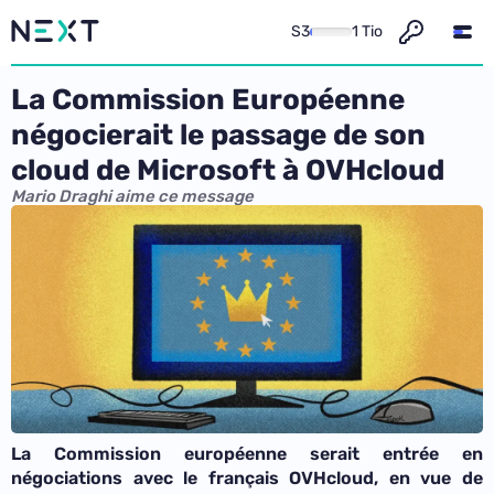
S3
1 Tio
La Commission Européenne
négocierait le passage de son
cloud de Microsoft à OVHcloud
Mario Draghi aime ce message
La Commission européenne serait entrée en
négociations avec le français OVHcloud, en vue de