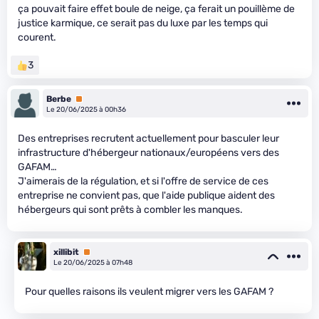
ça pouvait faire effet boule de neige, ça ferait un pouillème de
justice karmique, ce serait pas du luxe par les temps qui
courent.
3
Berbe
Premium
Le 20/06/2025 à 00h36
Des entreprises recrutent actuellement pour basculer leur
infrastructure d'hébergeur nationaux/européens vers des
GAFAM…
J'aimerais de la régulation, et si l'offre de service de ces
entreprise ne convient pas, que l'aide publique aident des
hébergeurs qui sont prêts à combler les manques.
xillibit
Premium
Le 20/06/2025 à 07h48
Pour quelles raisons ils veulent migrer vers les GAFAM ?