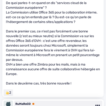
De quoi parles-t-on quand on dis "services cloud de la
Commission européenne" ?
La Commission utilise Office 365 pour la collaboration interne,
est-ce ce qu'on entends par là ? Ou est-ce qu'on parle de
l'hébergement de certains sites/applications ?
Dans le premier cas, ce n'est pas forcément une bonne
nouvelle (c'est au mieux neutre) si la Commission va sur les
offres Office 365 d'OVH : c'est une offre revendeur, les
données seront toujours chez Microsoft, simplement la
Commission européenne fera le virement à OVH qui fera lui-
même le virement à Microsoft en prenant un petit pourcentage
par dessus.
OVH a bien une offre Zimbra pour les mails, mais à ma
connaissance aucune offre de suite collaborative hébergée en
Europe.
Dans le deuxième cas, très bonne nouvelle !
2
RuMaRoCO
Premium