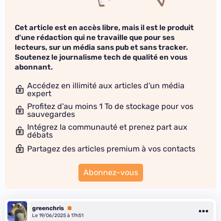
Cet article est en accès libre, mais il est le produit
d'une rédaction qui ne travaille que pour ses
lecteurs, sur un média sans pub et sans tracker.
Soutenez le journalisme tech de qualité en vous
abonnant.
Accédez en illimité aux articles d'un média
expert
Profitez d'au moins 1 To de stockage pour vos
sauvegardes
Intégrez la communauté et prenez part aux
débats
Partagez des articles premium à vos contacts
Abonnez-vous
greenchris
Premium
Le 19/06/2025 à 17h51