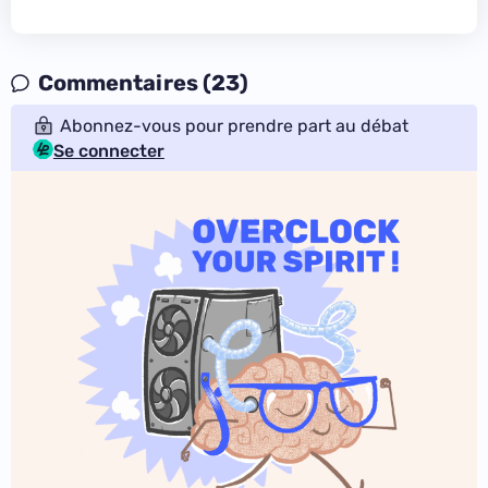
Commentaires (23)
Abonnez-vous pour prendre part au débat
Se connecter