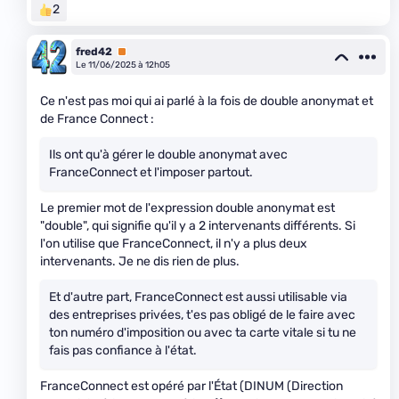
2
fred42
Premium
Le 11/06/2025 à 12h05
Ce n'est pas moi qui ai parlé à la fois de double anonymat et
de France Connect :
Ils ont qu'à gérer le double anonymat avec
FranceConnect et l'imposer partout.
Le premier mot de l'expression double anonymat est
"double", qui signifie qu'il y a 2 intervenants différents. Si
l'on utilise que FranceConnect, il n'y a plus deux
intervenants. Je ne dis rien de plus.
Et d'autre part, FranceConnect est aussi utilisable via
des entreprises privées, t'es pas obligé de le faire avec
ton numéro d'imposition ou avec ta carte vitale si tu ne
fais pas confiance à l'état.
FranceConnect est opéré par l'État (DINUM (Direction