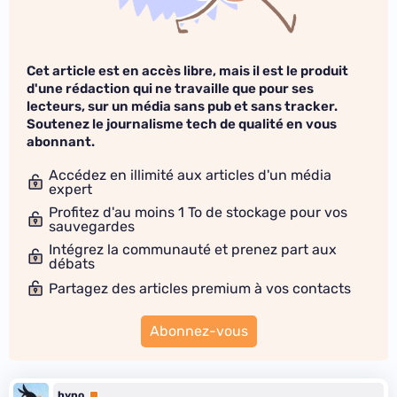
Cet article est en accès libre, mais il est le produit
d'une rédaction qui ne travaille que pour ses
lecteurs, sur un média sans pub et sans tracker.
Soutenez le journalisme tech de qualité en vous
abonnant.
Accédez en illimité aux articles d'un média
expert
Profitez d'au moins 1 To de stockage pour vos
sauvegardes
Intégrez la communauté et prenez part aux
débats
Partagez des articles premium à vos contacts
Abonnez-vous
hypo
Premium