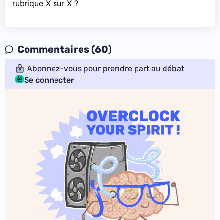
rubrique X sur X ?
Commentaires (60)
Abonnez-vous pour prendre part au débat
Se connecter