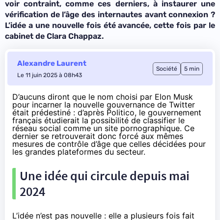
voir contraint, comme ces derniers, à instaurer une
vérification de l’âge des internautes avant connexion ?
L’idée a une nouvelle fois été avancée, cette fois par le
cabinet de Clara Chappaz.
Alexandre Laurent
Société
5 min
Le 11 juin 2025 à 08h43
D’aucuns diront que le nom choisi par Elon Musk
pour incarner la nouvelle gouvernance de Twitter
était prédestiné : d’après
Politico
, le gouvernement
français étudierait la possibilité de classifier le
réseau social comme un site pornographique. Ce
dernier se retrouverait donc forcé aux mêmes
mesures de contrôle d’âge que celles décidées pour
les grandes plateformes du secteur.
Une idée qui circule depuis mai
2024
L’idée n’est pas nouvelle : elle a plusieurs fois fait