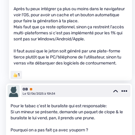
Après tu peux intégrer ça plus ou moins dans le navigateur
voir l'OS, pour avoir un cache et un bouton automatique
pour faire la génération à ta place.
Mais faut que ça reste optionnel, sinon ça restreint l'accès
multi-plateformes si c'est pas implémenté pour les 1% qui
sont pas sur Windows/Android/Apple.
Il faut aussi que le jeton soit généré par une plate-forme
tierce plutôt que le PC/téléphone de l'utilisateur, sinon tu
verras vite débarquer des logiciels de contournement.
1
OB
Premium
Le 12/06/2025 à 10h34
Pour le tabac c'est le buraliste qui est responsable:
Si un mineur se présente, demande un paquet de clope & le
buraliste le lui vend, pan, il prends une prune.
Pourquoi on a pas fait ça avec youporn ?