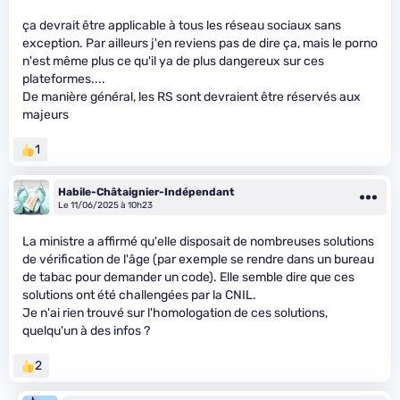
ça devrait être applicable à tous les réseau sociaux sans
exception. Par ailleurs j'en reviens pas de dire ça, mais le porno
n'est même plus ce qu'il ya de plus dangereux sur ces
plateformes....
De manière général, les RS sont devraient être réservés aux
majeurs
1
Habile-Châtaignier-Indépendant
Le 11/06/2025 à 10h23
La ministre a affirmé qu'elle disposait de nombreuses solutions
de vérification de l'âge (par exemple se rendre dans un bureau
de tabac pour demander un code). Elle semble dire que ces
solutions ont été challengées par la CNIL.
Je n'ai rien trouvé sur l'homologation de ces solutions,
quelqu'un à des infos ?
2