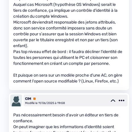
Auquel cas Microsoft (hypothèse OS Windows) serait le
tiers de confiance, ça implique un contrôle d'identité à la
création du compte Windows.
Microsoft deviendrait responsable des jetons attribués,
donc son service conformité imposera sans doute un
contrôle pour s'assurer que la session Windows est bien
ouverte par le titulaire enregistré et non par un tiers (son
enfant).
Pas top niveau effet de bord : il faudra décliner l'identité de
toutes les personnes qui utilisent le PC et cloisonner son
fonctionnement en créant un compte par personne.
Et puisque on sera sur un modèle proche d'une AC, on gère
comment l'open source modifiable ? (Linux, Firefox, etc.)
ClM
Premium
Modifié le 11/06/2025 à 11h58
Pas nécessairement besoin d'avoir un éditeur en tiers de
confiance.
On peut imaginer que les informations d'identité soient