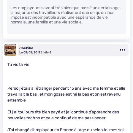
Les employeurs savent très bien que passé un certain age,
la majorité des travailleurs réaliseront que ce qu’on leur
impose est incompatible avec une espérance de vie
normale, une famille et une vie sociale.
JoePike
Le 05/05/2015 à 16h48
Tu vis ta vie
Perso j’étais à l’étranger pendant 15 ans avec ma femme et elle
travaillait la bas , et mon gosse est né la bas et on est revenu
ensemble
Et j’ai toujours été bien payé et jai continué d’apprendre des
nouvelles techno et ça a continué de me passionner
J’ai changé d’employeur en France à l’age ou selon toi mes soi-