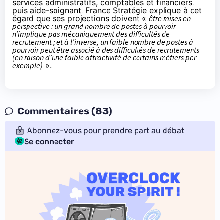
services administratifs, comptables et financiers,
puis aide-soignant. France Stratégie explique à cet
égard que ses projections doivent «
être mises en
perspective : un grand nombre de postes à pourvoir
n’implique pas mécaniquement des difficultés de
recrutement ; et à l’inverse, un faible nombre de postes à
pourvoir peut être associé à des difficultés de recrutements
(en raison d’une faible attractivité de certains métiers par
exemple)
».
Commentaires (83)
Abonnez-vous pour prendre part au débat
Se connecter