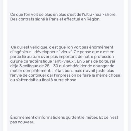
Ce que l’on voit de plus en plus c’est de l’ultra-near-shore.
Des contrats signé à Paris et effectué en Région.
Ce qui est véridique, c’est que l’on voit pas énormément
d’ingénieur - développeur “vieux”. Je pense que c’est en
partie lié au turn over plus important de notre profession
qu’une caractéristique “anti-vieux”. En 5 ans de boite, j’ai
déjà 3 collègue de 25 - 30 qui ont décider de changer de
métier complétement. Il était bon, mais n’avait juste plus
l’envie de continuer car l’impression de faire la même chose
ou s’attendait au final à autre chose.
Énormément d’informaticiens quittent le métier. Et ce n’est
pas nouveau.