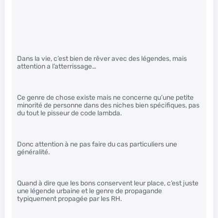
Dans la vie, c’est bien de rêver avec des légendes, mais
attention a l’atterrissage…
Ce genre de chose existe mais ne concerne qu’une petite
minorité de personne dans des niches bien spécifiques, pas
du tout le pisseur de code lambda.
Donc attention à ne pas faire du cas particuliers une
généralité.
Quand à dire que les bons conservent leur place, c’est juste
une légende urbaine et le genre de propagande
typiquement propagée par les RH.