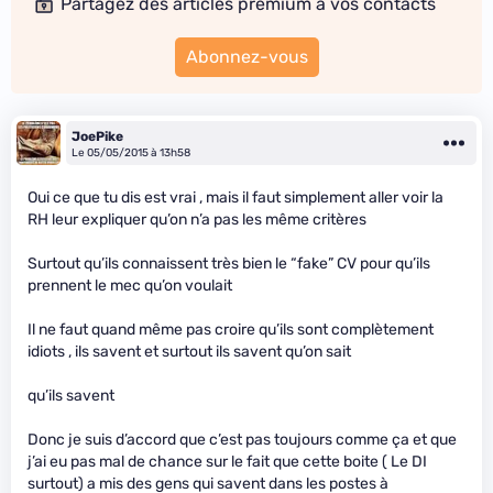
Partagez des articles premium à vos contacts
Abonnez-vous
JoePike
Le 05/05/2015 à 13h58
Oui ce que tu dis est vrai , mais il faut simplement aller voir la
RH leur expliquer qu’on n’a pas les même critères
Surtout qu’ils connaissent très bien le “fake” CV pour qu’ils
prennent le mec qu’on voulait
Il ne faut quand même pas croire qu’ils sont complètement
idiots , ils savent et surtout ils savent qu’on sait
qu’ils savent
Donc je suis d’accord que c’est pas toujours comme ça et que
j’ai eu pas mal de chance sur le fait que cette boite ( Le DI
surtout) a mis des gens qui savent dans les postes à