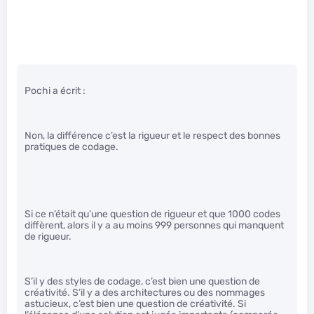
Pochi a écrit :
Non, la différence c’est la rigueur et le respect des bonnes
pratiques de codage.
Si ce n’était qu’une question de rigueur et que 1000 codes
diffèrent, alors il y a au moins 999 personnes qui manquent
de rigueur.
S’il y des styles de codage, c’est bien une question de
créativité. S’il y a des architectures ou des nommages
astucieux, c’est bien une question de créativité. Si