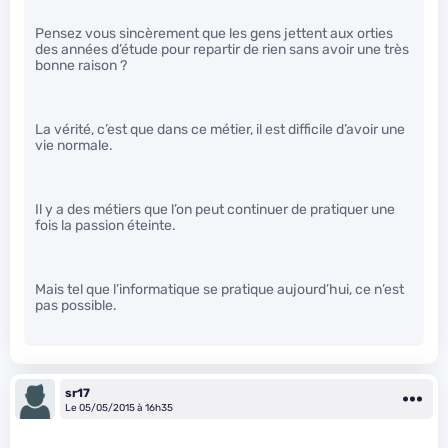
Pensez vous sincèrement que les gens jettent aux orties
des années d’étude pour repartir de rien sans avoir une très
bonne raison ?
La vérité, c’est que dans ce métier, il est difficile d’avoir une
vie normale.
Il y a des métiers que l’on peut continuer de pratiquer une
fois la passion éteinte.
Mais tel que l’informatique se pratique aujourd’hui, ce n’est
pas possible.
sr17
Le 05/05/2015 à 16h35