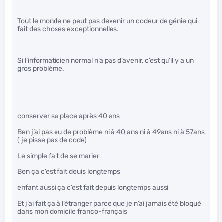
Tout le monde ne peut pas devenir un codeur de génie qui
fait des choses exceptionnelles.
Si l’informaticien normal n’a pas d’avenir, c’est qu’il y a un
gros problème.
conserver sa place après 40 ans
Ben j’ai pas eu de problème ni à 40 ans ni à 49ans ni à 57ans
( je pisse pas de code)
Le simple fait de se marier
Ben ça c’est fait deuis longtemps
enfant aussi ça c’est fait depuis longtemps aussi
Et j’ai fait ça à l’étranger parce que je n’ai jamais été bloqué
dans mon domicile franco-français