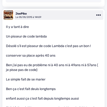
JoePike
Le 05/05/2015 à 14h59
Il y a tant à dire
Un pisseur de code lambda
Désolé s’il est pisseur de code Lambda c’est pas un bon !
conserver sa place après 40 ans
Ben j’ai pas eu de problème ni à 40 ans ni à 49ans ni à 57ans (
je pisse pas de code)
Le simple fait de se marier
Ben ça c’est fait deuis longtemps
enfant aussi ça c’est fait depuis longtemps aussi