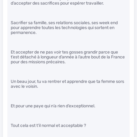
d’accepter des sacrifices pour espérer travailler.
Sacrifier sa famille, ses relations sociales, ses week end
pour apprendre toutes les technologies qui sortent en
permanence.
Et accepter de ne pas voir tes gosses grandir parce que
t’est détaché à longueur d’année à l’autre bout de la France
pour des missions précaires.
Un beau jour, tu va rentrer et apprendre que ta femme sors
avec le voisin.
Et pour une paye qui n’a rien d’exceptionnel.
Tout cela est t’il normal et acceptable ?