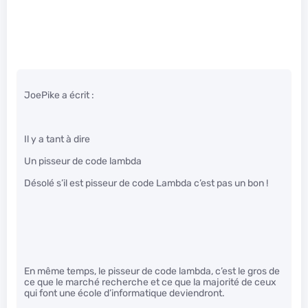
JoePike a écrit :
Il y a tant à dire
Un pisseur de code lambda
Désolé s’il est pisseur de code Lambda c’est pas un bon !
En même temps, le pisseur de code lambda, c’est le gros de
ce que le marché recherche et ce que la majorité de ceux
qui font une école d’informatique deviendront.