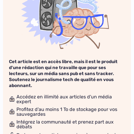
Cet article est en accès libre, mais il est le produit
d'une rédaction qui ne travaille que pour ses
lecteurs, sur un média sans pub et sans tracker.
Soutenez le journalisme tech de qualité en vous
abonnant.
Accédez en illimité aux articles d'un média
expert
Profitez d'au moins 1 To de stockage pour vos
sauvegardes
Intégrez la communauté et prenez part aux
débats