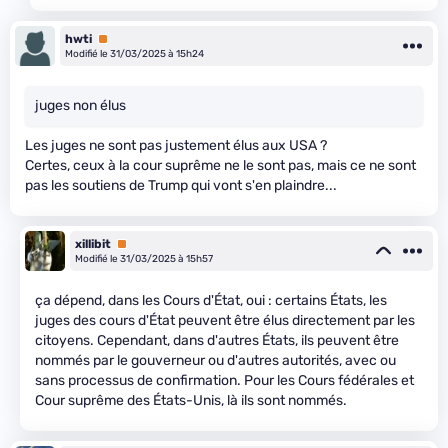
hwti
Premium
Modifié le 31/03/2025 à 15h24
juges non élus
Les juges ne sont pas justement élus aux USA ?
Certes, ceux à la cour suprême ne le sont pas, mais ce ne sont
pas les soutiens de Trump qui vont s'en plaindre...
xillibit
Premium
Modifié le 31/03/2025 à 15h57
ça dépend, dans les Cours d'État, oui : certains États, les
juges des cours d'État peuvent être élus directement par les
citoyens. Cependant, dans d'autres États, ils peuvent être
nommés par le gouverneur ou d'autres autorités, avec ou
sans processus de confirmation. Pour les Cours fédérales et
Cour suprême des États-Unis, là ils sont nommés.