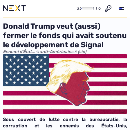
S3
1 Tio
Donald Trump veut (aussi)
fermer le fonds qui avait soutenu
le développement de Signal
Ennemi d'État... « anti-Américains » (sic)
Sous couvert de lutte contre la bureaucratie, la
corruption et les ennemis des États-Unis,