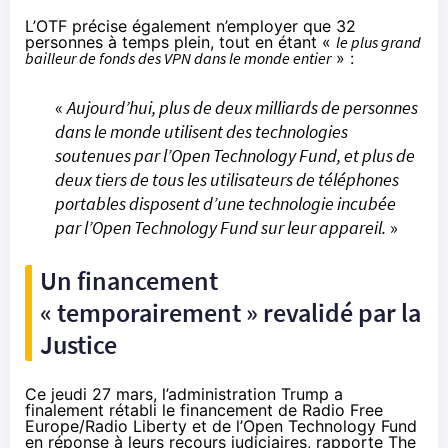
L’OTF précise également n’employer que 32
personnes à temps plein, tout en étant «
le plus grand
bailleur de fonds des VPN dans le monde entier
» :
«
Aujourd’hui, plus de deux milliards de personnes
dans le monde utilisent des technologies
soutenues par l’Open Technology Fund, et plus de
deux tiers de tous les utilisateurs de téléphones
portables disposent d’une technologie incubée
par l’Open Technology Fund sur leur appareil.
»
Un financement
« temporairement » revalidé par la
Justice
Ce jeudi 27 mars, l’administration Trump a
finalement rétabli le financement de Radio Free
Europe/Radio Liberty et de l’Open Technology Fund
en réponse à leurs recours judiciaires,
rapporte The