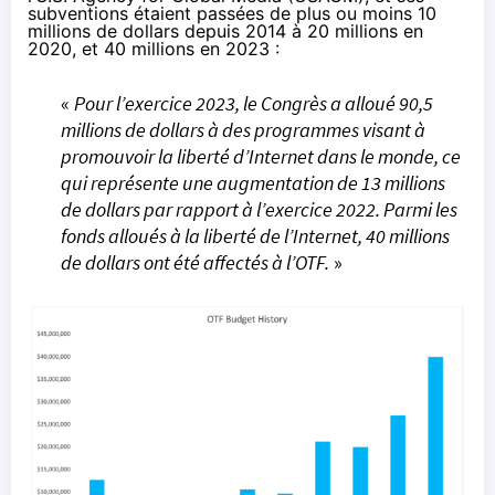
subventions étaient passées de plus ou moins 10
millions de dollars depuis 2014 à 20 millions en
2020, et 40 millions en 2023 :
«
Pour l’exercice 2023, le Congrès a alloué 90,5
millions de dollars à des programmes visant à
promouvoir la liberté d’Internet dans le monde, ce
qui représente une augmentation de 13 millions
de dollars par rapport à l’exercice 2022. Parmi les
fonds alloués à la liberté de l’Internet, 40 millions
de dollars ont été affectés à l’OTF.
»