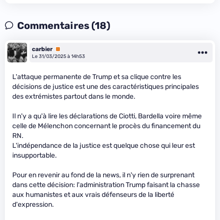
Commentaires (18)
carbier
Premium
Le 31/03/2025 à 14h53
L'attaque permanente de Trump et sa clique contre les
décisions de justice est une des caractéristiques principales
des extrémistes partout dans le monde.
Il n'y a qu'à lire les déclarations de Ciotti, Bardella voire même
celle de Mélenchon concernant le procès du financement du
RN.
L'indépendance de la justice est quelque chose qui leur est
insupportable.
Pour en revenir au fond de la news, il n'y rien de surprenant
dans cette décision: l'administration Trump faisant la chasse
aux humanistes et aux vrais défenseurs de la liberté
d'expression.