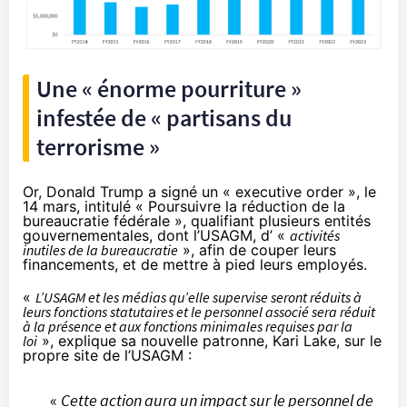
Une « énorme pourriture »
infestée de « partisans du
terrorisme »
Or, Donald Trump a signé un « executive order », le
14 mars, intitulé «
Poursuivre la réduction de la
bureaucratie fédérale
», qualifiant plusieurs entités
gouvernementales, dont l’USAGM, d’ «
activités
inutiles de la bureaucratie
», afin de couper leurs
financements, et de mettre à pied leurs employés.
«
L’USAGM et les médias qu’elle supervise seront réduits à
leurs fonctions statutaires et le personnel associé sera réduit
à la présence et aux fonctions minimales requises par la
loi
»,
explique
sa nouvelle patronne,
Kari Lake
, sur le
propre site de l’USAGM :
«
Cette action aura un impact sur le personnel de