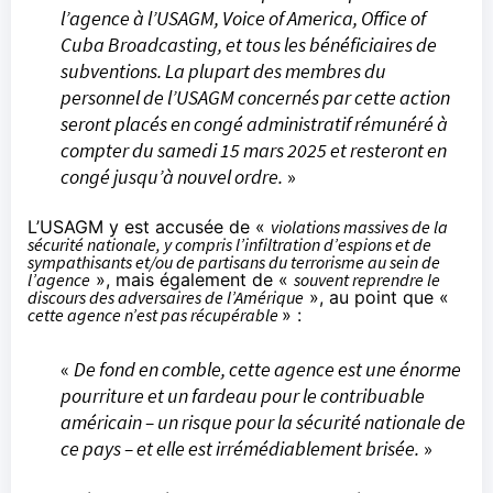
l’agence à l’USAGM, Voice of America, Office of
Cuba Broadcasting, et tous les bénéficiaires de
subventions. La plupart des membres du
personnel de l’USAGM concernés par cette action
seront placés en congé administratif rémunéré à
compter du samedi 15 mars 2025 et resteront en
congé jusqu’à nouvel ordre.
»
L’USAGM y est accusée de «
violations massives de la
sécurité nationale, y compris l’infiltration d’espions et de
sympathisants et/ou de partisans du terrorisme au sein de
l’agence
», mais également de «
souvent reprendre le
discours des adversaires de l’Amérique
», au point que «
cette agence n’est pas récupérable
» :
«
De fond en comble, cette agence est une énorme
pourriture et un fardeau pour le contribuable
américain – un risque pour la sécurité nationale de
ce pays – et elle est irrémédiablement brisée.
»