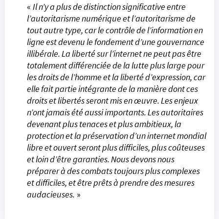
«
Il n’y a plus de distinction significative entre
l’autoritarisme numérique et l’autoritarisme de
tout autre type, car le contrôle de l’information en
ligne est devenu le fondement d’une gouvernance
illibérale. La liberté sur l’internet ne peut pas être
totalement différenciée de la lutte plus large pour
les droits de l’homme et la liberté d’expression, car
elle fait partie intégrante de la manière dont ces
droits et libertés seront mis en œuvre. Les enjeux
n’ont jamais été aussi importants. Les autoritaires
devenant plus tenaces et plus ambitieux, la
protection et la préservation d’un internet mondial
libre et ouvert seront plus difficiles, plus coûteuses
et loin d’être garanties. Nous devons nous
préparer à des combats toujours plus complexes
et difficiles, et être prêts à prendre des mesures
audacieuses.
»